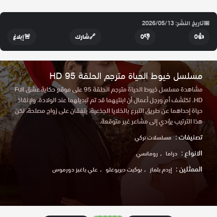
📅
تاريخ النشر: 2026/05/13
👍
0
👎
0
🔗
شارك
🚨
إبلاغ
مسلسل خيوط الحياة مترجم الحلقة 95 HD
مشاهدة مسلسل خيوط الحياة مترجم الحلقة 95 على موقع حكاية عشق Full
HD. تكتشف أم ورجل أعمال أن ابنتيهما قد تم تبديلهما عند الولادة. ولإنقاذ
حياة إحداهما عن طريق التبرع بالخلايا الجذعية، يتفقان على زواج مصلحة، لكن
هذا الترتيب يؤدي إلى مشاعر غير متوقعة.
تصنيفات :
مسلسلات تركي
الانواع :
دراما
رومانسي
الممثلين :
إردم يلماز
بوكيت ديريوغلو
علي ياغيز دورموس