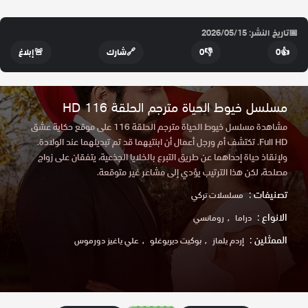
📅
تاريخ النشر: 2026/05/15
👍
0
👎
0
🔗
شارك
🚨
إبلاغ
مسلسل خيوط الحياة مترجم الحلقة 116 HD
مشاهدة مسلسل خيوط الحياة مترجم الحلقة 116 على موقع حكاية عشق
Full HD. تكتشف أم ورجل أعمال أن ابنتيهما قد تم تبديلهما عند الولادة.
ولإنقاذ حياة إحداهما عن طريق التبرع بالخلايا الجذعية، يتفقان على زواج
مصلحة، لكن هذا الترتيب يؤدي إلى مشاعر غير متوقعة.
تصنيفات :
مسلسلات تركي
الانواع :
دراما
رومانسي
الممثلين :
إردم يلماز
بوكيت ديريوغلو
علي ياغيز دورموس