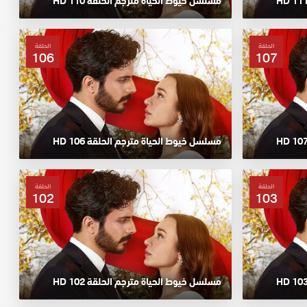
مسلسل خيوط الحياة مترجم الحلقة 110 HD
الحلقة
الحلقة
106
107
مسلسل خيوط الحياة مترجم الحلقة 106 HD
الحلقة
الحلقة
102
103
مسلسل خيوط الحياة مترجم الحلقة 102 HD