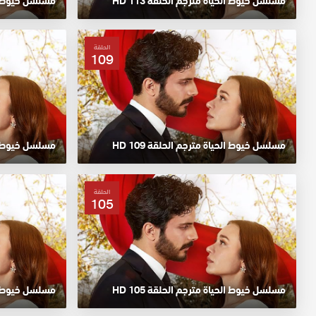
مسلسل خيوط الحياة مترجم الحلقة 113 HD
مسلسل خيوط الحي
الحلقة
109
مسلسل خيوط الحياة مترجم الحلقة 109 HD
مسلسل خيوط الحي
الحلقة
105
مسلسل خيوط الحياة مترجم الحلقة 105 HD
مسلسل خيوط الحي