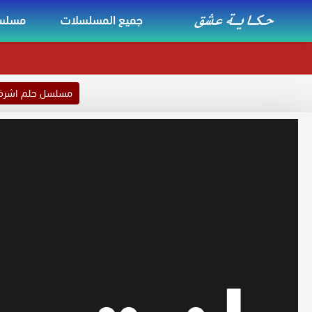
جميع المسلسلات
مسلسل
مسلسل حلم اشر