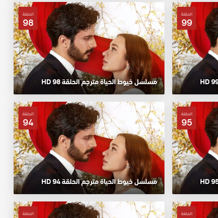
الحلقة
الحلقة
98
99
مسلسل خيوط الحياة مترجم الحلقة 98 HD
الحلقة
الحلقة
94
95
مسلسل خيوط الحياة مترجم الحلقة 94 HD
الحلقة
الحلقة