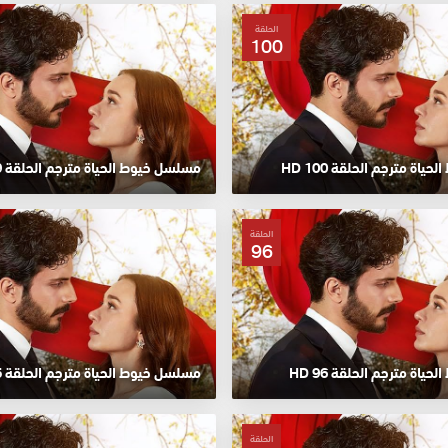
الحلقة
100
اة مترجم الحلقة 100 HD
مسلسل خيوط الحياة مترجم الحلقة 99 HD
الحلقة
96
اة مترجم الحلقة 96 HD
مسلسل خيوط الحياة مترجم الحلقة 95 HD
الحلقة