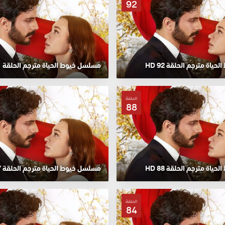
92
اة مترجم الحلقة 92 HD
مسلسل خيوط الحياة مترجم الحلقة 91 HD
الحلقة
88
اة مترجم الحلقة 88 HD
مسلسل خيوط الحياة مترجم الحلقة 87 HD
الحلقة
84