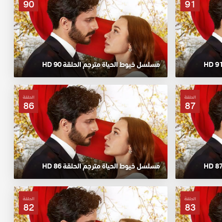
90
91
مسلسل خيوط الحياة مترجم الحلقة 90 HD
الحلقة
الحلقة
86
87
مسلسل خيوط الحياة مترجم الحلقة 86 HD
الحلقة
الحلقة
82
83