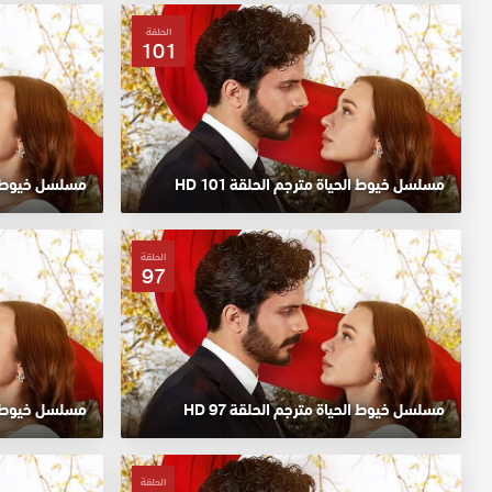
الحلقة
101
مسلسل خيوط الحياة مترجم الحلقة 101 HD
مسلسل خيوط الحي
الحلقة
97
مسلسل خيوط الحياة مترجم الحلقة 97 HD
مسلسل خيوط الحي
الحلقة