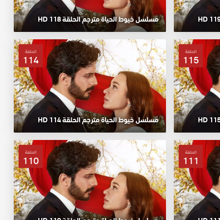
مسلسل خيوط الحياة مترجم الحلقة 118 HD
الحلقة
الحلقة
114
115
مسلسل خيوط الحياة مترجم الحلقة 114 HD
الحلقة
الحلقة
110
111