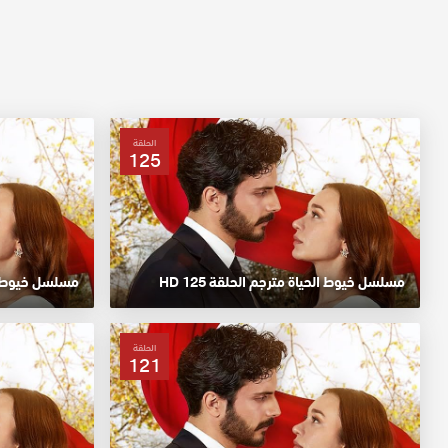
الحلقة
125
مسلسل خيوط الحياة مترجم الحلقة 125 HD
مسلسل خيوط الحي
الحلقة
121