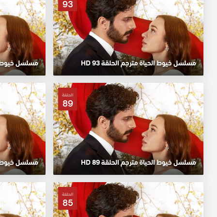
93
مسلسل خيوط الحياة مترجم الحلقة 93 HD
مسلسل خيوط الحي
الحلقة
89
مسلسل خيوط الحياة مترجم الحلقة 89 HD
مسلسل خيوط الحي
الحلقة
85