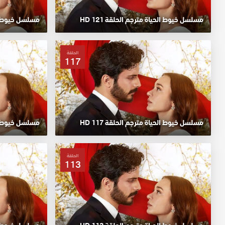
مسلسل خيوط الحياة مترجم الحلقة 121 HD
مسلسل خيوط الحي
الحلقة
117
مسلسل خيوط الحياة مترجم الحلقة 117 HD
مسلسل خيوط الحي
الحلقة
113