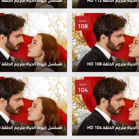
اة مترجم الحلقة 112 HD
مسلسل خيوط الحياة مترجم الحلقة 111 HD
الحلقة
108
اة مترجم الحلقة 108 HD
مسلسل خيوط الحياة مترجم الحلقة 107 HD
الحلقة
104
اة مترجم الحلقة 104 HD
مسلسل خيوط الحياة مترجم الحلقة 103 HD