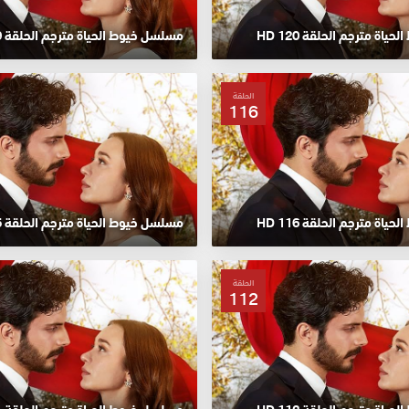
اة مترجم الحلقة 120 HD
مسلسل خيوط الحياة مترجم الحلقة 119 HD
الحلقة
116
اة مترجم الحلقة 116 HD
مسلسل خيوط الحياة مترجم الحلقة 115 HD
الحلقة
112