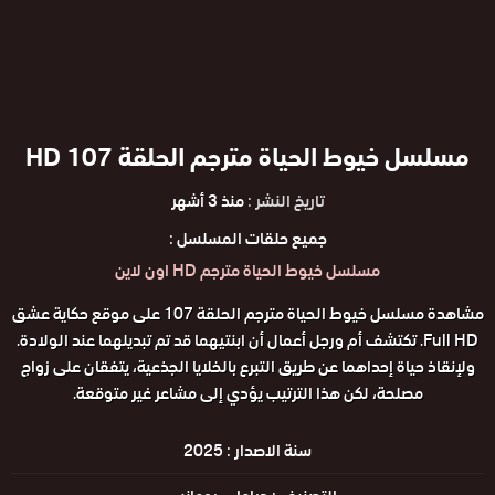
مسلسل خيوط الحياة مترجم الحلقة 107 HD
تاريخ النشر :
منذ 3 أشهر
جميع حلقات المسلسل :
مسلسل خيوط الحياة مترجم HD اون لاين
مشاهدة مسلسل خيوط الحياة مترجم الحلقة 107 على موقع حكاية عشق
Full HD. تكتشف أم ورجل أعمال أن ابنتيهما قد تم تبديلهما عند الولادة.
ولإنقاذ حياة إحداهما عن طريق التبرع بالخلايا الجذعية، يتفقان على زواج
مصلحة، لكن هذا الترتيب يؤدي إلى مشاعر غير متوقعة.
سنة الاصدار :
2025