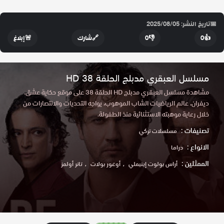
📅
تاريخ النشر: 2025/08/05
👍
0
👎
0
🔗
شارك
🚨
إبلاغ
مسلسل العبقري مدبلج الحلقة 38 HD
مشاهدة مسلسل العبقري مدبلج HD الحلقة 38 على موقع حكاية عشق.
ديفران، عالم الرياضيات الشاب الموهوب، يواجه التحديات والانتصارات من
خلال رعاية موهبته الاستثنائية منذ الطفولة.
تصنيفات :
مسلسلات تركي
الانواع :
دراما
الممثلين :
أراس بولوت إينيملي
أوغور بولات
تانر أولمز