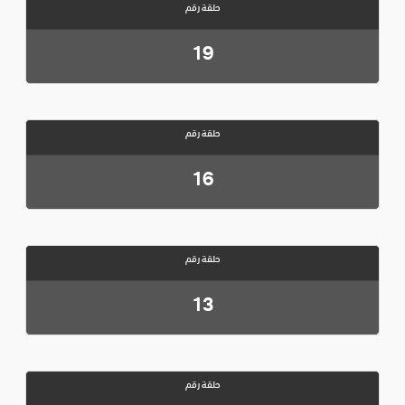
حلقة رقم
19
حلقة رقم
16
حلقة رقم
13
حلقة رقم