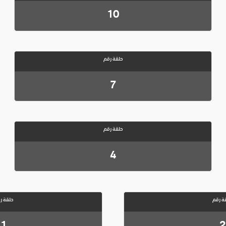
10
حلقة رقم
7
حلقة رقم
4
ة رقم
حلقة ر
1
2