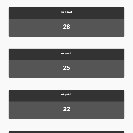
حلقة رقم
28
حلقة رقم
25
حلقة رقم
22