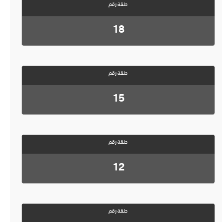
حلقة رقم
18
حلقة رقم
15
حلقة رقم
12
حلقة رقم