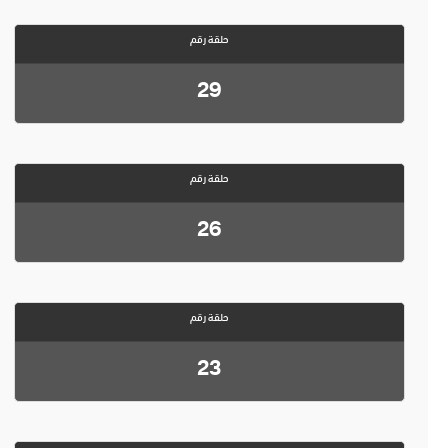
حلقة رقم
29
حلقة رقم
26
حلقة رقم
23