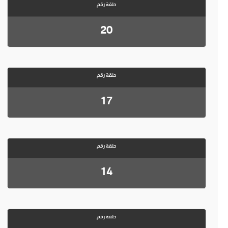
حلقة رقم
20
حلقة رقم
17
حلقة رقم
14
حلقة رقم