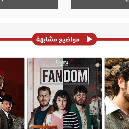
مواضيع مشابهة