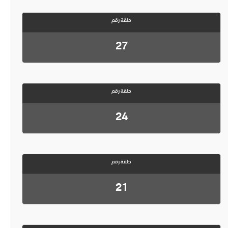
حلقة رقم
27
حلقة رقم
24
حلقة رقم
21