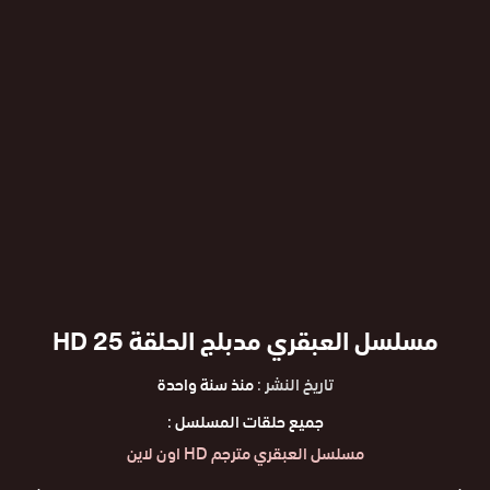
مسلسل العبقري مدبلج الحلقة 25 HD
تاريخ النشر :
منذ سنة واحدة
جميع حلقات المسلسل :
مسلسل العبقري مترجم HD اون لاين