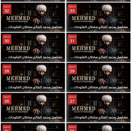
الحلقة
الحلقة
32
33
مسلسل محمد الفاتح سلطان الفتوحات مترجم الحلقة 33 HD
مسلسل محمد الفاتح سلطان الفتوحات مترجم الحلقة 32 HD
الحلقة
الحلقة
30
31
مسلسل محمد الفاتح سلطان الفتوحات مترجم الحلقة 31 HD
مسلسل محمد الفاتح سلطان الفتوحات مترجم الحلقة 30 HD
الحلقة
الحلقة
28
29
مسلسل محمد الفاتح سلطان الفتوحات مترجم الحلقة 29 HD
مسلسل محمد الفاتح سلطان الفتوحات مترجم الحلقة 28 HD
الحلقة
الحلقة
26
27
مسلسل محمد الفاتح سلطان الفتوحات مترجم الحلقة 27 HD
مسلسل محمد الفاتح سلطان الفتوحات مترجم الحلقة 26 HD
الحلقة
الحلقة