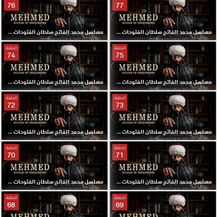
76
77
مسلسل محمد الفاتح سلطان الفتوحات مترجم الحلقة 77 HD
مسلسل محمد الفاتح سلطان الفتوحات مترجم الحلقة 76 HD
الحلقة
الحلقة
74
75
مسلسل محمد الفاتح سلطان الفتوحات مترجم الحلقة 75 HD
مسلسل محمد الفاتح سلطان الفتوحات مترجم الحلقة 74 HD
الحلقة
الحلقة
72
73
مسلسل محمد الفاتح سلطان الفتوحات مترجم الحلقة 73 HD
مسلسل محمد الفاتح سلطان الفتوحات مترجم الحلقة 72 HD
الحلقة
الحلقة
70
71
مسلسل محمد الفاتح سلطان الفتوحات مترجم الحلقة 71 HD
مسلسل محمد الفاتح سلطان الفتوحات مترجم الحلقة 70 HD
الحلقة
الحلقة
68
69