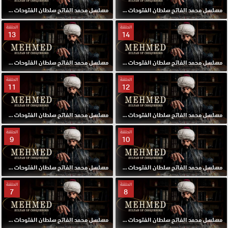
مسلسل محمد الفاتح سلطان الفتوحات مترجم الحلقة 16 HD
مسلسل محمد الفاتح سلطان الفتوحات مترجم الحلقة 15 HD
الحلقة
الحلقة
13
14
مسلسل محمد الفاتح سلطان الفتوحات مترجم الحلقة 14 HD
مسلسل محمد الفاتح سلطان الفتوحات مترجم الحلقة 13 HD
الحلقة
الحلقة
11
12
مسلسل محمد الفاتح سلطان الفتوحات مترجم الحلقة 12 HD
مسلسل محمد الفاتح سلطان الفتوحات مترجم الحلقة 11 HD
الحلقة
الحلقة
9
10
مسلسل محمد الفاتح سلطان الفتوحات مترجم الحلقة 10 HD
مسلسل محمد الفاتح سلطان الفتوحات مترجم الحلقة 9 HD
الحلقة
الحلقة
7
8
مسلسل محمد الفاتح سلطان الفتوحات مترجم الحلقة 8 HD
مسلسل محمد الفاتح سلطان الفتوحات مترجم الحلقة 7 HD