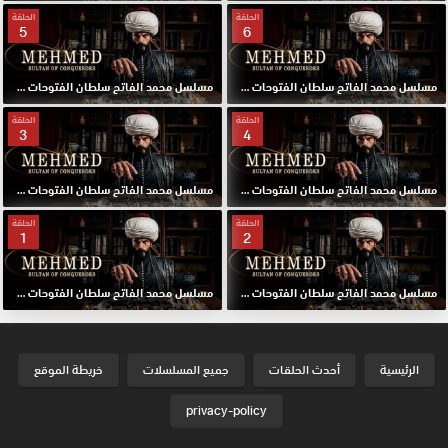
الحلقة
الحلقة
5
6
مسلسل محمد الفاتح سلطان الفتوحات مترجم الحلقة 6 HD
مسلسل محمد الفاتح سلطان الفتوحات مترجم الحلقة 5 HD
الحلقة
الحلقة
3
4
مسلسل محمد الفاتح سلطان الفتوحات مترجم الحلقة 4 HD
مسلسل محمد الفاتح سلطان الفتوحات مترجم الحلقة 3 HD
الحلقة
الحلقة
1
2
مسلسل محمد الفاتح سلطان الفتوحات مترجم الحلقة 2 HD
مسلسل محمد الفاتح سلطان الفتوحات مترجم الحلقة الاولي 1 HD
الرئيسية
أحدث الحلقات
جميع المسلسلات
خريطة الموقع
privacy-policy