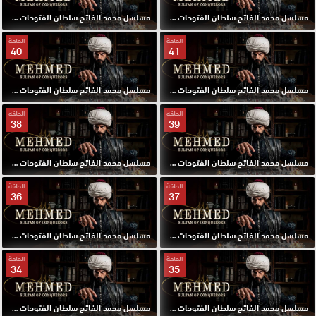
مسلسل محمد الفاتح سلطان الفتوحات مترجم الحلقة 43 HD
مسلسل محمد الفاتح سلطان الفتوحات مترجم الحلقة 42 HD
الحلقة
الحلقة
40
41
مسلسل محمد الفاتح سلطان الفتوحات مترجم الحلقة 41 HD
مسلسل محمد الفاتح سلطان الفتوحات مترجم الحلقة 40 HD
الحلقة
الحلقة
38
39
مسلسل محمد الفاتح سلطان الفتوحات مترجم الحلقة 39 HD
مسلسل محمد الفاتح سلطان الفتوحات مترجم الحلقة 38 HD
الحلقة
الحلقة
36
37
مسلسل محمد الفاتح سلطان الفتوحات مترجم الحلقة 37 HD
مسلسل محمد الفاتح سلطان الفتوحات مترجم الحلقة 36 HD
الحلقة
الحلقة
34
35
مسلسل محمد الفاتح سلطان الفتوحات مترجم الحلقة 35 HD
مسلسل محمد الفاتح سلطان الفتوحات مترجم الحلقة 34 HD