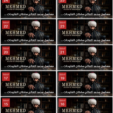
24
25
مسلسل محمد الفاتح سلطان الفتوحات مترجم الحلقة 25 HD
مسلسل محمد الفاتح سلطان الفتوحات مترجم الحلقة 24 HD
الحلقة
الحلقة
22
23
مسلسل محمد الفاتح سلطان الفتوحات مترجم الحلقة 23 HD
مسلسل محمد الفاتح سلطان الفتوحات مترجم الحلقة 22 HD
الحلقة
الحلقة
20
21
مسلسل محمد الفاتح سلطان الفتوحات مترجم الحلقة 21 HD
مسلسل محمد الفاتح سلطان الفتوحات مترجم الحلقة 20 HD
الحلقة
الحلقة
17
19
مسلسل محمد الفاتح سلطان الفتوحات مترجم الحلقة 19 HD
مسلسل محمد الفاتح سلطان الفتوحات مترجم الحلقة 17 HD
الحلقة
الحلقة
15
16