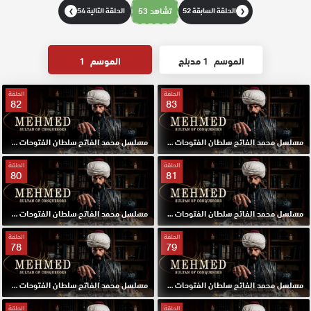
الحلقة السابقة 52
تشاهد 53
الحلقة التالية 54
❯
❮
الموسم
1 مدبلج
الموسم
1
الحلقة
الحلقة
82
83
مسلسل محمد الفاتح سلطان الفتوحات مترجم الحلقة 83 HD
مسلسل محمد الفاتح سلطان الفتوحات مترجم الحلقة 82 HD
الحلقة
الحلقة
80
81
مسلسل محمد الفاتح سلطان الفتوحات مترجم الحلقة 81 HD
مسلسل محمد الفاتح سلطان الفتوحات مترجم الحلقة 80 HD
الحلقة
الحلقة
78
79
مسلسل محمد الفاتح سلطان الفتوحات مترجم الحلقة 79 HD
مسلسل محمد الفاتح سلطان الفتوحات مترجم الحلقة 78 HD
الحلقة
الحلقة