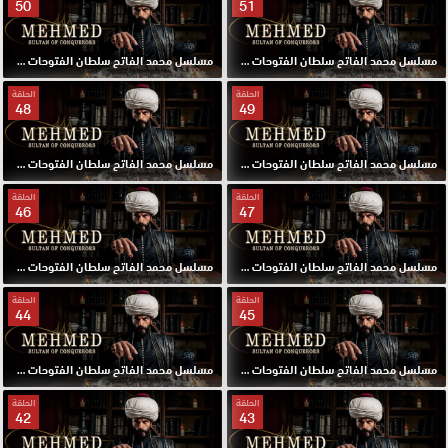
50
51
مسلسل محمد الفاتح سلطان الفتوحات مترجم الحلقة 51 HD
مسلسل محمد الفاتح سلطان الفتوحات مترجم الحلقة 50 HD
الحلقة
الحلقة
48
49
مسلسل محمد الفاتح سلطان الفتوحات مترجم الحلقة 49 HD
مسلسل محمد الفاتح سلطان الفتوحات مترجم الحلقة 48 HD
الحلقة
الحلقة
46
47
مسلسل محمد الفاتح سلطان الفتوحات مترجم الحلقة 47 HD
مسلسل محمد الفاتح سلطان الفتوحات مترجم الحلقة 46 HD
الحلقة
الحلقة
44
45
مسلسل محمد الفاتح سلطان الفتوحات مترجم الحلقة 45 HD
مسلسل محمد الفاتح سلطان الفتوحات مترجم الحلقة 44 HD
الحلقة
الحلقة
42
43