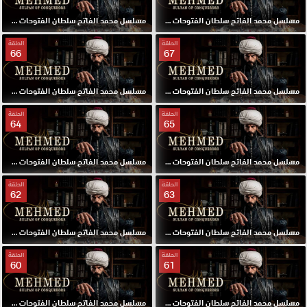
مسلسل محمد الفاتح سلطان الفتوحات مترجم الحلقة 69 HD
مسلسل محمد الفاتح سلطان الفتوحات مترجم الحلقة 68 HD
الحلقة
الحلقة
66
67
مسلسل محمد الفاتح سلطان الفتوحات مترجم الحلقة 67 HD
مسلسل محمد الفاتح سلطان الفتوحات مترجم الحلقة 66 HD
الحلقة
الحلقة
64
65
مسلسل محمد الفاتح سلطان الفتوحات مترجم الحلقة 65 HD
مسلسل محمد الفاتح سلطان الفتوحات مترجم الحلقة 64 HD
الحلقة
الحلقة
62
63
مسلسل محمد الفاتح سلطان الفتوحات مترجم الحلقة 63 HD
مسلسل محمد الفاتح سلطان الفتوحات مترجم الحلقة 62 HD
الحلقة
الحلقة
60
61
مسلسل محمد الفاتح سلطان الفتوحات مترجم الحلقة 61 HD
مسلسل محمد الفاتح سلطان الفتوحات مترجم الحلقة 60 HD