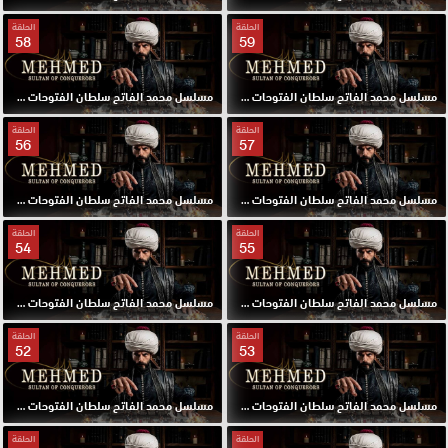
الحلقة
الحلقة
58
59
مسلسل محمد الفاتح سلطان الفتوحات مترجم الحلقة 59 HD
مسلسل محمد الفاتح سلطان الفتوحات مترجم الحلقة 58 HD
الحلقة
الحلقة
56
57
مسلسل محمد الفاتح سلطان الفتوحات مترجم الحلقة 57 HD
مسلسل محمد الفاتح سلطان الفتوحات مترجم الحلقة 56 HD
الحلقة
الحلقة
54
55
مسلسل محمد الفاتح سلطان الفتوحات مترجم الحلقة 55 HD
مسلسل محمد الفاتح سلطان الفتوحات مترجم الحلقة 54 HD
الحلقة
الحلقة
52
53
مسلسل محمد الفاتح سلطان الفتوحات مترجم الحلقة 53 HD
مسلسل محمد الفاتح سلطان الفتوحات مترجم الحلقة 52 HD
الحلقة
الحلقة