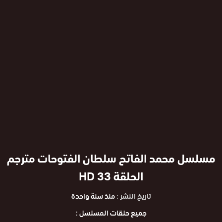
مسلسل محمد الفاتح سلطان الفتوحات مترجم
الحلقة 33 HD
تاريخ النشر :
منذ سنة واحدة
جميع حلقات المسلسل :