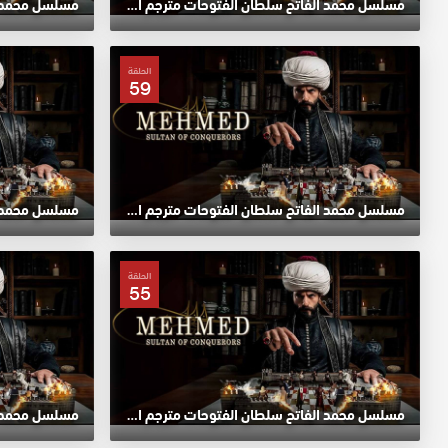
مسلسل محمد الفاتح سلطان الفتوحات مترجم الحلقة 63 HD
الحلقة
59
مسلسل محمد الفاتح سلطان الفتوحات مترجم الحلقة 59 HD
الحلقة
55
مسلسل محمد الفاتح سلطان الفتوحات مترجم الحلقة 55 HD