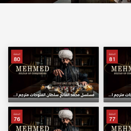
الحلقة
الحلقة
80
81
مسلسل محمد الفاتح سلطان الفتوحات مترجم الحلقة 81 HD
مسلسل محمد الفاتح سلطان الفتوحات مترجم الحلقة 80 HD
الحلقة
الحلقة
76
77