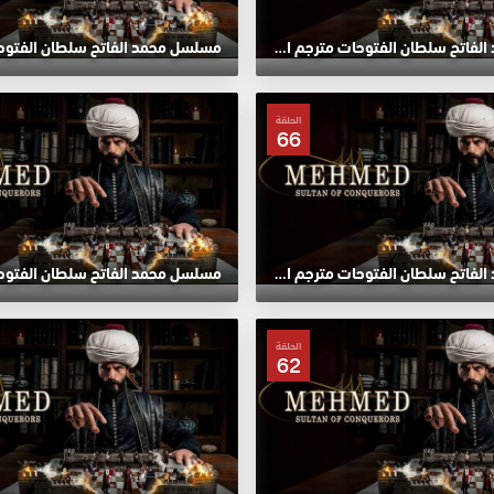
مسلسل محمد الفاتح سلطان الفتوحات مترجم الحلقة 70 HD
الحلقة
66
مسلسل محمد الفاتح سلطان الفتوحات مترجم الحلقة 66 HD
الحلقة
62