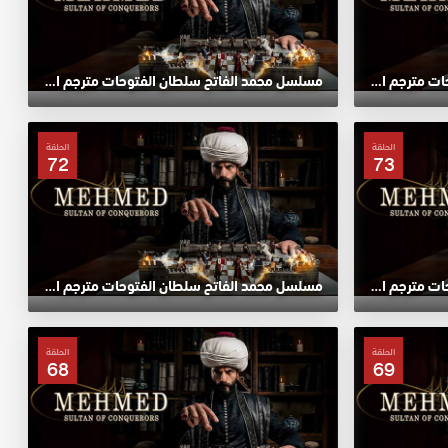
مسلسل محمد الفاتح سلطان الفتوحات مترجم الحلقة 77 HD
مسلسل محمد الفاتح سلطان الفتوحات مترجم الحلقة 76 HD
الحلقة
الحلقة
72
73
مسلسل محمد الفاتح سلطان الفتوحات مترجم الحلقة 73 HD
مسلسل محمد الفاتح سلطان الفتوحات مترجم الحلقة 72 HD
الحلقة
الحلقة
68
69