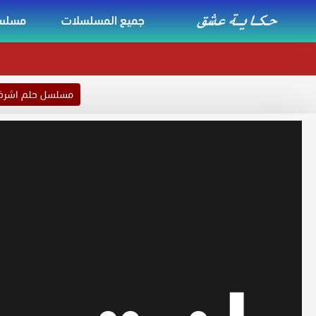
جميع المسلسلات
مسلسل
مسلسل حلم اشر