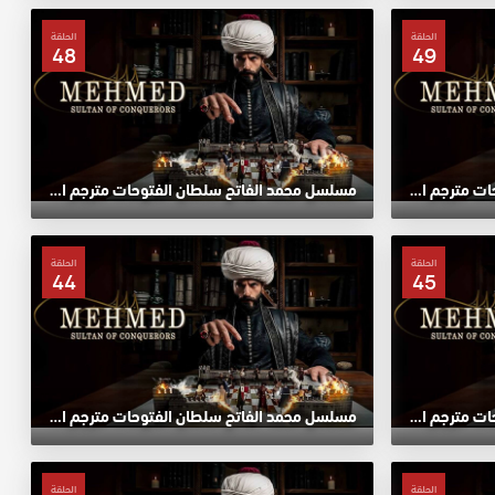
الحلقة
الحلقة
48
49
مسلسل محمد الفاتح سلطان الفتوحات مترجم الحلقة 49 HD
مسلسل محمد الفاتح سلطان الفتوحات مترجم الحلقة 48 HD
الحلقة
الحلقة
44
45
مسلسل محمد الفاتح سلطان الفتوحات مترجم الحلقة 45 HD
مسلسل محمد الفاتح سلطان الفتوحات مترجم الحلقة 44 HD
الحلقة
الحلقة