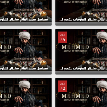
مسلسل محمد الفاتح سلطان الفتوحات مترجم الحلقة 78 HD
الحلقة
74
مسلسل محمد الفاتح سلطان الفتوحات مترجم الحلقة 74 HD
الحلقة
70