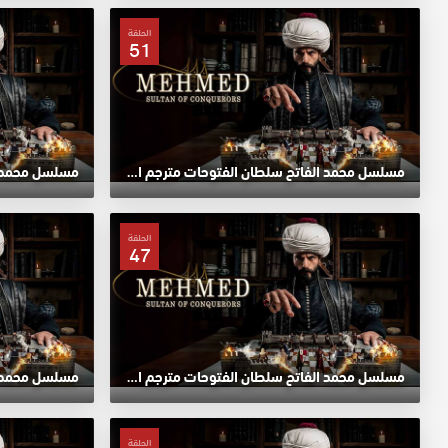
الحلقة
51
مسلسل محمد الفاتح سلطان الفتوحات مترجم الحلقة 51 HD
الحلقة
47
مسلسل محمد الفاتح سلطان الفتوحات مترجم الحلقة 47 HD
الحلقة