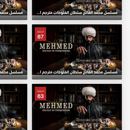
مسلسل محمد الفاتح سلطان الفتوحات مترجم الحلقة 71 HD
الحلقة
67
مسلسل محمد الفاتح سلطان الفتوحات مترجم الحلقة 67 HD
الحلقة
63