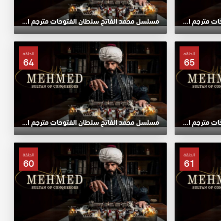
مسلسل محمد الفاتح سلطان الفتوحات مترجم الحلقة 69 HD
مسلسل محمد الفاتح سلطان الفتوحات مترجم الحلقة 68 HD
الحلقة
الحلقة
64
65
مسلسل محمد الفاتح سلطان الفتوحات مترجم الحلقة 65 HD
مسلسل محمد الفاتح سلطان الفتوحات مترجم الحلقة 64 HD
الحلقة
الحلقة
60
61