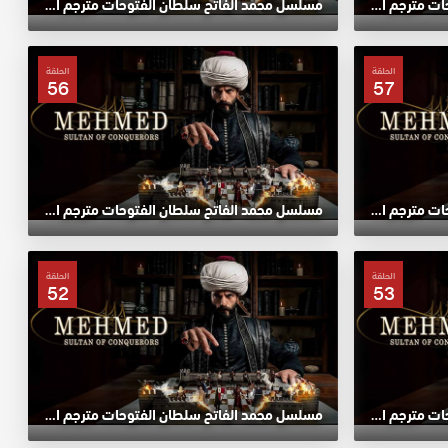
مسلسل محمد الفاتح سلطان الفتوحات مترجم الحلقة 61 HD
مسلسل محمد الفاتح سلطان الفتوحات مترجم الحلقة 60 HD
الحلقة
الحلقة
56
57
مسلسل محمد الفاتح سلطان الفتوحات مترجم الحلقة 57 HD
مسلسل محمد الفاتح سلطان الفتوحات مترجم الحلقة 56 HD
الحلقة
الحلقة
52
53
مسلسل محمد الفاتح سلطان الفتوحات مترجم الحلقة 53 HD
مسلسل محمد الفاتح سلطان الفتوحات مترجم الحلقة 52 HD