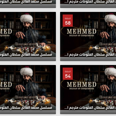
مسلسل محمد الفاتح سلطان الفتوحات مترجم الحلقة 62 HD
الحلقة
58
مسلسل محمد الفاتح سلطان الفتوحات مترجم الحلقة 58 HD
الحلقة
54
مسلسل محمد الفاتح سلطان الفتوحات مترجم الحلقة 54 HD