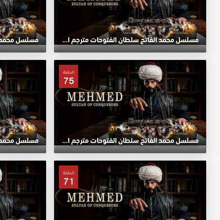
مسلسل محمد الفاتح سلطان الفتوحات مترجم الحلقة 79 HD
الحلقة
75
مسلسل محمد الفاتح سلطان الفتوحات مترجم الحلقة 75 HD
الحلقة
71