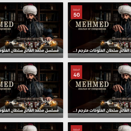
الحلقة
50
مسلسل محمد الفاتح سلطان الفتوحات مترجم الحلقة 50 HD
الحلقة
46
مسلسل محمد الفاتح سلطان الفتوحات مترجم الحلقة 46 HD
الحلقة