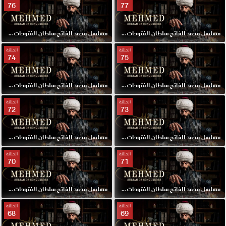
76
77
مسلسل محمد الفاتح سلطان الفتوحات مترجم الحلقة 77 HD
مسلسل محمد الفاتح سلطان الفتوحات مترجم الحلقة 76 HD
الحلقة
الحلقة
74
75
مسلسل محمد الفاتح سلطان الفتوحات مترجم الحلقة 75 HD
مسلسل محمد الفاتح سلطان الفتوحات مترجم الحلقة 74 HD
الحلقة
الحلقة
72
73
مسلسل محمد الفاتح سلطان الفتوحات مترجم الحلقة 73 HD
مسلسل محمد الفاتح سلطان الفتوحات مترجم الحلقة 72 HD
الحلقة
الحلقة
70
71
مسلسل محمد الفاتح سلطان الفتوحات مترجم الحلقة 71 HD
مسلسل محمد الفاتح سلطان الفتوحات مترجم الحلقة 70 HD
الحلقة
الحلقة
68
69