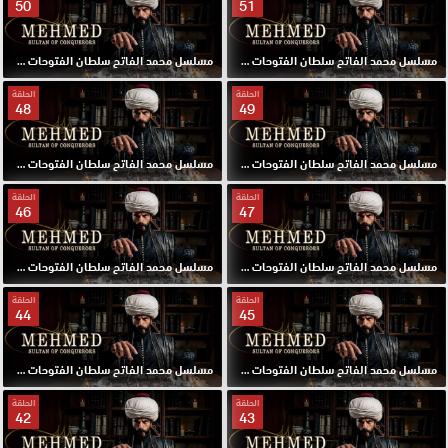
50
51
مسلسل محمد الفاتح سلطان الفتوحات مترجم الحلقة 51 HD
مسلسل محمد الفاتح سلطان الفتوحات مترجم الحلقة 50 HD
الحلقة
الحلقة
48
49
مسلسل محمد الفاتح سلطان الفتوحات مترجم الحلقة 49 HD
مسلسل محمد الفاتح سلطان الفتوحات مترجم الحلقة 48 HD
الحلقة
الحلقة
46
47
مسلسل محمد الفاتح سلطان الفتوحات مترجم الحلقة 47 HD
مسلسل محمد الفاتح سلطان الفتوحات مترجم الحلقة 46 HD
الحلقة
الحلقة
44
45
مسلسل محمد الفاتح سلطان الفتوحات مترجم الحلقة 45 HD
مسلسل محمد الفاتح سلطان الفتوحات مترجم الحلقة 44 HD
الحلقة
الحلقة
42
43