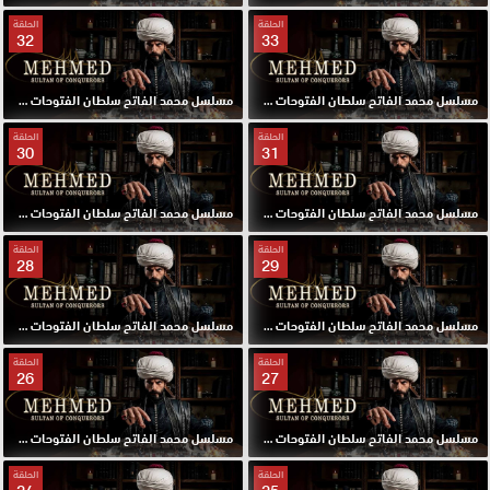
الحلقة
الحلقة
32
33
مسلسل محمد الفاتح سلطان الفتوحات مترجم الحلقة 33 HD
مسلسل محمد الفاتح سلطان الفتوحات مترجم الحلقة 32 HD
الحلقة
الحلقة
30
31
مسلسل محمد الفاتح سلطان الفتوحات مترجم الحلقة 31 HD
مسلسل محمد الفاتح سلطان الفتوحات مترجم الحلقة 30 HD
الحلقة
الحلقة
28
29
مسلسل محمد الفاتح سلطان الفتوحات مترجم الحلقة 29 HD
مسلسل محمد الفاتح سلطان الفتوحات مترجم الحلقة 28 HD
الحلقة
الحلقة
26
27
مسلسل محمد الفاتح سلطان الفتوحات مترجم الحلقة 27 HD
مسلسل محمد الفاتح سلطان الفتوحات مترجم الحلقة 26 HD
الحلقة
الحلقة