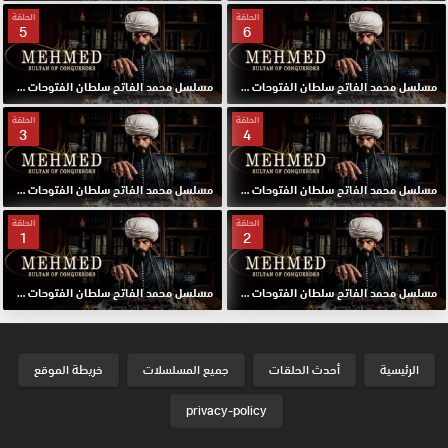
الحلقة
الحلقة
5
6
مسلسل محمد الفاتح سلطان الفتوحات مترجم الحلقة 6 HD
مسلسل محمد الفاتح سلطان الفتوحات مترجم الحلقة 5 HD
الحلقة
الحلقة
3
4
مسلسل محمد الفاتح سلطان الفتوحات مترجم الحلقة 4 HD
مسلسل محمد الفاتح سلطان الفتوحات مترجم الحلقة 3 HD
الحلقة
الحلقة
1
2
مسلسل محمد الفاتح سلطان الفتوحات مترجم الحلقة 2 HD
مسلسل محمد الفاتح سلطان الفتوحات مترجم الحلقة الاولي 1 HD
الرئيسية
أحدث الحلقات
جميع المسلسلات
خريطة الموقع
privacy-policy