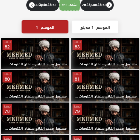
الحلقة السابقة 28
تشاهد 29
الحلقة التالية 30
❯
❮
الموسم
1 مدبلج
الموسم
1
الحلقة
الحلقة
82
83
مسلسل محمد الفاتح سلطان الفتوحات مترجم الحلقة 83 HD
مسلسل محمد الفاتح سلطان الفتوحات مترجم الحلقة 82 HD
الحلقة
الحلقة
80
81
مسلسل محمد الفاتح سلطان الفتوحات مترجم الحلقة 81 HD
مسلسل محمد الفاتح سلطان الفتوحات مترجم الحلقة 80 HD
الحلقة
الحلقة
78
79
مسلسل محمد الفاتح سلطان الفتوحات مترجم الحلقة 79 HD
مسلسل محمد الفاتح سلطان الفتوحات مترجم الحلقة 78 HD
الحلقة
الحلقة