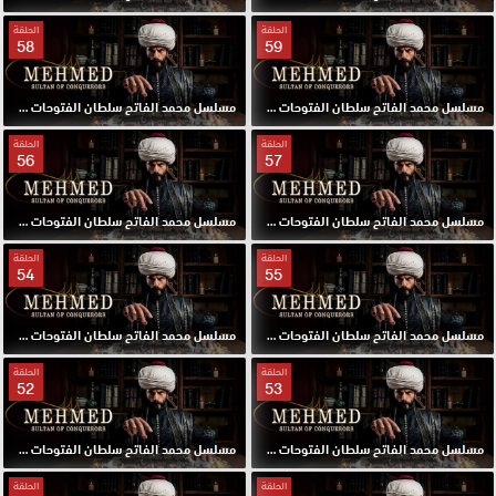
الحلقة
الحلقة
58
59
مسلسل محمد الفاتح سلطان الفتوحات مترجم الحلقة 59 HD
مسلسل محمد الفاتح سلطان الفتوحات مترجم الحلقة 58 HD
الحلقة
الحلقة
56
57
مسلسل محمد الفاتح سلطان الفتوحات مترجم الحلقة 57 HD
مسلسل محمد الفاتح سلطان الفتوحات مترجم الحلقة 56 HD
الحلقة
الحلقة
54
55
مسلسل محمد الفاتح سلطان الفتوحات مترجم الحلقة 55 HD
مسلسل محمد الفاتح سلطان الفتوحات مترجم الحلقة 54 HD
الحلقة
الحلقة
52
53
مسلسل محمد الفاتح سلطان الفتوحات مترجم الحلقة 53 HD
مسلسل محمد الفاتح سلطان الفتوحات مترجم الحلقة 52 HD
الحلقة
الحلقة