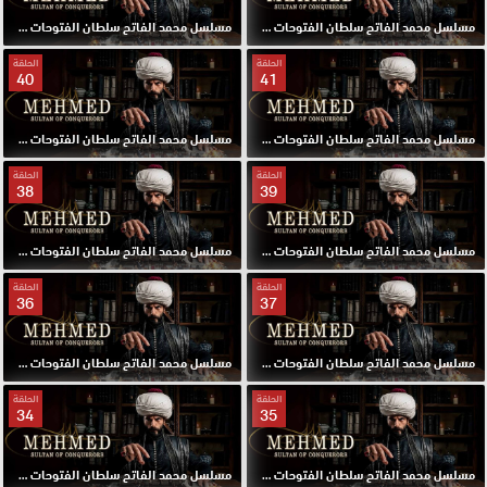
مسلسل محمد الفاتح سلطان الفتوحات مترجم الحلقة 43 HD
مسلسل محمد الفاتح سلطان الفتوحات مترجم الحلقة 42 HD
الحلقة
الحلقة
40
41
مسلسل محمد الفاتح سلطان الفتوحات مترجم الحلقة 41 HD
مسلسل محمد الفاتح سلطان الفتوحات مترجم الحلقة 40 HD
الحلقة
الحلقة
38
39
مسلسل محمد الفاتح سلطان الفتوحات مترجم الحلقة 39 HD
مسلسل محمد الفاتح سلطان الفتوحات مترجم الحلقة 38 HD
الحلقة
الحلقة
36
37
مسلسل محمد الفاتح سلطان الفتوحات مترجم الحلقة 37 HD
مسلسل محمد الفاتح سلطان الفتوحات مترجم الحلقة 36 HD
الحلقة
الحلقة
34
35
مسلسل محمد الفاتح سلطان الفتوحات مترجم الحلقة 35 HD
مسلسل محمد الفاتح سلطان الفتوحات مترجم الحلقة 34 HD