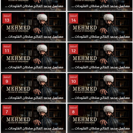
مسلسل محمد الفاتح سلطان الفتوحات مترجم الحلقة 16 HD
مسلسل محمد الفاتح سلطان الفتوحات مترجم الحلقة 15 HD
الحلقة
الحلقة
13
14
مسلسل محمد الفاتح سلطان الفتوحات مترجم الحلقة 14 HD
مسلسل محمد الفاتح سلطان الفتوحات مترجم الحلقة 13 HD
الحلقة
الحلقة
11
12
مسلسل محمد الفاتح سلطان الفتوحات مترجم الحلقة 12 HD
مسلسل محمد الفاتح سلطان الفتوحات مترجم الحلقة 11 HD
الحلقة
الحلقة
9
10
مسلسل محمد الفاتح سلطان الفتوحات مترجم الحلقة 10 HD
مسلسل محمد الفاتح سلطان الفتوحات مترجم الحلقة 9 HD
الحلقة
الحلقة
7
8
مسلسل محمد الفاتح سلطان الفتوحات مترجم الحلقة 8 HD
مسلسل محمد الفاتح سلطان الفتوحات مترجم الحلقة 7 HD