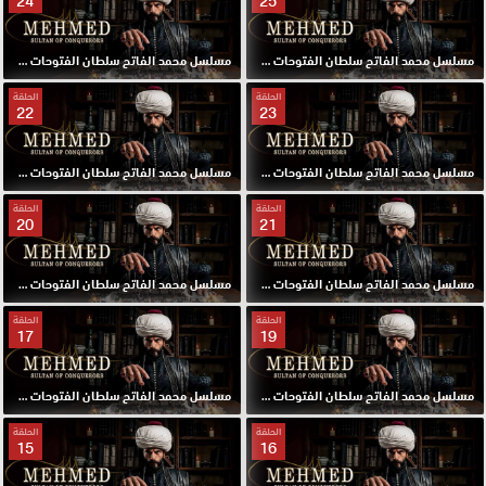
24
25
مسلسل محمد الفاتح سلطان الفتوحات مترجم الحلقة 25 HD
مسلسل محمد الفاتح سلطان الفتوحات مترجم الحلقة 24 HD
الحلقة
الحلقة
22
23
مسلسل محمد الفاتح سلطان الفتوحات مترجم الحلقة 23 HD
مسلسل محمد الفاتح سلطان الفتوحات مترجم الحلقة 22 HD
الحلقة
الحلقة
20
21
مسلسل محمد الفاتح سلطان الفتوحات مترجم الحلقة 21 HD
مسلسل محمد الفاتح سلطان الفتوحات مترجم الحلقة 20 HD
الحلقة
الحلقة
17
19
مسلسل محمد الفاتح سلطان الفتوحات مترجم الحلقة 19 HD
مسلسل محمد الفاتح سلطان الفتوحات مترجم الحلقة 17 HD
الحلقة
الحلقة
15
16