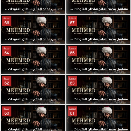
مسلسل محمد الفاتح سلطان الفتوحات مترجم الحلقة 69 HD
مسلسل محمد الفاتح سلطان الفتوحات مترجم الحلقة 68 HD
الحلقة
الحلقة
66
67
مسلسل محمد الفاتح سلطان الفتوحات مترجم الحلقة 67 HD
مسلسل محمد الفاتح سلطان الفتوحات مترجم الحلقة 66 HD
الحلقة
الحلقة
64
65
مسلسل محمد الفاتح سلطان الفتوحات مترجم الحلقة 65 HD
مسلسل محمد الفاتح سلطان الفتوحات مترجم الحلقة 64 HD
الحلقة
الحلقة
62
63
مسلسل محمد الفاتح سلطان الفتوحات مترجم الحلقة 63 HD
مسلسل محمد الفاتح سلطان الفتوحات مترجم الحلقة 62 HD
الحلقة
الحلقة
60
61
مسلسل محمد الفاتح سلطان الفتوحات مترجم الحلقة 61 HD
مسلسل محمد الفاتح سلطان الفتوحات مترجم الحلقة 60 HD