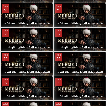
الحلقة
الحلقة
58
59
مسلسل محمد الفاتح سلطان الفتوحات مترجم الحلقة 59 HD
مسلسل محمد الفاتح سلطان الفتوحات مترجم الحلقة 58 HD
الحلقة
الحلقة
56
57
مسلسل محمد الفاتح سلطان الفتوحات مترجم الحلقة 57 HD
مسلسل محمد الفاتح سلطان الفتوحات مترجم الحلقة 56 HD
الحلقة
الحلقة
54
55
مسلسل محمد الفاتح سلطان الفتوحات مترجم الحلقة 55 HD
مسلسل محمد الفاتح سلطان الفتوحات مترجم الحلقة 54 HD
الحلقة
الحلقة
52
53
مسلسل محمد الفاتح سلطان الفتوحات مترجم الحلقة 53 HD
مسلسل محمد الفاتح سلطان الفتوحات مترجم الحلقة 52 HD
الحلقة
الحلقة