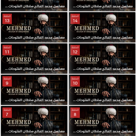
مسلسل محمد الفاتح سلطان الفتوحات مترجم الحلقة 16 HD
مسلسل محمد الفاتح سلطان الفتوحات مترجم الحلقة 15 HD
الحلقة
الحلقة
13
14
مسلسل محمد الفاتح سلطان الفتوحات مترجم الحلقة 14 HD
مسلسل محمد الفاتح سلطان الفتوحات مترجم الحلقة 13 HD
الحلقة
الحلقة
11
12
مسلسل محمد الفاتح سلطان الفتوحات مترجم الحلقة 12 HD
مسلسل محمد الفاتح سلطان الفتوحات مترجم الحلقة 11 HD
الحلقة
الحلقة
9
10
مسلسل محمد الفاتح سلطان الفتوحات مترجم الحلقة 10 HD
مسلسل محمد الفاتح سلطان الفتوحات مترجم الحلقة 9 HD
الحلقة
الحلقة
7
8
مسلسل محمد الفاتح سلطان الفتوحات مترجم الحلقة 8 HD
مسلسل محمد الفاتح سلطان الفتوحات مترجم الحلقة 7 HD