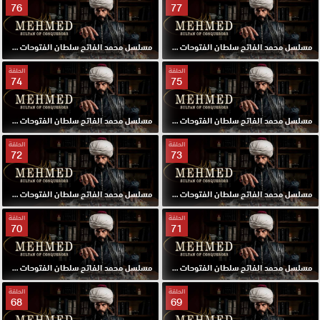
76
77
مسلسل محمد الفاتح سلطان الفتوحات مترجم الحلقة 77 HD
مسلسل محمد الفاتح سلطان الفتوحات مترجم الحلقة 76 HD
الحلقة
الحلقة
74
75
مسلسل محمد الفاتح سلطان الفتوحات مترجم الحلقة 75 HD
مسلسل محمد الفاتح سلطان الفتوحات مترجم الحلقة 74 HD
الحلقة
الحلقة
72
73
مسلسل محمد الفاتح سلطان الفتوحات مترجم الحلقة 73 HD
مسلسل محمد الفاتح سلطان الفتوحات مترجم الحلقة 72 HD
الحلقة
الحلقة
70
71
مسلسل محمد الفاتح سلطان الفتوحات مترجم الحلقة 71 HD
مسلسل محمد الفاتح سلطان الفتوحات مترجم الحلقة 70 HD
الحلقة
الحلقة
68
69