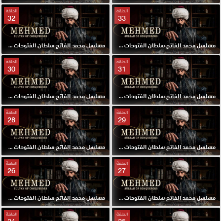
الحلقة
الحلقة
32
33
مسلسل محمد الفاتح سلطان الفتوحات مترجم الحلقة 33 HD
مسلسل محمد الفاتح سلطان الفتوحات مترجم الحلقة 32 HD
الحلقة
الحلقة
30
31
مسلسل محمد الفاتح سلطان الفتوحات مترجم الحلقة 31 HD
مسلسل محمد الفاتح سلطان الفتوحات مترجم الحلقة 30 HD
الحلقة
الحلقة
28
29
مسلسل محمد الفاتح سلطان الفتوحات مترجم الحلقة 29 HD
مسلسل محمد الفاتح سلطان الفتوحات مترجم الحلقة 28 HD
الحلقة
الحلقة
26
27
مسلسل محمد الفاتح سلطان الفتوحات مترجم الحلقة 27 HD
مسلسل محمد الفاتح سلطان الفتوحات مترجم الحلقة 26 HD
الحلقة
الحلقة