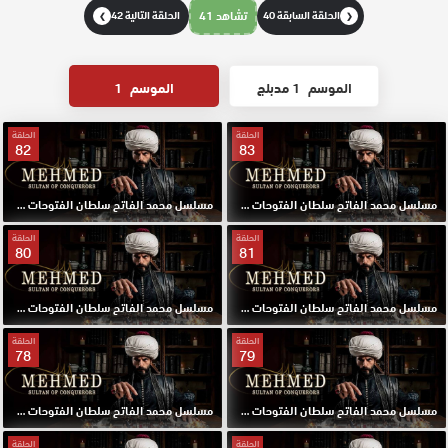
الحلقة السابقة 40
تشاهد 41
الحلقة التالية 42
❯
❮
الموسم
1 مدبلج
الموسم
1
الحلقة
الحلقة
82
83
مسلسل محمد الفاتح سلطان الفتوحات مترجم الحلقة 83 HD
مسلسل محمد الفاتح سلطان الفتوحات مترجم الحلقة 82 HD
الحلقة
الحلقة
80
81
مسلسل محمد الفاتح سلطان الفتوحات مترجم الحلقة 81 HD
مسلسل محمد الفاتح سلطان الفتوحات مترجم الحلقة 80 HD
الحلقة
الحلقة
78
79
مسلسل محمد الفاتح سلطان الفتوحات مترجم الحلقة 79 HD
مسلسل محمد الفاتح سلطان الفتوحات مترجم الحلقة 78 HD
الحلقة
الحلقة