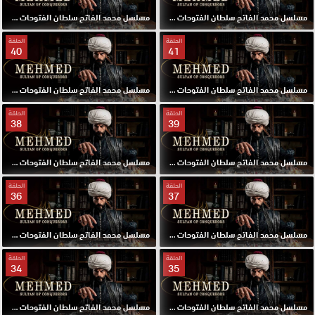
مسلسل محمد الفاتح سلطان الفتوحات مترجم الحلقة 43 HD
مسلسل محمد الفاتح سلطان الفتوحات مترجم الحلقة 42 HD
الحلقة
الحلقة
40
41
مسلسل محمد الفاتح سلطان الفتوحات مترجم الحلقة 41 HD
مسلسل محمد الفاتح سلطان الفتوحات مترجم الحلقة 40 HD
الحلقة
الحلقة
38
39
مسلسل محمد الفاتح سلطان الفتوحات مترجم الحلقة 39 HD
مسلسل محمد الفاتح سلطان الفتوحات مترجم الحلقة 38 HD
الحلقة
الحلقة
36
37
مسلسل محمد الفاتح سلطان الفتوحات مترجم الحلقة 37 HD
مسلسل محمد الفاتح سلطان الفتوحات مترجم الحلقة 36 HD
الحلقة
الحلقة
34
35
مسلسل محمد الفاتح سلطان الفتوحات مترجم الحلقة 35 HD
مسلسل محمد الفاتح سلطان الفتوحات مترجم الحلقة 34 HD