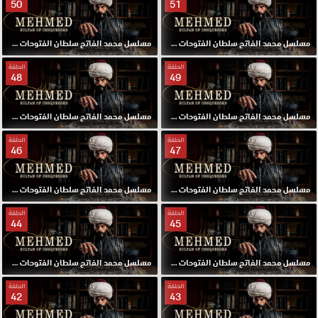
50
51
مسلسل محمد الفاتح سلطان الفتوحات مترجم الحلقة 51 HD
مسلسل محمد الفاتح سلطان الفتوحات مترجم الحلقة 50 HD
الحلقة
الحلقة
48
49
مسلسل محمد الفاتح سلطان الفتوحات مترجم الحلقة 49 HD
مسلسل محمد الفاتح سلطان الفتوحات مترجم الحلقة 48 HD
الحلقة
الحلقة
46
47
مسلسل محمد الفاتح سلطان الفتوحات مترجم الحلقة 47 HD
مسلسل محمد الفاتح سلطان الفتوحات مترجم الحلقة 46 HD
الحلقة
الحلقة
44
45
مسلسل محمد الفاتح سلطان الفتوحات مترجم الحلقة 45 HD
مسلسل محمد الفاتح سلطان الفتوحات مترجم الحلقة 44 HD
الحلقة
الحلقة
42
43