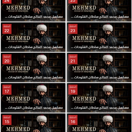
24
25
مسلسل محمد الفاتح سلطان الفتوحات مترجم الحلقة 25 HD
مسلسل محمد الفاتح سلطان الفتوحات مترجم الحلقة 24 HD
الحلقة
الحلقة
22
23
مسلسل محمد الفاتح سلطان الفتوحات مترجم الحلقة 23 HD
مسلسل محمد الفاتح سلطان الفتوحات مترجم الحلقة 22 HD
الحلقة
الحلقة
20
21
مسلسل محمد الفاتح سلطان الفتوحات مترجم الحلقة 21 HD
مسلسل محمد الفاتح سلطان الفتوحات مترجم الحلقة 20 HD
الحلقة
الحلقة
17
19
مسلسل محمد الفاتح سلطان الفتوحات مترجم الحلقة 19 HD
مسلسل محمد الفاتح سلطان الفتوحات مترجم الحلقة 17 HD
الحلقة
الحلقة
15
16