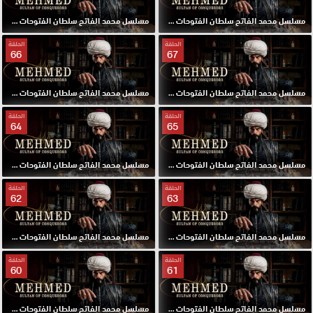
مسلسل محمد الفاتح سلطان الفتوحات مترجم الحلقة 69 HD
مسلسل محمد الفاتح سلطان الفتوحات مترجم الحلقة 68 HD
الحلقة
الحلقة
66
67
مسلسل محمد الفاتح سلطان الفتوحات مترجم الحلقة 67 HD
مسلسل محمد الفاتح سلطان الفتوحات مترجم الحلقة 66 HD
الحلقة
الحلقة
64
65
مسلسل محمد الفاتح سلطان الفتوحات مترجم الحلقة 65 HD
مسلسل محمد الفاتح سلطان الفتوحات مترجم الحلقة 64 HD
الحلقة
الحلقة
62
63
مسلسل محمد الفاتح سلطان الفتوحات مترجم الحلقة 63 HD
مسلسل محمد الفاتح سلطان الفتوحات مترجم الحلقة 62 HD
الحلقة
الحلقة
60
61
مسلسل محمد الفاتح سلطان الفتوحات مترجم الحلقة 61 HD
مسلسل محمد الفاتح سلطان الفتوحات مترجم الحلقة 60 HD