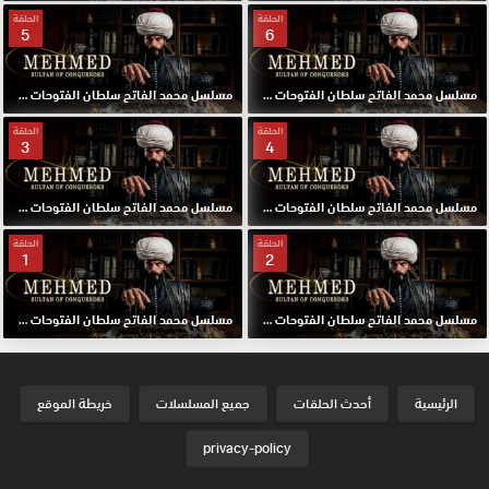
الحلقة
الحلقة
5
6
مسلسل محمد الفاتح سلطان الفتوحات مترجم الحلقة 6 HD
مسلسل محمد الفاتح سلطان الفتوحات مترجم الحلقة 5 HD
الحلقة
الحلقة
3
4
مسلسل محمد الفاتح سلطان الفتوحات مترجم الحلقة 4 HD
مسلسل محمد الفاتح سلطان الفتوحات مترجم الحلقة 3 HD
الحلقة
الحلقة
1
2
مسلسل محمد الفاتح سلطان الفتوحات مترجم الحلقة 2 HD
مسلسل محمد الفاتح سلطان الفتوحات مترجم الحلقة الاولي 1 HD
الرئيسية
أحدث الحلقات
جميع المسلسلات
خريطة الموقع
privacy-policy