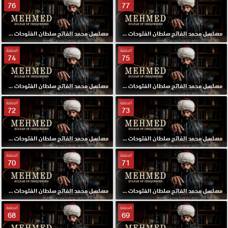
76
77
مسلسل محمد الفاتح سلطان الفتوحات مترجم الحلقة 77 HD
مسلسل محمد الفاتح سلطان الفتوحات مترجم الحلقة 76 HD
الحلقة
الحلقة
74
75
مسلسل محمد الفاتح سلطان الفتوحات مترجم الحلقة 75 HD
مسلسل محمد الفاتح سلطان الفتوحات مترجم الحلقة 74 HD
الحلقة
الحلقة
72
73
مسلسل محمد الفاتح سلطان الفتوحات مترجم الحلقة 73 HD
مسلسل محمد الفاتح سلطان الفتوحات مترجم الحلقة 72 HD
الحلقة
الحلقة
70
71
مسلسل محمد الفاتح سلطان الفتوحات مترجم الحلقة 71 HD
مسلسل محمد الفاتح سلطان الفتوحات مترجم الحلقة 70 HD
الحلقة
الحلقة
68
69