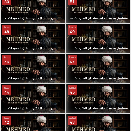
50
51
مسلسل محمد الفاتح سلطان الفتوحات مترجم الحلقة 51 HD
مسلسل محمد الفاتح سلطان الفتوحات مترجم الحلقة 50 HD
الحلقة
الحلقة
48
49
مسلسل محمد الفاتح سلطان الفتوحات مترجم الحلقة 49 HD
مسلسل محمد الفاتح سلطان الفتوحات مترجم الحلقة 48 HD
الحلقة
الحلقة
46
47
مسلسل محمد الفاتح سلطان الفتوحات مترجم الحلقة 47 HD
مسلسل محمد الفاتح سلطان الفتوحات مترجم الحلقة 46 HD
الحلقة
الحلقة
44
45
مسلسل محمد الفاتح سلطان الفتوحات مترجم الحلقة 45 HD
مسلسل محمد الفاتح سلطان الفتوحات مترجم الحلقة 44 HD
الحلقة
الحلقة
42
43