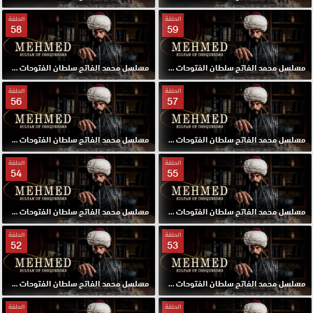
الحلقة
الحلقة
58
59
مسلسل محمد الفاتح سلطان الفتوحات مترجم الحلقة 59 HD
مسلسل محمد الفاتح سلطان الفتوحات مترجم الحلقة 58 HD
الحلقة
الحلقة
56
57
مسلسل محمد الفاتح سلطان الفتوحات مترجم الحلقة 57 HD
مسلسل محمد الفاتح سلطان الفتوحات مترجم الحلقة 56 HD
الحلقة
الحلقة
54
55
مسلسل محمد الفاتح سلطان الفتوحات مترجم الحلقة 55 HD
مسلسل محمد الفاتح سلطان الفتوحات مترجم الحلقة 54 HD
الحلقة
الحلقة
52
53
مسلسل محمد الفاتح سلطان الفتوحات مترجم الحلقة 53 HD
مسلسل محمد الفاتح سلطان الفتوحات مترجم الحلقة 52 HD
الحلقة
الحلقة