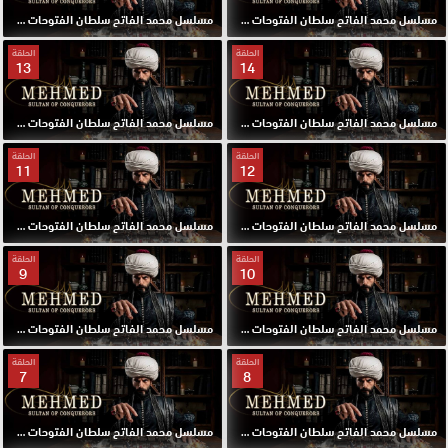
مسلسل محمد الفاتح سلطان الفتوحات مترجم الحلقة 16 HD
مسلسل محمد الفاتح سلطان الفتوحات مترجم الحلقة 15 HD
الحلقة
الحلقة
13
14
مسلسل محمد الفاتح سلطان الفتوحات مترجم الحلقة 14 HD
مسلسل محمد الفاتح سلطان الفتوحات مترجم الحلقة 13 HD
الحلقة
الحلقة
11
12
مسلسل محمد الفاتح سلطان الفتوحات مترجم الحلقة 12 HD
مسلسل محمد الفاتح سلطان الفتوحات مترجم الحلقة 11 HD
الحلقة
الحلقة
9
10
مسلسل محمد الفاتح سلطان الفتوحات مترجم الحلقة 10 HD
مسلسل محمد الفاتح سلطان الفتوحات مترجم الحلقة 9 HD
الحلقة
الحلقة
7
8
مسلسل محمد الفاتح سلطان الفتوحات مترجم الحلقة 8 HD
مسلسل محمد الفاتح سلطان الفتوحات مترجم الحلقة 7 HD