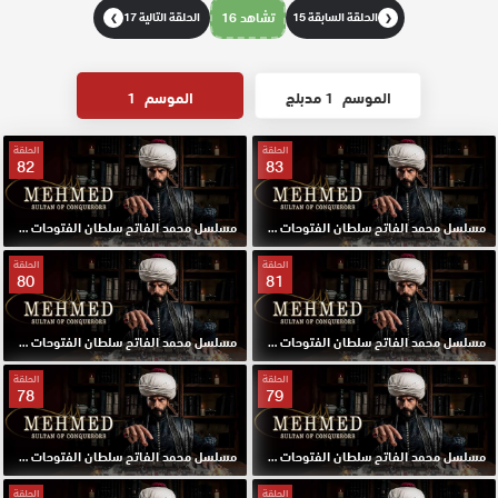
الحلقة السابقة 15
تشاهد 16
الحلقة التالية 17
❯
❮
الموسم
1 مدبلج
الموسم
1
الحلقة
الحلقة
82
83
مسلسل محمد الفاتح سلطان الفتوحات مترجم الحلقة 83 HD
مسلسل محمد الفاتح سلطان الفتوحات مترجم الحلقة 82 HD
الحلقة
الحلقة
80
81
مسلسل محمد الفاتح سلطان الفتوحات مترجم الحلقة 81 HD
مسلسل محمد الفاتح سلطان الفتوحات مترجم الحلقة 80 HD
الحلقة
الحلقة
78
79
مسلسل محمد الفاتح سلطان الفتوحات مترجم الحلقة 79 HD
مسلسل محمد الفاتح سلطان الفتوحات مترجم الحلقة 78 HD
الحلقة
الحلقة