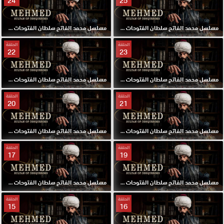
24
25
مسلسل محمد الفاتح سلطان الفتوحات مترجم الحلقة 25 HD
مسلسل محمد الفاتح سلطان الفتوحات مترجم الحلقة 24 HD
الحلقة
الحلقة
22
23
مسلسل محمد الفاتح سلطان الفتوحات مترجم الحلقة 23 HD
مسلسل محمد الفاتح سلطان الفتوحات مترجم الحلقة 22 HD
الحلقة
الحلقة
20
21
مسلسل محمد الفاتح سلطان الفتوحات مترجم الحلقة 21 HD
مسلسل محمد الفاتح سلطان الفتوحات مترجم الحلقة 20 HD
الحلقة
الحلقة
17
19
مسلسل محمد الفاتح سلطان الفتوحات مترجم الحلقة 19 HD
مسلسل محمد الفاتح سلطان الفتوحات مترجم الحلقة 17 HD
الحلقة
الحلقة
15
16