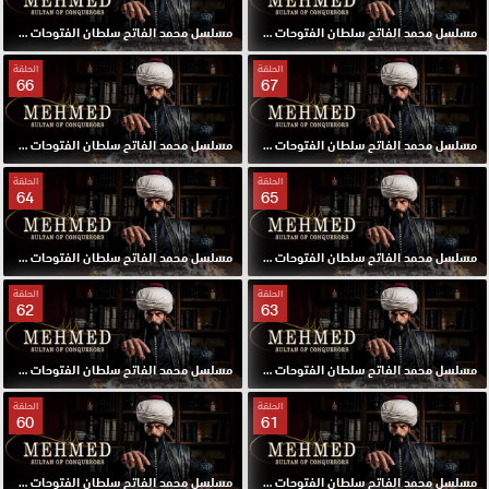
مسلسل محمد الفاتح سلطان الفتوحات مترجم الحلقة 69 HD
مسلسل محمد الفاتح سلطان الفتوحات مترجم الحلقة 68 HD
الحلقة
الحلقة
66
67
مسلسل محمد الفاتح سلطان الفتوحات مترجم الحلقة 67 HD
مسلسل محمد الفاتح سلطان الفتوحات مترجم الحلقة 66 HD
الحلقة
الحلقة
64
65
مسلسل محمد الفاتح سلطان الفتوحات مترجم الحلقة 65 HD
مسلسل محمد الفاتح سلطان الفتوحات مترجم الحلقة 64 HD
الحلقة
الحلقة
62
63
مسلسل محمد الفاتح سلطان الفتوحات مترجم الحلقة 63 HD
مسلسل محمد الفاتح سلطان الفتوحات مترجم الحلقة 62 HD
الحلقة
الحلقة
60
61
مسلسل محمد الفاتح سلطان الفتوحات مترجم الحلقة 61 HD
مسلسل محمد الفاتح سلطان الفتوحات مترجم الحلقة 60 HD