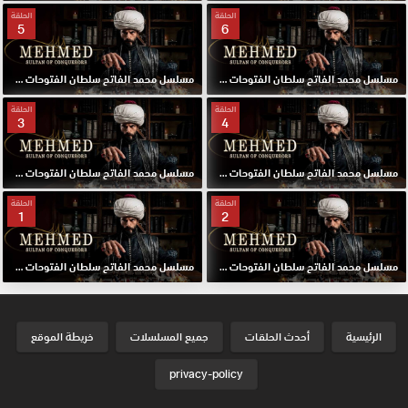
الحلقة
الحلقة
5
6
مسلسل محمد الفاتح سلطان الفتوحات مترجم الحلقة 6 HD
مسلسل محمد الفاتح سلطان الفتوحات مترجم الحلقة 5 HD
الحلقة
الحلقة
3
4
مسلسل محمد الفاتح سلطان الفتوحات مترجم الحلقة 4 HD
مسلسل محمد الفاتح سلطان الفتوحات مترجم الحلقة 3 HD
الحلقة
الحلقة
1
2
مسلسل محمد الفاتح سلطان الفتوحات مترجم الحلقة 2 HD
مسلسل محمد الفاتح سلطان الفتوحات مترجم الحلقة الاولي 1 HD
الرئيسية
أحدث الحلقات
جميع المسلسلات
خريطة الموقع
privacy-policy