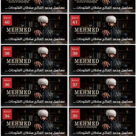
مسلسل محمد الفاتح سلطان الفتوحات مترجم الحلقة 43 HD
مسلسل محمد الفاتح سلطان الفتوحات مترجم الحلقة 42 HD
الحلقة
الحلقة
40
41
مسلسل محمد الفاتح سلطان الفتوحات مترجم الحلقة 41 HD
مسلسل محمد الفاتح سلطان الفتوحات مترجم الحلقة 40 HD
الحلقة
الحلقة
38
39
مسلسل محمد الفاتح سلطان الفتوحات مترجم الحلقة 39 HD
مسلسل محمد الفاتح سلطان الفتوحات مترجم الحلقة 38 HD
الحلقة
الحلقة
36
37
مسلسل محمد الفاتح سلطان الفتوحات مترجم الحلقة 37 HD
مسلسل محمد الفاتح سلطان الفتوحات مترجم الحلقة 36 HD
الحلقة
الحلقة
34
35
مسلسل محمد الفاتح سلطان الفتوحات مترجم الحلقة 35 HD
مسلسل محمد الفاتح سلطان الفتوحات مترجم الحلقة 34 HD