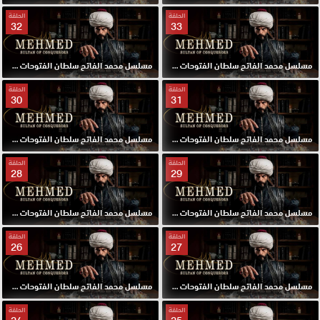
الحلقة
الحلقة
32
33
مسلسل محمد الفاتح سلطان الفتوحات مترجم الحلقة 33 HD
مسلسل محمد الفاتح سلطان الفتوحات مترجم الحلقة 32 HD
الحلقة
الحلقة
30
31
مسلسل محمد الفاتح سلطان الفتوحات مترجم الحلقة 31 HD
مسلسل محمد الفاتح سلطان الفتوحات مترجم الحلقة 30 HD
الحلقة
الحلقة
28
29
مسلسل محمد الفاتح سلطان الفتوحات مترجم الحلقة 29 HD
مسلسل محمد الفاتح سلطان الفتوحات مترجم الحلقة 28 HD
الحلقة
الحلقة
26
27
مسلسل محمد الفاتح سلطان الفتوحات مترجم الحلقة 27 HD
مسلسل محمد الفاتح سلطان الفتوحات مترجم الحلقة 26 HD
الحلقة
الحلقة