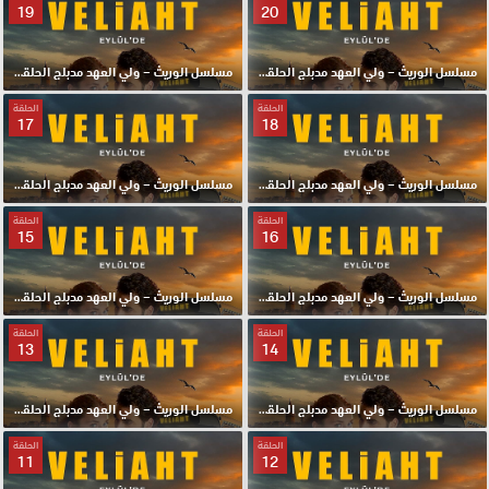
19
20
مسلسل الوريث – ولي العهد مدبلج الحلقة 20 HD
مسلسل الوريث – ولي العهد مدبلج الحلقة 19 HD
الحلقة
الحلقة
17
18
مسلسل الوريث – ولي العهد مدبلج الحلقة 18 HD
مسلسل الوريث – ولي العهد مدبلج الحلقة 17 HD
الحلقة
الحلقة
15
16
مسلسل الوريث – ولي العهد مدبلج الحلقة 16 HD
مسلسل الوريث – ولي العهد مدبلج الحلقة 15 HD
الحلقة
الحلقة
13
14
مسلسل الوريث – ولي العهد مدبلج الحلقة 14 HD
مسلسل الوريث – ولي العهد مدبلج الحلقة 13 HD
الحلقة
الحلقة
11
12