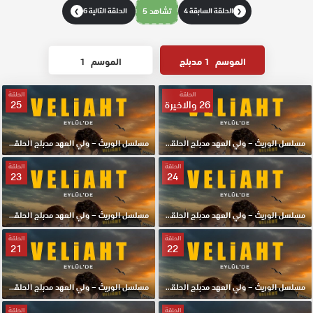
الحلقة السابقة 4
تشاهد 5
الحلقة التالية 6
❯
❮
الموسم
1 مدبلج
الموسم
1
الحلقة
الحلقة
26 والاخيرة
25
مسلسل الوريث – ولي العهد مدبلج الحلقة 26 والاخيرة HD
مسلسل الوريث – ولي العهد مدبلج الحلقة 25 HD
الحلقة
الحلقة
23
24
مسلسل الوريث – ولي العهد مدبلج الحلقة 24 HD
مسلسل الوريث – ولي العهد مدبلج الحلقة 23 HD
الحلقة
الحلقة
21
22
مسلسل الوريث – ولي العهد مدبلج الحلقة 22 HD
مسلسل الوريث – ولي العهد مدبلج الحلقة 21 HD
الحلقة
الحلقة