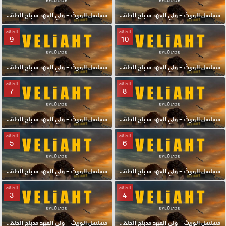
مسلسل الوريث – ولي العهد مدبلج الحلقة 12 HD
مسلسل الوريث – ولي العهد مدبلج الحلقة 11 HD
الحلقة
الحلقة
9
10
مسلسل الوريث – ولي العهد مدبلج الحلقة 10 HD
مسلسل الوريث – ولي العهد مدبلج الحلقة 9 HD
الحلقة
الحلقة
7
8
مسلسل الوريث – ولي العهد مدبلج الحلقة 8 HD
مسلسل الوريث – ولي العهد مدبلج الحلقة 7 HD
الحلقة
الحلقة
5
6
مسلسل الوريث – ولي العهد مدبلج الحلقة 6 HD
مسلسل الوريث – ولي العهد مدبلج الحلقة 5 HD
الحلقة
الحلقة
3
4
مسلسل الوريث – ولي العهد مدبلج الحلقة 4 HD
مسلسل الوريث – ولي العهد مدبلج الحلقة 3 HD