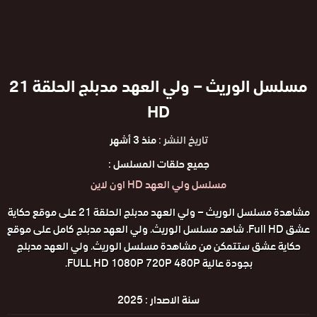
مسلسل الوريث – ولي العهد مدبلج الحلقة 21
HD
تاريخ النشر :
منذ 3 أشهر
جميع حلقات المسلسل :
مسلسل ولي العهد HD اون لاين
مشاهدة مسلسل الوريث – ولي العهد مدبلج الحلقة 21 على موقع حكاية
عشق Full HD. شاهد مسلسل الوريث. ولي العهد مدبلج كامل على موقع
حكاية عشق ستتمكن من مشاهدة مسلسل الوريث. ولي العهد مدبلج
بجودة عالية FULL HD 1080P 720P 480P.
سنة الاصدار :
2025