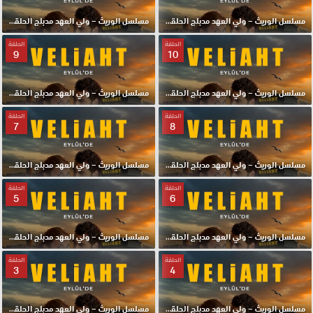
مسلسل الوريث – ولي العهد مدبلج الحلقة 12 HD
مسلسل الوريث – ولي العهد مدبلج الحلقة 11 HD
الحلقة
الحلقة
9
10
مسلسل الوريث – ولي العهد مدبلج الحلقة 10 HD
مسلسل الوريث – ولي العهد مدبلج الحلقة 9 HD
الحلقة
الحلقة
7
8
مسلسل الوريث – ولي العهد مدبلج الحلقة 8 HD
مسلسل الوريث – ولي العهد مدبلج الحلقة 7 HD
الحلقة
الحلقة
5
6
مسلسل الوريث – ولي العهد مدبلج الحلقة 6 HD
مسلسل الوريث – ولي العهد مدبلج الحلقة 5 HD
الحلقة
الحلقة
3
4
مسلسل الوريث – ولي العهد مدبلج الحلقة 4 HD
مسلسل الوريث – ولي العهد مدبلج الحلقة 3 HD