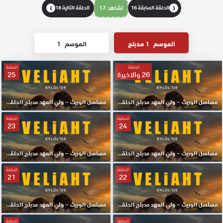
الحلقة السابقة 16
تشاهد 17
الحلقة التالية 18
❯
❮
الموسم
1 مدبلج
الموسم
1
الحلقة
الحلقة
26 والاخيرة
25
مسلسل الوريث – ولي العهد مدبلج الحلقة 26 والاخيرة HD
مسلسل الوريث – ولي العهد مدبلج الحلقة 25 HD
الحلقة
الحلقة
23
24
مسلسل الوريث – ولي العهد مدبلج الحلقة 24 HD
مسلسل الوريث – ولي العهد مدبلج الحلقة 23 HD
الحلقة
الحلقة
21
22
مسلسل الوريث – ولي العهد مدبلج الحلقة 22 HD
مسلسل الوريث – ولي العهد مدبلج الحلقة 21 HD
الحلقة
الحلقة