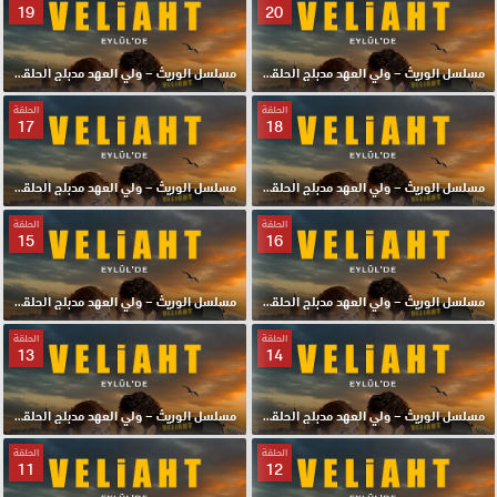
19
20
مسلسل الوريث – ولي العهد مدبلج الحلقة 20 HD
مسلسل الوريث – ولي العهد مدبلج الحلقة 19 HD
الحلقة
الحلقة
17
18
مسلسل الوريث – ولي العهد مدبلج الحلقة 18 HD
مسلسل الوريث – ولي العهد مدبلج الحلقة 17 HD
الحلقة
الحلقة
15
16
مسلسل الوريث – ولي العهد مدبلج الحلقة 16 HD
مسلسل الوريث – ولي العهد مدبلج الحلقة 15 HD
الحلقة
الحلقة
13
14
مسلسل الوريث – ولي العهد مدبلج الحلقة 14 HD
مسلسل الوريث – ولي العهد مدبلج الحلقة 13 HD
الحلقة
الحلقة
11
12