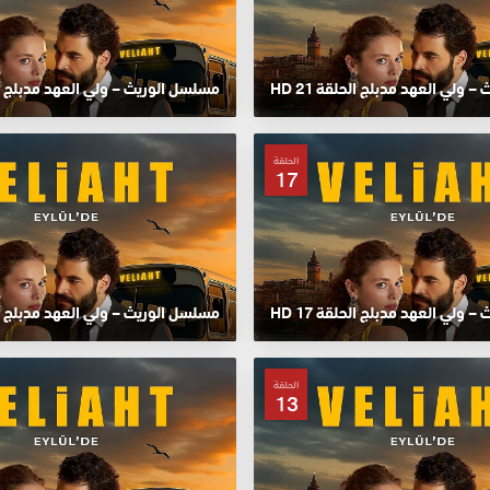
ولي العهد مدبلج الحلقة 21 HD
مسلسل الوريث – ولي العهد مدبلج الحلق
الحلقة
17
ولي العهد مدبلج الحلقة 17 HD
مسلسل الوريث – ولي العهد مدبلج الحلق
الحلقة
13