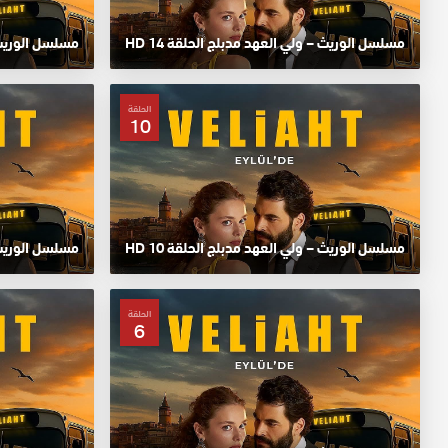
مسلسل الوريث – ولي العهد مدبلج الحلقة 14 HD
مسلسل الوريث – 
الحلقة
10
مسلسل الوريث – ولي العهد مدبلج الحلقة 10 HD
مسلسل الوريث –
الحلقة
6