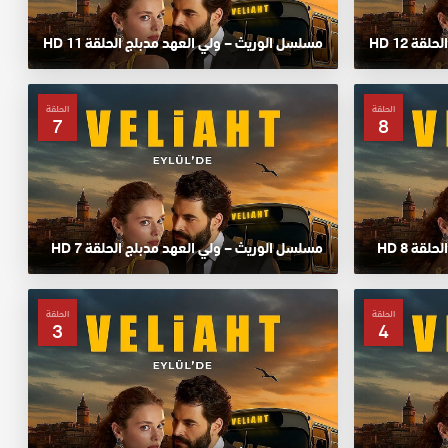
ة 12 HD
مسلسل الوريث – ولي العهد مدبلج الحلقة 11 HD
الحلقة
الحلقة
7
8
ة 8 HD
مسلسل الوريث – ولي العهد مدبلج الحلقة 7 HD
الحلقة
الحلقة
3
4