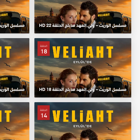
مسلسل الوريث – ولي العهد مدبلج الحلقة 22 HD
مسلسل الوريث – 
الحلقة
18
مسلسل الوريث – ولي العهد مدبلج الحلقة 18 HD
مسلسل الوريث – 
الحلقة
14