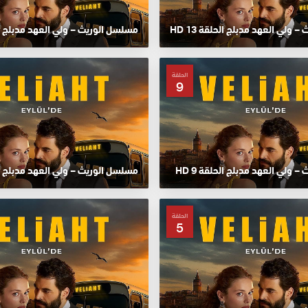
ولي العهد مدبلج الحلقة 13 HD
مسلسل الوريث – ولي العهد مدبلج الحلق
الحلقة
9
 ولي العهد مدبلج الحلقة 9 HD
مسلسل الوريث – ولي العهد مدبلج الحلق
الحلقة
5