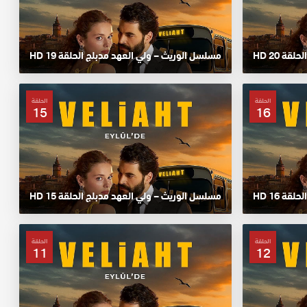
ة 20 HD
مسلسل الوريث – ولي العهد مدبلج الحلقة 19 HD
الحلقة
الحلقة
15
16
ة 16 HD
مسلسل الوريث – ولي العهد مدبلج الحلقة 15 HD
الحلقة
الحلقة
11
12