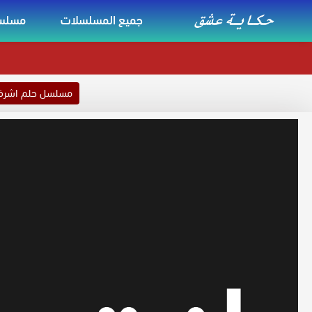
جميع المسلسلات
مسلسل
مسلسل حلم اشر