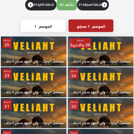
الحلقة السابقة 21
تشاهد 22
الحلقة التالية 23
❯
❮
الموسم
1 مدبلج
الموسم
1
الحلقة
الحلقة
26 والاخيرة
25
مسلسل الوريث – ولي العهد مدبلج الحلقة 26 والاخيرة HD
مسلسل الوريث – ولي العهد مدبلج الحلقة 25 HD
الحلقة
الحلقة
23
24
مسلسل الوريث – ولي العهد مدبلج الحلقة 24 HD
مسلسل الوريث – ولي العهد مدبلج الحلقة 23 HD
الحلقة
الحلقة
21
22
مسلسل الوريث – ولي العهد مدبلج الحلقة 22 HD
مسلسل الوريث – ولي العهد مدبلج الحلقة 21 HD
الحلقة
الحلقة