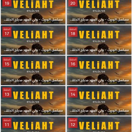
19
20
مسلسل الوريث – ولي العهد مدبلج الحلقة 20 HD
مسلسل الوريث – ولي العهد مدبلج الحلقة 19 HD
الحلقة
الحلقة
17
18
مسلسل الوريث – ولي العهد مدبلج الحلقة 18 HD
مسلسل الوريث – ولي العهد مدبلج الحلقة 17 HD
الحلقة
الحلقة
15
16
مسلسل الوريث – ولي العهد مدبلج الحلقة 16 HD
مسلسل الوريث – ولي العهد مدبلج الحلقة 15 HD
الحلقة
الحلقة
13
14
مسلسل الوريث – ولي العهد مدبلج الحلقة 14 HD
مسلسل الوريث – ولي العهد مدبلج الحلقة 13 HD
الحلقة
الحلقة
11
12