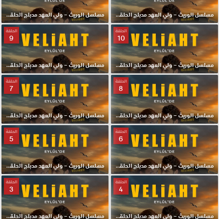
مسلسل الوريث – ولي العهد مدبلج الحلقة 12 HD
مسلسل الوريث – ولي العهد مدبلج الحلقة 11 HD
الحلقة
الحلقة
9
10
مسلسل الوريث – ولي العهد مدبلج الحلقة 10 HD
مسلسل الوريث – ولي العهد مدبلج الحلقة 9 HD
الحلقة
الحلقة
7
8
مسلسل الوريث – ولي العهد مدبلج الحلقة 8 HD
مسلسل الوريث – ولي العهد مدبلج الحلقة 7 HD
الحلقة
الحلقة
5
6
مسلسل الوريث – ولي العهد مدبلج الحلقة 6 HD
مسلسل الوريث – ولي العهد مدبلج الحلقة 5 HD
الحلقة
الحلقة
3
4
مسلسل الوريث – ولي العهد مدبلج الحلقة 4 HD
مسلسل الوريث – ولي العهد مدبلج الحلقة 3 HD