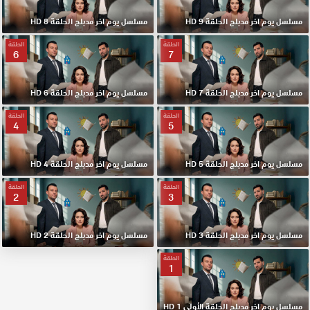
مسلسل يوم اخر مدبلج الحلقة 9 HD
مسلسل يوم اخر مدبلج الحلقة 8 HD
الحلقة
الحلقة
6
7
مسلسل يوم اخر مدبلج الحلقة 7 HD
مسلسل يوم اخر مدبلج الحلقة 6 HD
الحلقة
الحلقة
4
5
مسلسل يوم اخر مدبلج الحلقة 5 HD
مسلسل يوم اخر مدبلج الحلقة 4 HD
الحلقة
الحلقة
2
3
مسلسل يوم اخر مدبلج الحلقة 3 HD
مسلسل يوم اخر مدبلج الحلقة 2 HD
الحلقة
1
مسلسل يوم اخر مدبلج الحلقة الأولي 1 HD