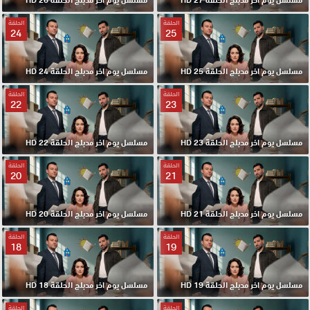
الحلقة
الحلقة
24
25
مسلسل يوم اخر مدبلج الحلقة 25 HD
مسلسل يوم اخر مدبلج الحلقة 24 HD
الحلقة
الحلقة
22
23
مسلسل يوم اخر مدبلج الحلقة 23 HD
مسلسل يوم اخر مدبلج الحلقة 22 HD
الحلقة
الحلقة
20
21
مسلسل يوم اخر مدبلج الحلقة 21 HD
مسلسل يوم اخر مدبلج الحلقة 20 HD
الحلقة
الحلقة
18
19
مسلسل يوم اخر مدبلج الحلقة 19 HD
مسلسل يوم اخر مدبلج الحلقة 18 HD
الحلقة
الحلقة