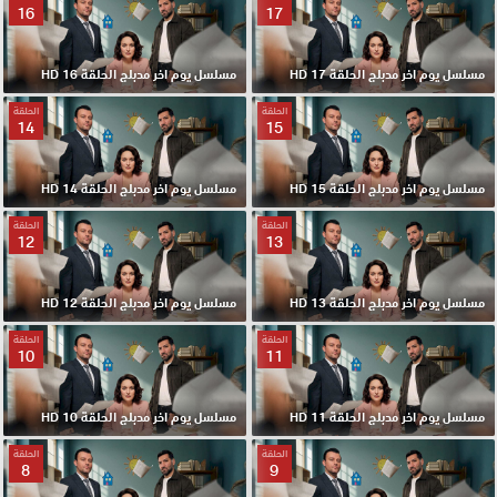
16
17
مسلسل يوم اخر مدبلج الحلقة 17 HD
مسلسل يوم اخر مدبلج الحلقة 16 HD
الحلقة
الحلقة
14
15
مسلسل يوم اخر مدبلج الحلقة 15 HD
مسلسل يوم اخر مدبلج الحلقة 14 HD
الحلقة
الحلقة
12
13
مسلسل يوم اخر مدبلج الحلقة 13 HD
مسلسل يوم اخر مدبلج الحلقة 12 HD
الحلقة
الحلقة
10
11
مسلسل يوم اخر مدبلج الحلقة 11 HD
مسلسل يوم اخر مدبلج الحلقة 10 HD
الحلقة
الحلقة
8
9