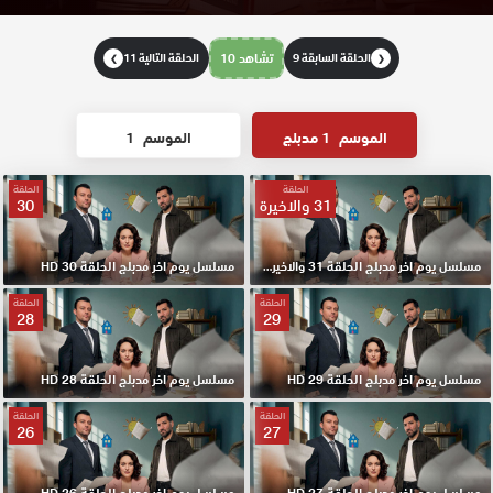
الحلقة السابقة 9
تشاهد 10
الحلقة التالية 11
❯
❮
الموسم
1 مدبلج
الموسم
1
الحلقة
الحلقة
31 والاخيرة
30
مسلسل يوم اخر مدبلج الحلقة 31 والاخيرة HD
مسلسل يوم اخر مدبلج الحلقة 30 HD
الحلقة
الحلقة
28
29
مسلسل يوم اخر مدبلج الحلقة 29 HD
مسلسل يوم اخر مدبلج الحلقة 28 HD
الحلقة
الحلقة
26
27
مسلسل يوم اخر مدبلج الحلقة 27 HD
مسلسل يوم اخر مدبلج الحلقة 26 HD