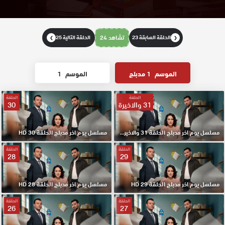
الحلقة السابقة 23
تشاهد 24
الحلقة التالية 25
❯
❮
الموسم
1 مدبلج
الموسم
1
الحلقة
الحلقة
31 والاخيرة
30
مسلسل يوم اخر مدبلج الحلقة 31 والاخيرة HD
مسلسل يوم اخر مدبلج الحلقة 30 HD
الحلقة
الحلقة
28
29
مسلسل يوم اخر مدبلج الحلقة 29 HD
مسلسل يوم اخر مدبلج الحلقة 28 HD
الحلقة
الحلقة
26
27