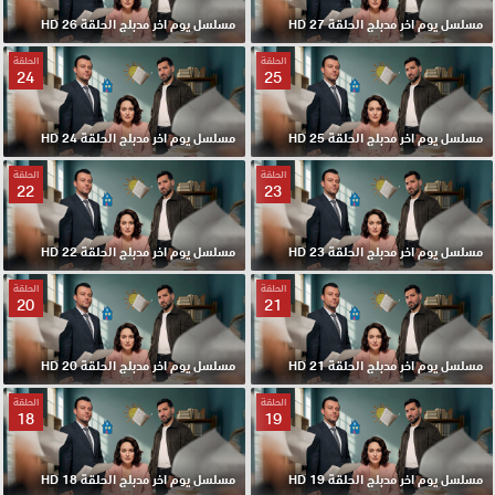
مسلسل يوم اخر مدبلج الحلقة 27 HD
مسلسل يوم اخر مدبلج الحلقة 26 HD
الحلقة
الحلقة
24
25
مسلسل يوم اخر مدبلج الحلقة 25 HD
مسلسل يوم اخر مدبلج الحلقة 24 HD
الحلقة
الحلقة
22
23
مسلسل يوم اخر مدبلج الحلقة 23 HD
مسلسل يوم اخر مدبلج الحلقة 22 HD
الحلقة
الحلقة
20
21
مسلسل يوم اخر مدبلج الحلقة 21 HD
مسلسل يوم اخر مدبلج الحلقة 20 HD
الحلقة
الحلقة
18
19
مسلسل يوم اخر مدبلج الحلقة 19 HD
مسلسل يوم اخر مدبلج الحلقة 18 HD