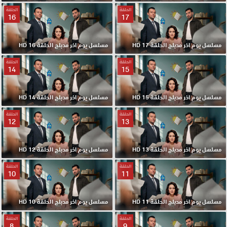
الحلقة
الحلقة
16
17
مسلسل يوم اخر مدبلج الحلقة 17 HD
مسلسل يوم اخر مدبلج الحلقة 16 HD
الحلقة
الحلقة
14
15
مسلسل يوم اخر مدبلج الحلقة 15 HD
مسلسل يوم اخر مدبلج الحلقة 14 HD
الحلقة
الحلقة
12
13
مسلسل يوم اخر مدبلج الحلقة 13 HD
مسلسل يوم اخر مدبلج الحلقة 12 HD
الحلقة
الحلقة
10
11
مسلسل يوم اخر مدبلج الحلقة 11 HD
مسلسل يوم اخر مدبلج الحلقة 10 HD
الحلقة
الحلقة
8
9