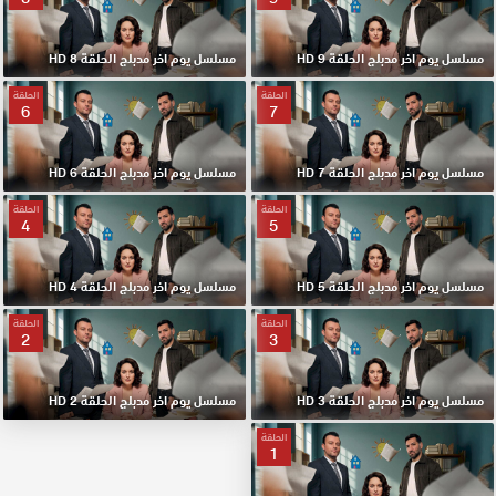
مسلسل يوم اخر مدبلج الحلقة 9 HD
مسلسل يوم اخر مدبلج الحلقة 8 HD
الحلقة
الحلقة
6
7
مسلسل يوم اخر مدبلج الحلقة 7 HD
مسلسل يوم اخر مدبلج الحلقة 6 HD
الحلقة
الحلقة
4
5
مسلسل يوم اخر مدبلج الحلقة 5 HD
مسلسل يوم اخر مدبلج الحلقة 4 HD
الحلقة
الحلقة
2
3
مسلسل يوم اخر مدبلج الحلقة 3 HD
مسلسل يوم اخر مدبلج الحلقة 2 HD
الحلقة
1