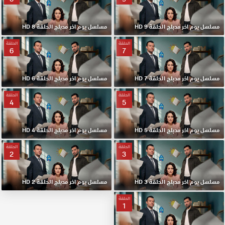
مسلسل يوم اخر مدبلج الحلقة 9 HD
مسلسل يوم اخر مدبلج الحلقة 8 HD
الحلقة
الحلقة
6
7
مسلسل يوم اخر مدبلج الحلقة 7 HD
مسلسل يوم اخر مدبلج الحلقة 6 HD
الحلقة
الحلقة
4
5
مسلسل يوم اخر مدبلج الحلقة 5 HD
مسلسل يوم اخر مدبلج الحلقة 4 HD
الحلقة
الحلقة
2
3
مسلسل يوم اخر مدبلج الحلقة 3 HD
مسلسل يوم اخر مدبلج الحلقة 2 HD
الحلقة
1