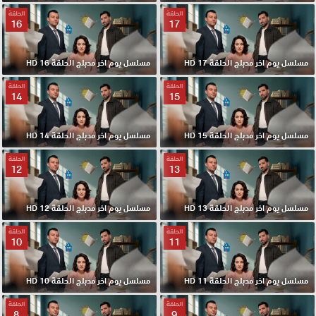
الحلقة
الحلقة
16
17
مسلسل يوم اخر مدبلج الحلقة 17 HD
مسلسل يوم اخر مدبلج الحلقة 16 HD
الحلقة
الحلقة
14
15
مسلسل يوم اخر مدبلج الحلقة 15 HD
مسلسل يوم اخر مدبلج الحلقة 14 HD
الحلقة
الحلقة
12
13
مسلسل يوم اخر مدبلج الحلقة 13 HD
مسلسل يوم اخر مدبلج الحلقة 12 HD
الحلقة
الحلقة
10
11
مسلسل يوم اخر مدبلج الحلقة 11 HD
مسلسل يوم اخر مدبلج الحلقة 10 HD
الحلقة
الحلقة
8
9