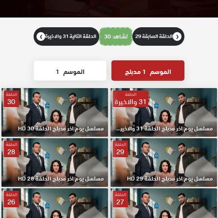
الحلقة السابقة 29
تشاهد 30
الحلقة التالية 31 والاخيرة
❯
❮
الموسم
1 مدبلج
الموسم
1
الحلقة
الحلقة
31 والاخيرة
30
مسلسل يوم اخر مدبلج الحلقة 31 والاخيرة HD
مسلسل يوم اخر مدبلج الحلقة 30 HD
الحلقة
الحلقة
28
29
مسلسل يوم اخر مدبلج الحلقة 29 HD
مسلسل يوم اخر مدبلج الحلقة 28 HD
الحلقة
الحلقة
26
27