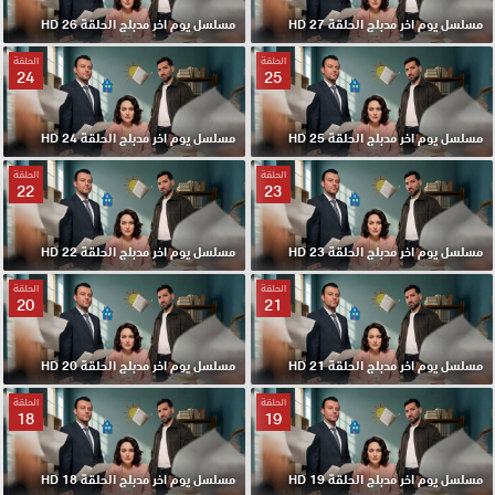
مسلسل يوم اخر مدبلج الحلقة 27 HD
مسلسل يوم اخر مدبلج الحلقة 26 HD
الحلقة
الحلقة
24
25
مسلسل يوم اخر مدبلج الحلقة 25 HD
مسلسل يوم اخر مدبلج الحلقة 24 HD
الحلقة
الحلقة
22
23
مسلسل يوم اخر مدبلج الحلقة 23 HD
مسلسل يوم اخر مدبلج الحلقة 22 HD
الحلقة
الحلقة
20
21
مسلسل يوم اخر مدبلج الحلقة 21 HD
مسلسل يوم اخر مدبلج الحلقة 20 HD
الحلقة
الحلقة
18
19
مسلسل يوم اخر مدبلج الحلقة 19 HD
مسلسل يوم اخر مدبلج الحلقة 18 HD