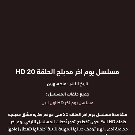
مسلسل يوم اخر مدبلج الحلقة 20 HD
تاريخ النشر :
منذ شهرين
جميع حلقات المسلسل :
مسلسل يوم اخر HD اون لاين
مشاهدة مسلسل يوم اخر الحلقة 20 على موقع حكاية عشق مدبلجة
كاملة Full HD بدون تقطيع. تدور أحداث المسلسل التركي يوم اخر .
محامية تدعى نهير توقف حياتها المهنية لتربية أطفالها يتعطل زواجها