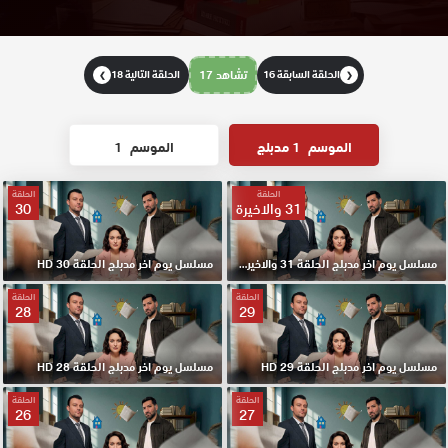
الحلقة السابقة 16
تشاهد 17
الحلقة التالية 18
❯
❮
الموسم
1 مدبلج
الموسم
1
الحلقة
الحلقة
31 والاخيرة
30
مسلسل يوم اخر مدبلج الحلقة 31 والاخيرة HD
مسلسل يوم اخر مدبلج الحلقة 30 HD
الحلقة
الحلقة
28
29
مسلسل يوم اخر مدبلج الحلقة 29 HD
مسلسل يوم اخر مدبلج الحلقة 28 HD
الحلقة
الحلقة
26
27