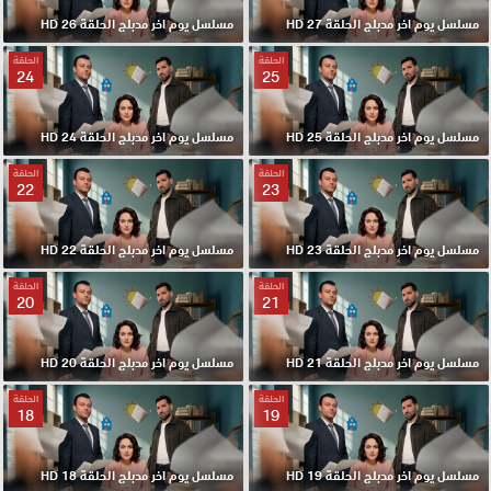
مسلسل يوم اخر مدبلج الحلقة 27 HD
مسلسل يوم اخر مدبلج الحلقة 26 HD
الحلقة
الحلقة
24
25
مسلسل يوم اخر مدبلج الحلقة 25 HD
مسلسل يوم اخر مدبلج الحلقة 24 HD
الحلقة
الحلقة
22
23
مسلسل يوم اخر مدبلج الحلقة 23 HD
مسلسل يوم اخر مدبلج الحلقة 22 HD
الحلقة
الحلقة
20
21
مسلسل يوم اخر مدبلج الحلقة 21 HD
مسلسل يوم اخر مدبلج الحلقة 20 HD
الحلقة
الحلقة
18
19
مسلسل يوم اخر مدبلج الحلقة 19 HD
مسلسل يوم اخر مدبلج الحلقة 18 HD