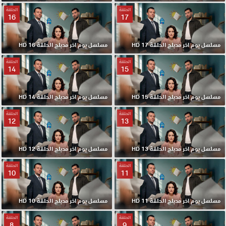
الحلقة
الحلقة
16
17
مسلسل يوم اخر مدبلج الحلقة 17 HD
مسلسل يوم اخر مدبلج الحلقة 16 HD
الحلقة
الحلقة
14
15
مسلسل يوم اخر مدبلج الحلقة 15 HD
مسلسل يوم اخر مدبلج الحلقة 14 HD
الحلقة
الحلقة
12
13
مسلسل يوم اخر مدبلج الحلقة 13 HD
مسلسل يوم اخر مدبلج الحلقة 12 HD
الحلقة
الحلقة
10
11
مسلسل يوم اخر مدبلج الحلقة 11 HD
مسلسل يوم اخر مدبلج الحلقة 10 HD
الحلقة
الحلقة
8
9