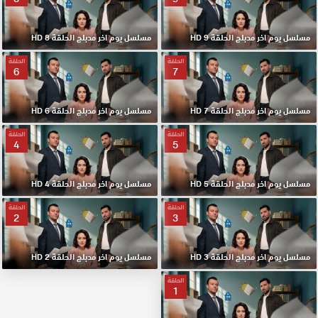
مسلسل يوم اخر مدبلج الحلقة 9 HD
مسلسل يوم اخر مدبلج الحلقة 8 HD
الحلقة
الحلقة
6
7
مسلسل يوم اخر مدبلج الحلقة 7 HD
مسلسل يوم اخر مدبلج الحلقة 6 HD
الحلقة
الحلقة
4
5
مسلسل يوم اخر مدبلج الحلقة 5 HD
مسلسل يوم اخر مدبلج الحلقة 4 HD
الحلقة
الحلقة
2
3
مسلسل يوم اخر مدبلج الحلقة 3 HD
مسلسل يوم اخر مدبلج الحلقة 2 HD
الحلقة
1