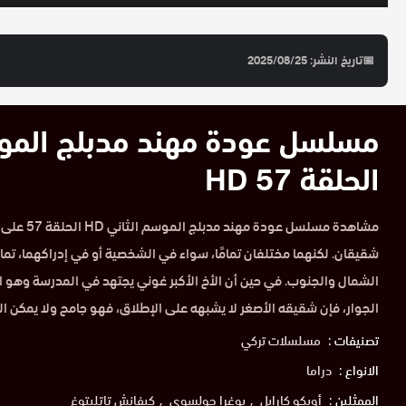
📅
تاريخ النشر: 2025/08/25
مسلسل عودة مهند مدبلج الموس
الحلقة 57 HD
مشاهدة مسلسل
شقيقان. لكنهما مختلفان تمامًا، سواء في الشخصية أو في إدراكهما، تما
الشمال والجنوب. في حين أن الأخ الأكبر غوني يجتهد في المدرسة وهو 
الجوار، فإن شقيقه الأصغر لا يشبهه على الإطلاق، فهو جامح ولا يمكن الت
تصنيفات :
مسلسلات تركي
الانواع :
دراما
الممثلين :
أويكو كارايل
بوغرا جولسوي
كيفانش تاتليتوغ