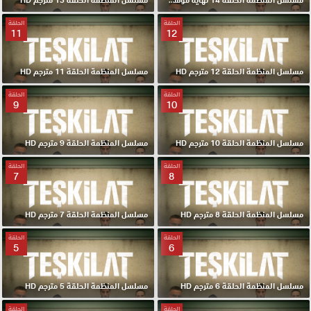
الحلقة
الحلقة
11
12
مسلسل المنظمة الحلقة 12 مترجم HD
مسلسل المنظمة الحلقة 11 مترجم HD
الحلقة
الحلقة
9
10
مسلسل المنظمة الحلقة 10 مترجم HD
مسلسل المنظمة الحلقة 9 مترجم HD
الحلقة
الحلقة
7
8
مسلسل المنظمة الحلقة 8 مترجم HD
مسلسل المنظمة الحلقة 7 مترجم HD
الحلقة
الحلقة
5
6
مسلسل المنظمة الحلقة 6 مترجم HD
مسلسل المنظمة الحلقة 5 مترجم HD
الحلقة
الحلقة