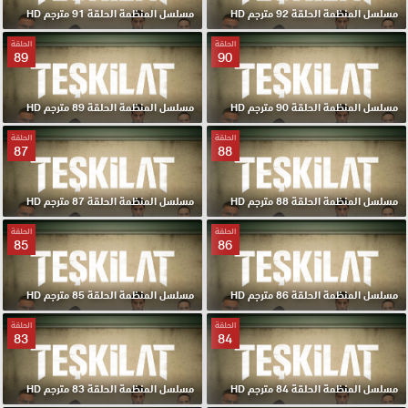
مسلسل المنظمة الحلقة 92 مترجم HD
مسلسل المنظمة الحلقة 91 مترجم HD
الحلقة
الحلقة
89
90
مسلسل المنظمة الحلقة 90 مترجم HD
مسلسل المنظمة الحلقة 89 مترجم HD
الحلقة
الحلقة
87
88
مسلسل المنظمة الحلقة 88 مترجم HD
مسلسل المنظمة الحلقة 87 مترجم HD
الحلقة
الحلقة
85
86
مسلسل المنظمة الحلقة 86 مترجم HD
مسلسل المنظمة الحلقة 85 مترجم HD
الحلقة
الحلقة
83
84
مسلسل المنظمة الحلقة 84 مترجم HD
مسلسل المنظمة الحلقة 83 مترجم HD