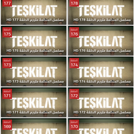
177
178
مسلسل المنظمة مترجم الحلقة 178 HD
مسلسل المنظمة مترجم الحلقة 177 HD
الحلقة
الحلقة
175
176
مسلسل المنظمة مترجم الحلقة 176 HD
مسلسل المنظمة مترجم الحلقة 175 HD
الحلقة
الحلقة
173
174
مسلسل المنظمة مترجم الحلقة 174 HD
مسلسل المنظمة مترجم الحلقة 173 HD
الحلقة
الحلقة
171
172
مسلسل المنظمة مترجم الحلقة 172 HD
مسلسل المنظمة مترجم الحلقة 171 HD
الحلقة
الحلقة
169
170