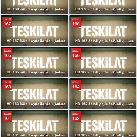
مسلسل المنظمة مترجم الحلقة 170 HD
مسلسل المنظمة مترجم الحلقة 169 HD
الحلقة
الحلقة
167
168
مسلسل المنظمة مترجم الحلقة 168 HD
مسلسل المنظمة مترجم الحلقة 167 HD
الحلقة
الحلقة
165
166
مسلسل المنظمة مترجم الحلقة 166 HD
مسلسل المنظمة مترجم الحلقة 165 HD
الحلقة
الحلقة
163
164
مسلسل المنظمة مترجم الحلقة 164 HD
مسلسل المنظمة مترجم الحلقة 163 HD
الحلقة
الحلقة
161
162
مسلسل المنظمة مترجم الحلقة 162 HD
مسلسل المنظمة مترجم الحلقة 161 HD