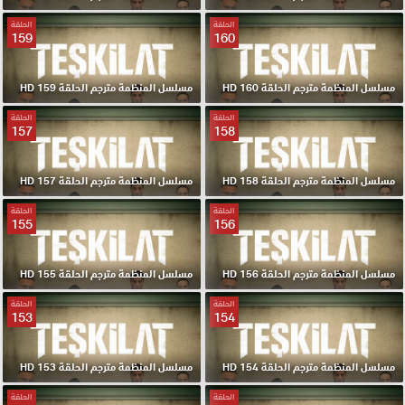
الحلقة
الحلقة
159
160
مسلسل المنظمة مترجم الحلقة 160 HD
مسلسل المنظمة مترجم الحلقة 159 HD
الحلقة
الحلقة
157
158
مسلسل المنظمة مترجم الحلقة 158 HD
مسلسل المنظمة مترجم الحلقة 157 HD
الحلقة
الحلقة
155
156
مسلسل المنظمة مترجم الحلقة 156 HD
مسلسل المنظمة مترجم الحلقة 155 HD
الحلقة
الحلقة
153
154
مسلسل المنظمة مترجم الحلقة 154 HD
مسلسل المنظمة مترجم الحلقة 153 HD
الحلقة
الحلقة