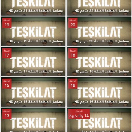
مسلسل المنظمة الحلقة 22 مترجم HD
مسلسل المنظمة الحلقة 21 مترجم HD
الحلقة
الحلقة
19
20
مسلسل المنظمة الحلقة 20 مترجم HD
مسلسل المنظمة الحلقة 19 مترجم HD
الحلقة
الحلقة
17
18
مسلسل المنظمة الحلقة 18 مترجم HD
مسلسل المنظمة الحلقة 17 مترجم HD
الحلقة
الحلقة
15
16
مسلسل المنظمة الحلقة 16 مترجم HD
مسلسل المنظمة الحلقة 15 مترجم HD
الحلقة
الحلقة
14 والاخيرة
13
مسلسل المنظمة الحلقة 14 نهاية موسم مترجم HD
مسلسل المنظمة الحلقة 13 مترجم HD