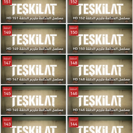
151
152
مسلسل المنظمة مترجم الحلقة 152 HD
مسلسل المنظمة مترجم الحلقة 151 HD
الحلقة
الحلقة
149
150
مسلسل المنظمة مترجم الحلقة 150 HD
مسلسل المنظمة مترجم الحلقة 149 HD
الحلقة
الحلقة
147
148
مسلسل المنظمة مترجم الحلقة 148 HD
مسلسل المنظمة مترجم الحلقة 147 HD
الحلقة
الحلقة
145
146
مسلسل المنظمة مترجم الحلقة 146 HD
مسلسل المنظمة مترجم الحلقة 145 HD
الحلقة
الحلقة
143
144