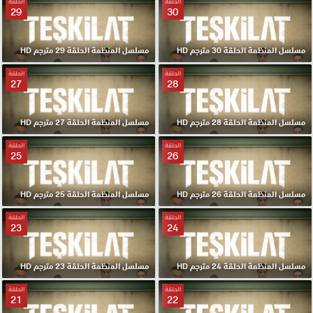
الحلقة
الحلقة
29
30
مسلسل المنظمة الحلقة 30 مترجم HD
مسلسل المنظمة الحلقة 29 مترجم HD
الحلقة
الحلقة
27
28
مسلسل المنظمة الحلقة 28 مترجم HD
مسلسل المنظمة الحلقة 27 مترجم HD
الحلقة
الحلقة
25
26
مسلسل المنظمة الحلقة 26 مترجم HD
مسلسل المنظمة الحلقة 25 مترجم HD
الحلقة
الحلقة
23
24
مسلسل المنظمة الحلقة 24 مترجم HD
مسلسل المنظمة الحلقة 23 مترجم HD
الحلقة
الحلقة
21
22