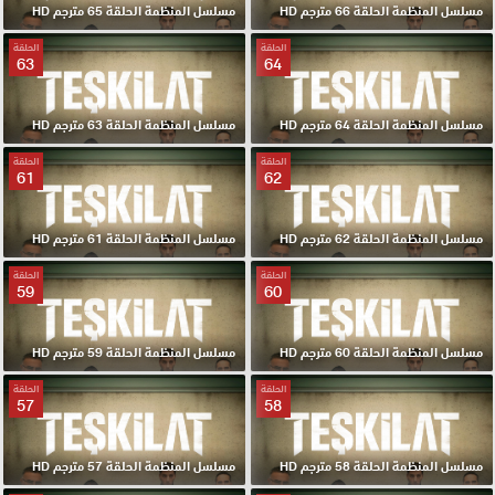
مسلسل المنظمة الحلقة 66 مترجم HD
مسلسل المنظمة الحلقة 65 مترجم HD
الحلقة
الحلقة
63
64
مسلسل المنظمة الحلقة 64 مترجم HD
مسلسل المنظمة الحلقة 63 مترجم HD
الحلقة
الحلقة
61
62
مسلسل المنظمة الحلقة 62 مترجم HD
مسلسل المنظمة الحلقة 61 مترجم HD
الحلقة
الحلقة
59
60
مسلسل المنظمة الحلقة 60 مترجم HD
مسلسل المنظمة الحلقة 59 مترجم HD
الحلقة
الحلقة
57
58
مسلسل المنظمة الحلقة 58 مترجم HD
مسلسل المنظمة الحلقة 57 مترجم HD