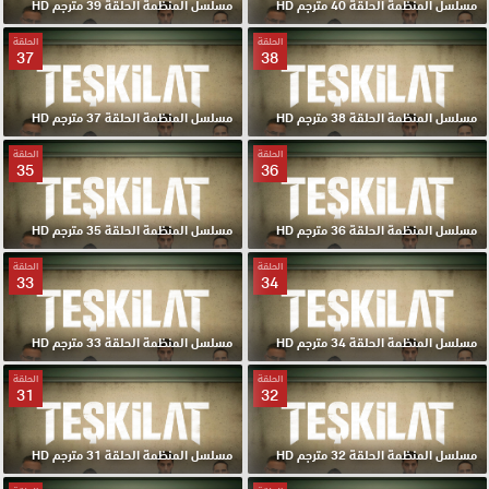
مسلسل المنظمة الحلقة 40 مترجم HD
مسلسل المنظمة الحلقة 39 مترجم HD
الحلقة
الحلقة
37
38
مسلسل المنظمة الحلقة 38 مترجم HD
مسلسل المنظمة الحلقة 37 مترجم HD
الحلقة
الحلقة
35
36
مسلسل المنظمة الحلقة 36 مترجم HD
مسلسل المنظمة الحلقة 35 مترجم HD
الحلقة
الحلقة
33
34
مسلسل المنظمة الحلقة 34 مترجم HD
مسلسل المنظمة الحلقة 33 مترجم HD
الحلقة
الحلقة
31
32
مسلسل المنظمة الحلقة 32 مترجم HD
مسلسل المنظمة الحلقة 31 مترجم HD