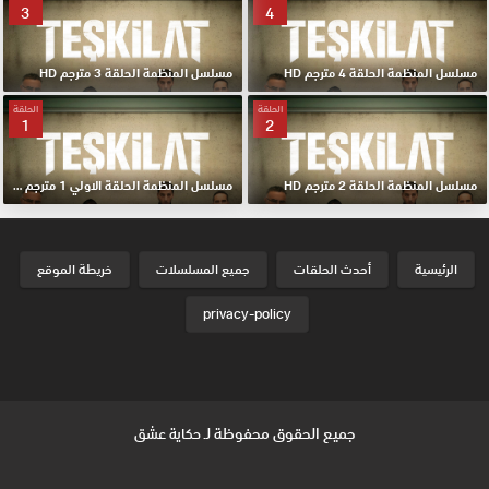
3
4
مسلسل المنظمة الحلقة 4 مترجم HD
مسلسل المنظمة الحلقة 3 مترجم HD
الحلقة
الحلقة
1
2
مسلسل المنظمة الحلقة 2 مترجم HD
مسلسل المنظمة الحلقة الاولي 1 مترجم HD
الرئيسية
أحدث الحلقات
جميع المسلسلات
خريطة الموقع
privacy-policy
جميع الحقوق محفوظة لـ
حكاية عشق