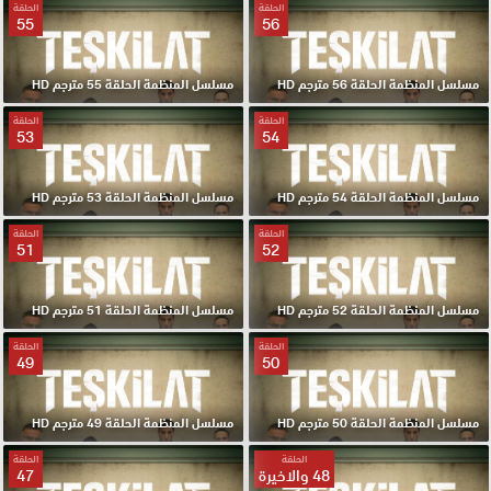
الحلقة
الحلقة
55
56
مسلسل المنظمة الحلقة 56 مترجم HD
مسلسل المنظمة الحلقة 55 مترجم HD
الحلقة
الحلقة
53
54
مسلسل المنظمة الحلقة 54 مترجم HD
مسلسل المنظمة الحلقة 53 مترجم HD
الحلقة
الحلقة
51
52
مسلسل المنظمة الحلقة 52 مترجم HD
مسلسل المنظمة الحلقة 51 مترجم HD
الحلقة
الحلقة
49
50
مسلسل المنظمة الحلقة 50 مترجم HD
مسلسل المنظمة الحلقة 49 مترجم HD
الحلقة
الحلقة
48 والاخيرة
47