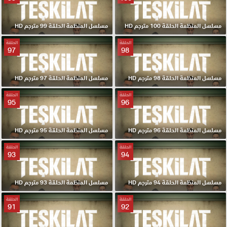
مسلسل المنظمة الحلقة 100 مترجم HD
مسلسل المنظمة الحلقة 99 مترجم HD
الحلقة
الحلقة
97
98
مسلسل المنظمة الحلقة 98 مترجم HD
مسلسل المنظمة الحلقة 97 مترجم HD
الحلقة
الحلقة
95
96
مسلسل المنظمة الحلقة 96 مترجم HD
مسلسل المنظمة الحلقة 95 مترجم HD
الحلقة
الحلقة
93
94
مسلسل المنظمة الحلقة 94 مترجم HD
مسلسل المنظمة الحلقة 93 مترجم HD
الحلقة
الحلقة
91
92