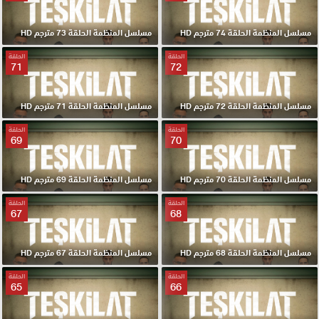
مسلسل المنظمة الحلقة 74 مترجم HD
مسلسل المنظمة الحلقة 73 مترجم HD
الحلقة
الحلقة
71
72
مسلسل المنظمة الحلقة 72 مترجم HD
مسلسل المنظمة الحلقة 71 مترجم HD
الحلقة
الحلقة
69
70
مسلسل المنظمة الحلقة 70 مترجم HD
مسلسل المنظمة الحلقة 69 مترجم HD
الحلقة
الحلقة
67
68
مسلسل المنظمة الحلقة 68 مترجم HD
مسلسل المنظمة الحلقة 67 مترجم HD
الحلقة
الحلقة
65
66