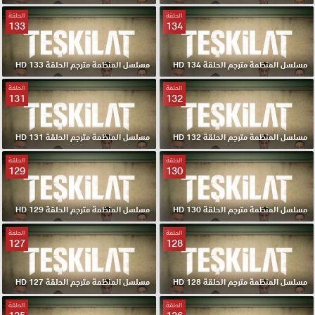
الحلقة
الحلقة
133
134
مسلسل المنظمة مترجم الحلقة 134 HD
مسلسل المنظمة مترجم الحلقة 133 HD
الحلقة
الحلقة
131
132
مسلسل المنظمة مترجم الحلقة 132 HD
مسلسل المنظمة مترجم الحلقة 131 HD
الحلقة
الحلقة
129
130
مسلسل المنظمة مترجم الحلقة 130 HD
مسلسل المنظمة مترجم الحلقة 129 HD
الحلقة
الحلقة
127
128
مسلسل المنظمة مترجم الحلقة 128 HD
مسلسل المنظمة مترجم الحلقة 127 HD
الحلقة
الحلقة