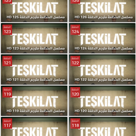
125
126
مسلسل المنظمة مترجم الحلقة 126 HD
مسلسل المنظمة مترجم الحلقة 125 HD
الحلقة
الحلقة
123
124
مسلسل المنظمة مترجم الحلقة 124 HD
مسلسل المنظمة مترجم الحلقة 123 HD
الحلقة
الحلقة
121
122
مسلسل المنظمة مترجم الحلقة 122 HD
مسلسل المنظمة مترجم الحلقة 121 HD
الحلقة
الحلقة
119
120
مسلسل المنظمة مترجم الحلقة 120 HD
مسلسل المنظمة مترجم الحلقة 119 HD
الحلقة
الحلقة
117
118