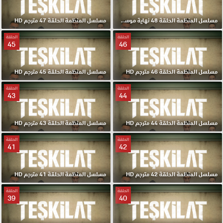
مسلسل المنظمة الحلقة 48 نهاية موسم مترجم HD
مسلسل المنظمة الحلقة 47 مترجم HD
الحلقة
الحلقة
45
46
مسلسل المنظمة الحلقة 46 مترجم HD
مسلسل المنظمة الحلقة 45 مترجم HD
الحلقة
الحلقة
43
44
مسلسل المنظمة الحلقة 44 مترجم HD
مسلسل المنظمة الحلقة 43 مترجم HD
الحلقة
الحلقة
41
42
مسلسل المنظمة الحلقة 42 مترجم HD
مسلسل المنظمة الحلقة 41 مترجم HD
الحلقة
الحلقة
39
40