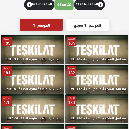
الحلقة السابقة 52
تشاهد 53
الحلقة التالية 54
❯
❮
الموسم
1 مدبلج
الموسم
1
الحلقة
الحلقة
183
184
مسلسل المنظمة مترجم الحلقة 184 HD
مسلسل المنظمة مترجم الحلقة 183 HD
الحلقة
الحلقة
181
182
مسلسل المنظمة مترجم الحلقة 182 HD
مسلسل المنظمة مترجم الحلقة 181 HD
الحلقة
الحلقة
179
180
مسلسل المنظمة مترجم الحلقة 180 HD
مسلسل المنظمة مترجم الحلقة 179 HD
الحلقة
الحلقة