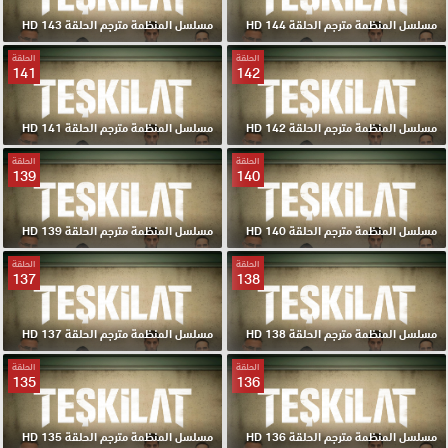
مسلسل المنظمة مترجم الحلقة 144 HD
مسلسل المنظمة مترجم الحلقة 143 HD
الحلقة
الحلقة
141
142
مسلسل المنظمة مترجم الحلقة 142 HD
مسلسل المنظمة مترجم الحلقة 141 HD
الحلقة
الحلقة
139
140
مسلسل المنظمة مترجم الحلقة 140 HD
مسلسل المنظمة مترجم الحلقة 139 HD
الحلقة
الحلقة
137
138
مسلسل المنظمة مترجم الحلقة 138 HD
مسلسل المنظمة مترجم الحلقة 137 HD
الحلقة
الحلقة
135
136
مسلسل المنظمة مترجم الحلقة 136 HD
مسلسل المنظمة مترجم الحلقة 135 HD