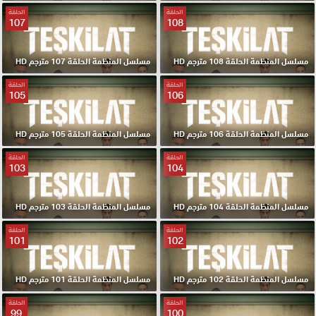
الحلقة
الحلقة
107
108
مسلسل المنظمة الحلقة 108 مترجم HD
مسلسل المنظمة الحلقة 107 مترجم HD
الحلقة
الحلقة
105
106
مسلسل المنظمة الحلقة 106 مترجم HD
مسلسل المنظمة الحلقة 105 مترجم HD
الحلقة
الحلقة
103
104
مسلسل المنظمة الحلقة 104 مترجم HD
مسلسل المنظمة الحلقة 103 مترجم HD
الحلقة
الحلقة
101
102
مسلسل المنظمة الحلقة 102 مترجم HD
مسلسل المنظمة الحلقة 101 مترجم HD
الحلقة
الحلقة
99
100