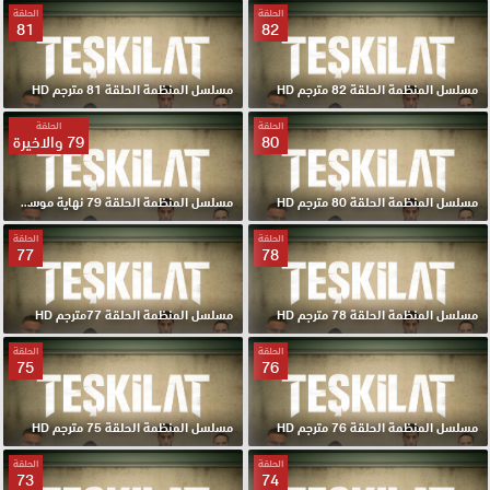
الحلقة
الحلقة
81
82
مسلسل المنظمة الحلقة 82 مترجم HD
مسلسل المنظمة الحلقة 81 مترجم HD
الحلقة
الحلقة
80
79 والاخيرة
مسلسل المنظمة الحلقة 80 مترجم HD
مسلسل المنظمة الحلقة 79 نهاية موسم مترجم HD
الحلقة
الحلقة
77
78
مسلسل المنظمة الحلقة 78 مترجم HD
مسلسل المنظمة الحلقة 77مترجم HD
الحلقة
الحلقة
75
76
مسلسل المنظمة الحلقة 76 مترجم HD
مسلسل المنظمة الحلقة 75 مترجم HD
الحلقة
الحلقة
73
74