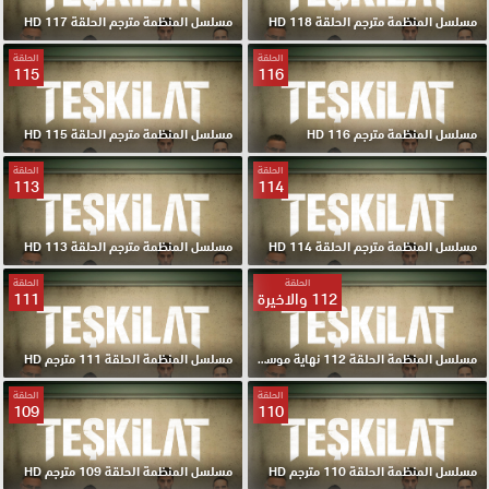
مسلسل المنظمة مترجم الحلقة 118 HD
مسلسل المنظمة مترجم الحلقة 117 HD
الحلقة
الحلقة
115
116
مسلسل المنظمة مترجم 116 HD
مسلسل المنظمة مترجم الحلقة 115 HD
الحلقة
الحلقة
113
114
مسلسل المنظمة مترجم الحلقة 114 HD
مسلسل المنظمة مترجم الحلقة 113 HD
الحلقة
الحلقة
112 والاخيرة
111
مسلسل المنظمة الحلقة 112 نهاية موسم مترجم HD
مسلسل المنظمة الحلقة 111 مترجم HD
الحلقة
الحلقة
109
110
مسلسل المنظمة الحلقة 110 مترجم HD
مسلسل المنظمة الحلقة 109 مترجم HD