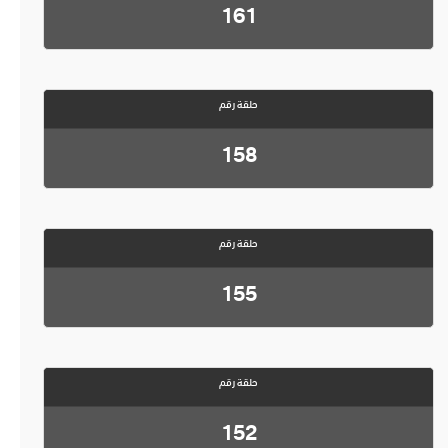
161
حلقة رقم
158
حلقة رقم
155
حلقة رقم
152