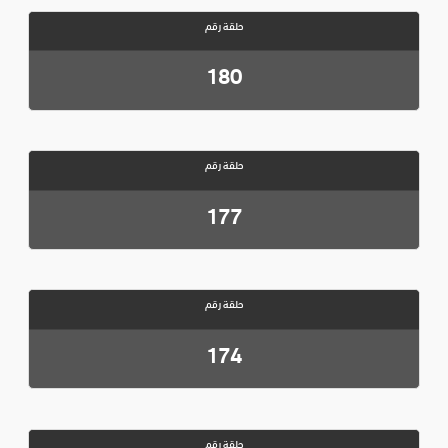
حلقة رقم
180
حلقة رقم
177
حلقة رقم
174
حلقة رقم