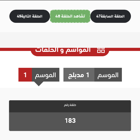
تشاهد الحلقة 48
الحلقة السابقة
47
الحلقة التالية
49
المواسم و الحلقات
الموسم
1 مدبلج
الموسم
1
حلقة رقم
183