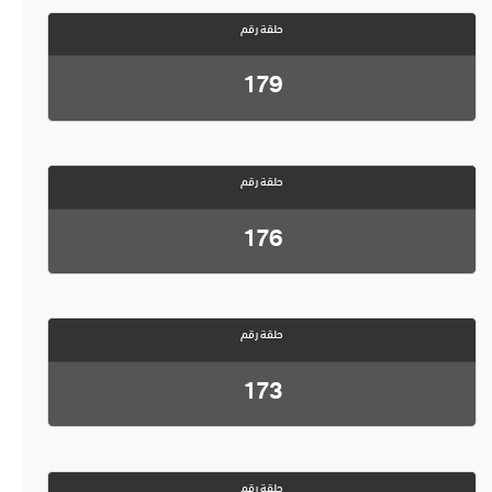
حلقة رقم
179
حلقة رقم
176
حلقة رقم
173
حلقة رقم