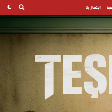
ية
الإتصال بنا
Search
for