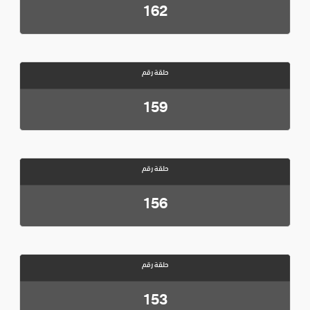
162
حلقة رقم
159
حلقة رقم
156
حلقة رقم
153