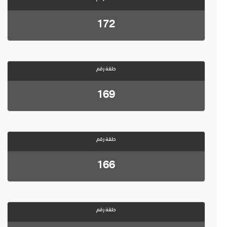
172
حلقة رقم
169
حلقة رقم
166
حلقة رقم