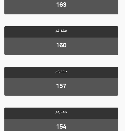
163
حلقة رقم
160
حلقة رقم
157
حلقة رقم
154