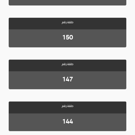
حلقة رقم
150
حلقة رقم
147
حلقة رقم
144