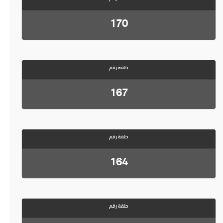
170
حلقة رقم
167
حلقة رقم
164
حلقة رقم