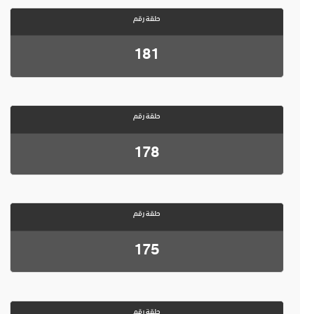
حلقة رقم
181
حلقة رقم
178
حلقة رقم
175
حلقة رقم