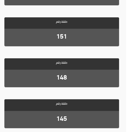
حلقة رقم
151
حلقة رقم
148
حلقة رقم
145