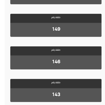
حلقة رقم
149
حلقة رقم
146
حلقة رقم
143