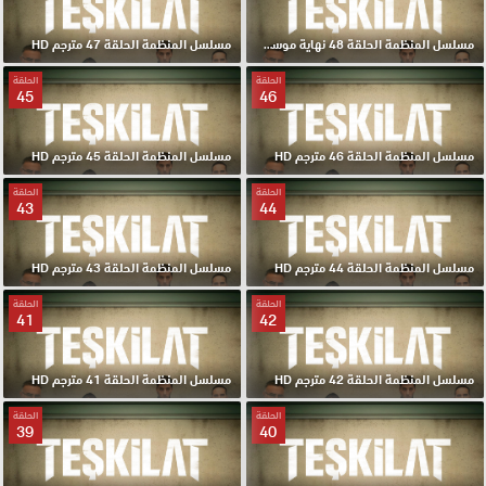
مسلسل المنظمة الحلقة 48 نهاية موسم مترجم HD
مسلسل المنظمة الحلقة 47 مترجم HD
الحلقة
الحلقة
45
46
مسلسل المنظمة الحلقة 46 مترجم HD
مسلسل المنظمة الحلقة 45 مترجم HD
الحلقة
الحلقة
43
44
مسلسل المنظمة الحلقة 44 مترجم HD
مسلسل المنظمة الحلقة 43 مترجم HD
الحلقة
الحلقة
41
42
مسلسل المنظمة الحلقة 42 مترجم HD
مسلسل المنظمة الحلقة 41 مترجم HD
الحلقة
الحلقة
39
40