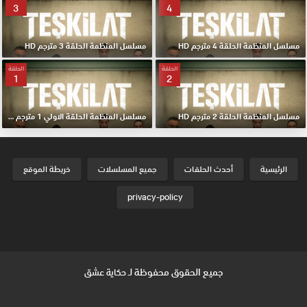
3
4
مسلسل المنظمة الحلقة 4 مترجم HD
مسلسل المنظمة الحلقة 3 مترجم HD
الحلقة
الحلقة
1
2
مسلسل المنظمة الحلقة 2 مترجم HD
مسلسل المنظمة الحلقة الاولي 1 مترجم HD
الرئيسية
أحدث الحلقات
جميع المسلسلات
خريطة الموقع
privacy-policy
جميع الحقوق محفوظة لـ
حكاية عشق