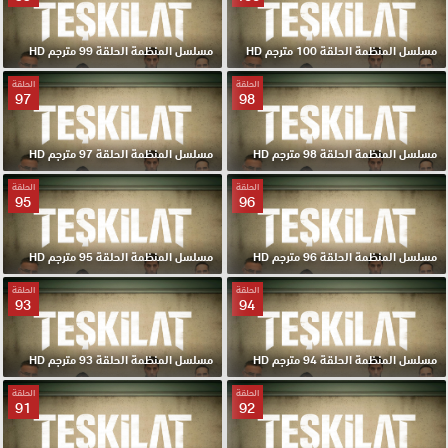
مسلسل المنظمة الحلقة 100 مترجم HD
مسلسل المنظمة الحلقة 99 مترجم HD
الحلقة
الحلقة
97
98
مسلسل المنظمة الحلقة 98 مترجم HD
مسلسل المنظمة الحلقة 97 مترجم HD
الحلقة
الحلقة
95
96
مسلسل المنظمة الحلقة 96 مترجم HD
مسلسل المنظمة الحلقة 95 مترجم HD
الحلقة
الحلقة
93
94
مسلسل المنظمة الحلقة 94 مترجم HD
مسلسل المنظمة الحلقة 93 مترجم HD
الحلقة
الحلقة
91
92