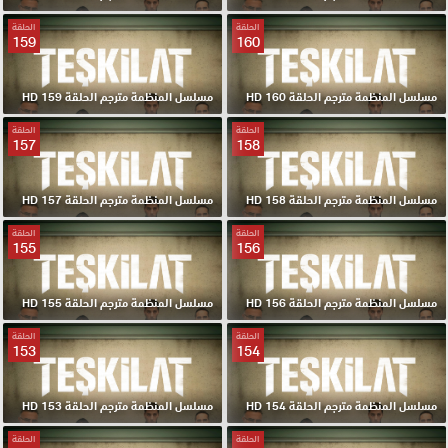
الحلقة
الحلقة
159
160
مسلسل المنظمة مترجم الحلقة 160 HD
مسلسل المنظمة مترجم الحلقة 159 HD
الحلقة
الحلقة
157
158
مسلسل المنظمة مترجم الحلقة 158 HD
مسلسل المنظمة مترجم الحلقة 157 HD
الحلقة
الحلقة
155
156
مسلسل المنظمة مترجم الحلقة 156 HD
مسلسل المنظمة مترجم الحلقة 155 HD
الحلقة
الحلقة
153
154
مسلسل المنظمة مترجم الحلقة 154 HD
مسلسل المنظمة مترجم الحلقة 153 HD
الحلقة
الحلقة