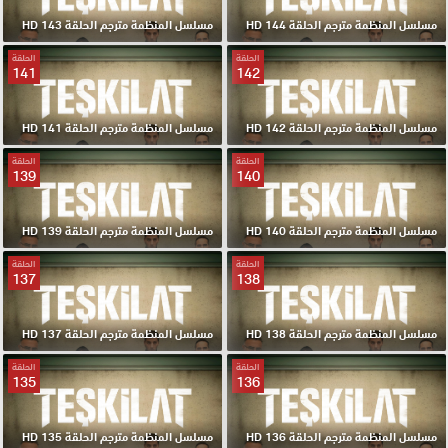
مسلسل المنظمة مترجم الحلقة 144 HD
مسلسل المنظمة مترجم الحلقة 143 HD
الحلقة
الحلقة
141
142
مسلسل المنظمة مترجم الحلقة 142 HD
مسلسل المنظمة مترجم الحلقة 141 HD
الحلقة
الحلقة
139
140
مسلسل المنظمة مترجم الحلقة 140 HD
مسلسل المنظمة مترجم الحلقة 139 HD
الحلقة
الحلقة
137
138
مسلسل المنظمة مترجم الحلقة 138 HD
مسلسل المنظمة مترجم الحلقة 137 HD
الحلقة
الحلقة
135
136
مسلسل المنظمة مترجم الحلقة 136 HD
مسلسل المنظمة مترجم الحلقة 135 HD