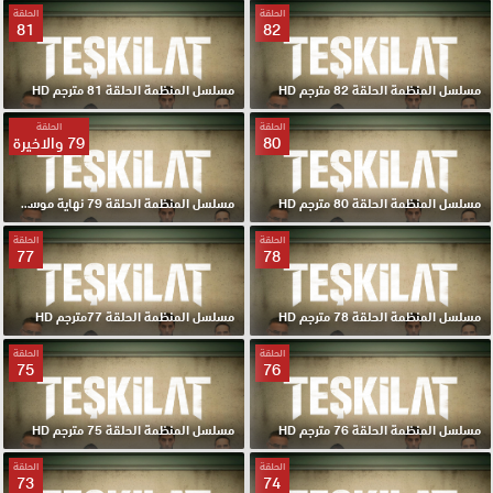
الحلقة
الحلقة
81
82
مسلسل المنظمة الحلقة 82 مترجم HD
مسلسل المنظمة الحلقة 81 مترجم HD
الحلقة
الحلقة
80
79 والاخيرة
مسلسل المنظمة الحلقة 80 مترجم HD
مسلسل المنظمة الحلقة 79 نهاية موسم مترجم HD
الحلقة
الحلقة
77
78
مسلسل المنظمة الحلقة 78 مترجم HD
مسلسل المنظمة الحلقة 77مترجم HD
الحلقة
الحلقة
75
76
مسلسل المنظمة الحلقة 76 مترجم HD
مسلسل المنظمة الحلقة 75 مترجم HD
الحلقة
الحلقة
73
74