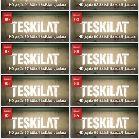
مسلسل المنظمة الحلقة 92 مترجم HD
مسلسل المنظمة الحلقة 91 مترجم HD
الحلقة
الحلقة
89
90
مسلسل المنظمة الحلقة 90 مترجم HD
مسلسل المنظمة الحلقة 89 مترجم HD
الحلقة
الحلقة
87
88
مسلسل المنظمة الحلقة 88 مترجم HD
مسلسل المنظمة الحلقة 87 مترجم HD
الحلقة
الحلقة
85
86
مسلسل المنظمة الحلقة 86 مترجم HD
مسلسل المنظمة الحلقة 85 مترجم HD
الحلقة
الحلقة
83
84
مسلسل المنظمة الحلقة 84 مترجم HD
مسلسل المنظمة الحلقة 83 مترجم HD