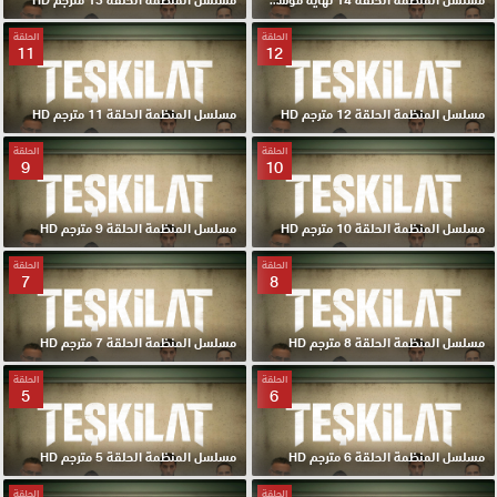
الحلقة
الحلقة
11
12
مسلسل المنظمة الحلقة 12 مترجم HD
مسلسل المنظمة الحلقة 11 مترجم HD
الحلقة
الحلقة
9
10
مسلسل المنظمة الحلقة 10 مترجم HD
مسلسل المنظمة الحلقة 9 مترجم HD
الحلقة
الحلقة
7
8
مسلسل المنظمة الحلقة 8 مترجم HD
مسلسل المنظمة الحلقة 7 مترجم HD
الحلقة
الحلقة
5
6
مسلسل المنظمة الحلقة 6 مترجم HD
مسلسل المنظمة الحلقة 5 مترجم HD
الحلقة
الحلقة