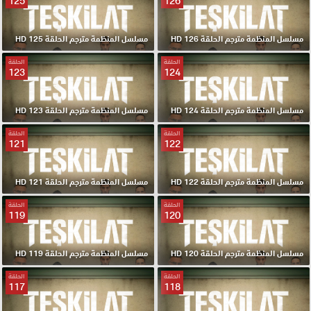
125
126
مسلسل المنظمة مترجم الحلقة 126 HD
مسلسل المنظمة مترجم الحلقة 125 HD
الحلقة
الحلقة
123
124
مسلسل المنظمة مترجم الحلقة 124 HD
مسلسل المنظمة مترجم الحلقة 123 HD
الحلقة
الحلقة
121
122
مسلسل المنظمة مترجم الحلقة 122 HD
مسلسل المنظمة مترجم الحلقة 121 HD
الحلقة
الحلقة
119
120
مسلسل المنظمة مترجم الحلقة 120 HD
مسلسل المنظمة مترجم الحلقة 119 HD
الحلقة
الحلقة
117
118