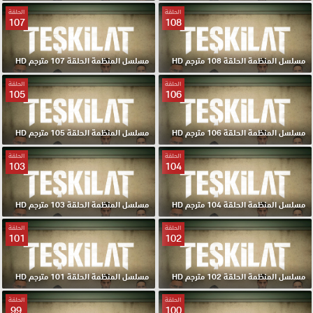
الحلقة
الحلقة
107
108
مسلسل المنظمة الحلقة 108 مترجم HD
مسلسل المنظمة الحلقة 107 مترجم HD
الحلقة
الحلقة
105
106
مسلسل المنظمة الحلقة 106 مترجم HD
مسلسل المنظمة الحلقة 105 مترجم HD
الحلقة
الحلقة
103
104
مسلسل المنظمة الحلقة 104 مترجم HD
مسلسل المنظمة الحلقة 103 مترجم HD
الحلقة
الحلقة
101
102
مسلسل المنظمة الحلقة 102 مترجم HD
مسلسل المنظمة الحلقة 101 مترجم HD
الحلقة
الحلقة
99
100