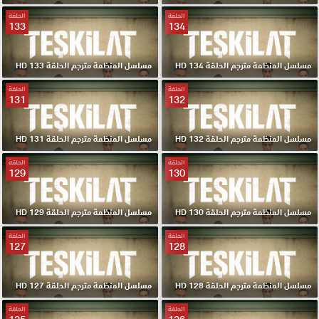
الحلقة
الحلقة
133
134
مسلسل المنظمة مترجم الحلقة 134 HD
مسلسل المنظمة مترجم الحلقة 133 HD
الحلقة
الحلقة
131
132
مسلسل المنظمة مترجم الحلقة 132 HD
مسلسل المنظمة مترجم الحلقة 131 HD
الحلقة
الحلقة
129
130
مسلسل المنظمة مترجم الحلقة 130 HD
مسلسل المنظمة مترجم الحلقة 129 HD
الحلقة
الحلقة
127
128
مسلسل المنظمة مترجم الحلقة 128 HD
مسلسل المنظمة مترجم الحلقة 127 HD
الحلقة
الحلقة