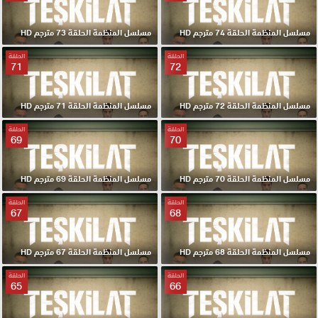
مسلسل المنظمة الحلقة 74 مترجم HD
مسلسل المنظمة الحلقة 73 مترجم HD
الحلقة
الحلقة
71
72
مسلسل المنظمة الحلقة 72 مترجم HD
مسلسل المنظمة الحلقة 71 مترجم HD
الحلقة
الحلقة
69
70
مسلسل المنظمة الحلقة 70 مترجم HD
مسلسل المنظمة الحلقة 69 مترجم HD
الحلقة
الحلقة
67
68
مسلسل المنظمة الحلقة 68 مترجم HD
مسلسل المنظمة الحلقة 67 مترجم HD
الحلقة
الحلقة
65
66