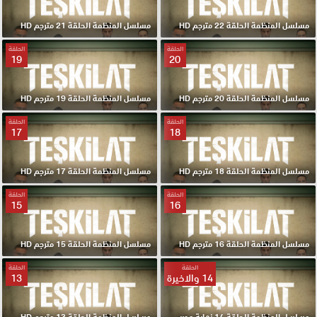
مسلسل المنظمة الحلقة 22 مترجم HD
مسلسل المنظمة الحلقة 21 مترجم HD
الحلقة
الحلقة
19
20
مسلسل المنظمة الحلقة 20 مترجم HD
مسلسل المنظمة الحلقة 19 مترجم HD
الحلقة
الحلقة
17
18
مسلسل المنظمة الحلقة 18 مترجم HD
مسلسل المنظمة الحلقة 17 مترجم HD
الحلقة
الحلقة
15
16
مسلسل المنظمة الحلقة 16 مترجم HD
مسلسل المنظمة الحلقة 15 مترجم HD
الحلقة
الحلقة
14 والاخيرة
13
مسلسل المنظمة الحلقة 14 نهاية موسم مترجم HD
مسلسل المنظمة الحلقة 13 مترجم HD