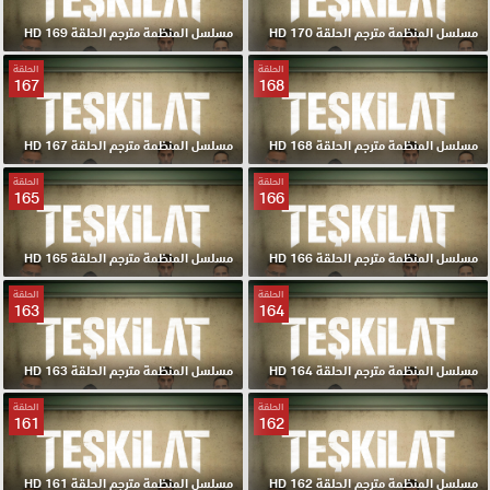
مسلسل المنظمة مترجم الحلقة 170 HD
مسلسل المنظمة مترجم الحلقة 169 HD
الحلقة
الحلقة
167
168
مسلسل المنظمة مترجم الحلقة 168 HD
مسلسل المنظمة مترجم الحلقة 167 HD
الحلقة
الحلقة
165
166
مسلسل المنظمة مترجم الحلقة 166 HD
مسلسل المنظمة مترجم الحلقة 165 HD
الحلقة
الحلقة
163
164
مسلسل المنظمة مترجم الحلقة 164 HD
مسلسل المنظمة مترجم الحلقة 163 HD
الحلقة
الحلقة
161
162
مسلسل المنظمة مترجم الحلقة 162 HD
مسلسل المنظمة مترجم الحلقة 161 HD