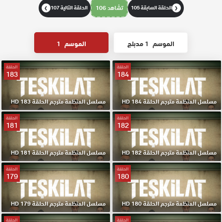
الحلقة السابقة 105
تشاهد 106
الحلقة التالية 107
❯
❮
الموسم
1 مدبلج
الموسم
1
الحلقة
الحلقة
183
184
مسلسل المنظمة مترجم الحلقة 184 HD
مسلسل المنظمة مترجم الحلقة 183 HD
الحلقة
الحلقة
181
182
مسلسل المنظمة مترجم الحلقة 182 HD
مسلسل المنظمة مترجم الحلقة 181 HD
الحلقة
الحلقة
179
180
مسلسل المنظمة مترجم الحلقة 180 HD
مسلسل المنظمة مترجم الحلقة 179 HD
الحلقة
الحلقة