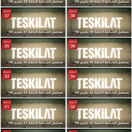
مسلسل المنظمة الحلقة 40 مترجم HD
مسلسل المنظمة الحلقة 39 مترجم HD
الحلقة
الحلقة
37
38
مسلسل المنظمة الحلقة 38 مترجم HD
مسلسل المنظمة الحلقة 37 مترجم HD
الحلقة
الحلقة
35
36
مسلسل المنظمة الحلقة 36 مترجم HD
مسلسل المنظمة الحلقة 35 مترجم HD
الحلقة
الحلقة
33
34
مسلسل المنظمة الحلقة 34 مترجم HD
مسلسل المنظمة الحلقة 33 مترجم HD
الحلقة
الحلقة
31
32
مسلسل المنظمة الحلقة 32 مترجم HD
مسلسل المنظمة الحلقة 31 مترجم HD