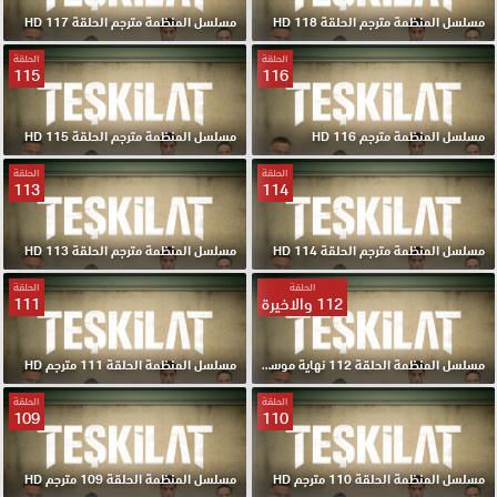
مسلسل المنظمة مترجم الحلقة 118 HD
مسلسل المنظمة مترجم الحلقة 117 HD
الحلقة
الحلقة
115
116
مسلسل المنظمة مترجم 116 HD
مسلسل المنظمة مترجم الحلقة 115 HD
الحلقة
الحلقة
113
114
مسلسل المنظمة مترجم الحلقة 114 HD
مسلسل المنظمة مترجم الحلقة 113 HD
الحلقة
الحلقة
112 والاخيرة
111
مسلسل المنظمة الحلقة 112 نهاية موسم مترجم HD
مسلسل المنظمة الحلقة 111 مترجم HD
الحلقة
الحلقة
109
110
مسلسل المنظمة الحلقة 110 مترجم HD
مسلسل المنظمة الحلقة 109 مترجم HD