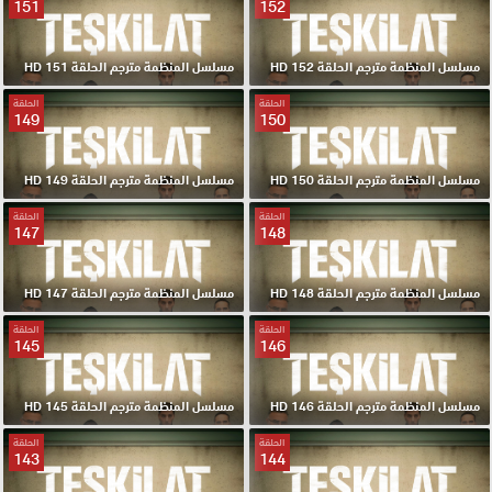
151
152
مسلسل المنظمة مترجم الحلقة 152 HD
مسلسل المنظمة مترجم الحلقة 151 HD
الحلقة
الحلقة
149
150
مسلسل المنظمة مترجم الحلقة 150 HD
مسلسل المنظمة مترجم الحلقة 149 HD
الحلقة
الحلقة
147
148
مسلسل المنظمة مترجم الحلقة 148 HD
مسلسل المنظمة مترجم الحلقة 147 HD
الحلقة
الحلقة
145
146
مسلسل المنظمة مترجم الحلقة 146 HD
مسلسل المنظمة مترجم الحلقة 145 HD
الحلقة
الحلقة
143
144