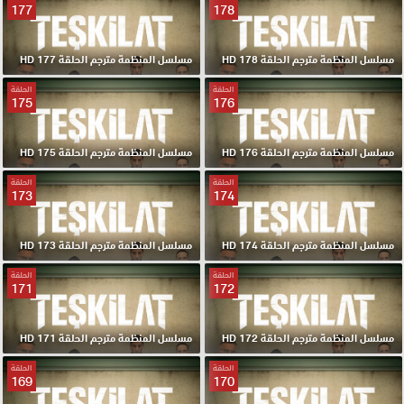
177
178
مسلسل المنظمة مترجم الحلقة 178 HD
مسلسل المنظمة مترجم الحلقة 177 HD
الحلقة
الحلقة
175
176
مسلسل المنظمة مترجم الحلقة 176 HD
مسلسل المنظمة مترجم الحلقة 175 HD
الحلقة
الحلقة
173
174
مسلسل المنظمة مترجم الحلقة 174 HD
مسلسل المنظمة مترجم الحلقة 173 HD
الحلقة
الحلقة
171
172
مسلسل المنظمة مترجم الحلقة 172 HD
مسلسل المنظمة مترجم الحلقة 171 HD
الحلقة
الحلقة
169
170