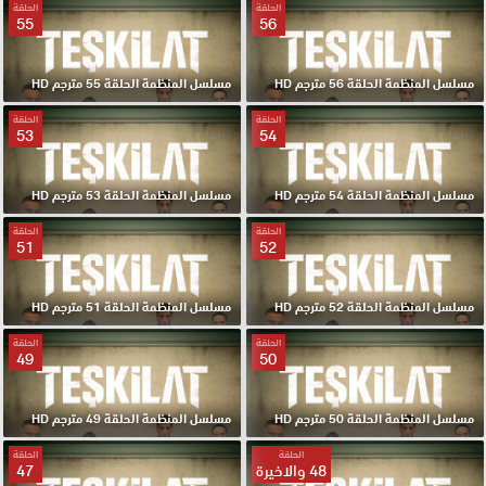
الحلقة
الحلقة
55
56
مسلسل المنظمة الحلقة 56 مترجم HD
مسلسل المنظمة الحلقة 55 مترجم HD
الحلقة
الحلقة
53
54
مسلسل المنظمة الحلقة 54 مترجم HD
مسلسل المنظمة الحلقة 53 مترجم HD
الحلقة
الحلقة
51
52
مسلسل المنظمة الحلقة 52 مترجم HD
مسلسل المنظمة الحلقة 51 مترجم HD
الحلقة
الحلقة
49
50
مسلسل المنظمة الحلقة 50 مترجم HD
مسلسل المنظمة الحلقة 49 مترجم HD
الحلقة
الحلقة
48 والاخيرة
47