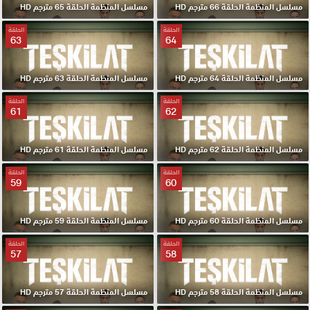
مسلسل المنظمة الحلقة 66 مترجم HD
مسلسل المنظمة الحلقة 65 مترجم HD
الحلقة
الحلقة
63
64
مسلسل المنظمة الحلقة 64 مترجم HD
مسلسل المنظمة الحلقة 63 مترجم HD
الحلقة
الحلقة
61
62
مسلسل المنظمة الحلقة 62 مترجم HD
مسلسل المنظمة الحلقة 61 مترجم HD
الحلقة
الحلقة
59
60
مسلسل المنظمة الحلقة 60 مترجم HD
مسلسل المنظمة الحلقة 59 مترجم HD
الحلقة
الحلقة
57
58
مسلسل المنظمة الحلقة 58 مترجم HD
مسلسل المنظمة الحلقة 57 مترجم HD