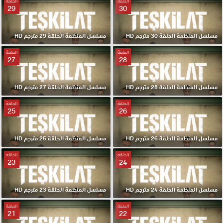
الحلقة
الحلقة
29
30
مسلسل المنظمة الحلقة 30 مترجم HD
مسلسل المنظمة الحلقة 29 مترجم HD
الحلقة
الحلقة
27
28
مسلسل المنظمة الحلقة 28 مترجم HD
مسلسل المنظمة الحلقة 27 مترجم HD
الحلقة
الحلقة
25
26
مسلسل المنظمة الحلقة 26 مترجم HD
مسلسل المنظمة الحلقة 25 مترجم HD
الحلقة
الحلقة
23
24
مسلسل المنظمة الحلقة 24 مترجم HD
مسلسل المنظمة الحلقة 23 مترجم HD
الحلقة
الحلقة
21
22