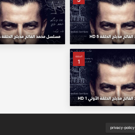
اتح مدبلج الحلقة 5 HD
مسلسل محمد الفاتح مدبلج الحلقة 4 HD
الحلقة
1
اتح مدبلج الحلقة الأولي 1 HD
privacy-policy