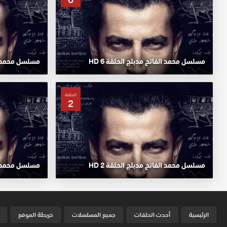
مسلسل محمد الفاتح مدبلج الحلقة 6 HD
مسلسل محمد الف
الحلقة
2
مسلسل محمد الفاتح مدبلج الحلقة 2 HD
مسلسل محمد الف
الرئيسية
أحدث الحلقات
جميع المسلسلات
خريطة الموقع