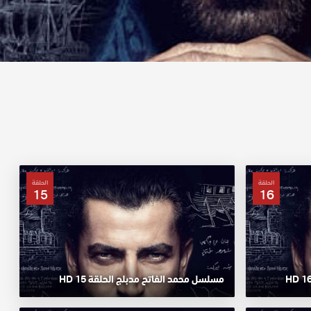
الحلقة
الحلقة
15
16
مسلسل محمد الفاتح مدبلج الحلقة 15 HD