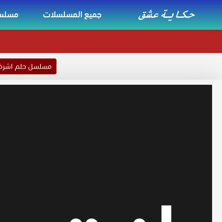
جميع المسلسلات
مسلسل
مسلسل حلم اشر