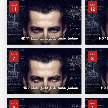
الحلقة
الحلقة
11
12
مسلسل محمد الفاتح مدبلج الحلقة 11 HD
الحلقة
الحلقة
7
8
مسلسل محمد الفاتح مدبلج الحلقة 7 HD
الحلقة
الحلقة
3
4