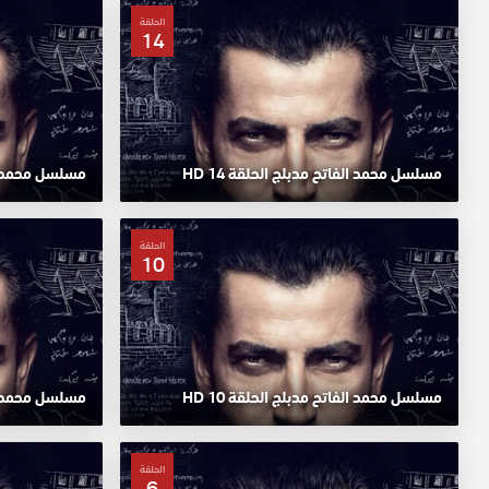
الحلقة
14
مسلسل محمد الفاتح مدبلج الحلقة 14 HD
مسلسل محمد الفا
الحلقة
10
مسلسل محمد الفاتح مدبلج الحلقة 10 HD
مسلسل محمد الف
الحلقة
6