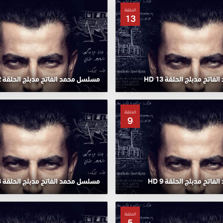
الحلقة
13
تح مدبلج الحلقة 13 HD
مسلسل محمد الفاتح مدبلج الحلقة 12 HD
الحلقة
9
اتح مدبلج الحلقة 9 HD
مسلسل محمد الفاتح مدبلج الحلقة 8 HD
الحلقة
5