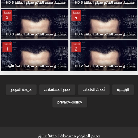
مسلسل محمد الفاتح مدبلج الحلقة 6 HD
مسلسل محمد الفاتح مدبلج الحلقة 5 HD
الحلقة
الحلقة
3
4
مسلسل محمد الفاتح مدبلج الحلقة 4 HD
مسلسل محمد الفاتح مدبلج الحلقة 3 HD
الحلقة
الحلقة
1
2
مسلسل محمد الفاتح مدبلج الحلقة 2 HD
مسلسل محمد الفاتح مدبلج الحلقة الأولي 1 HD
الرئيسية
أحدث الحلقات
جميع المسلسلات
خريطة الموقع
privacy-policy
جميع الحقوق محفوظة لـ
حكاية عشق