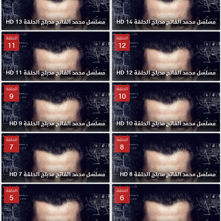
مسلسل محمد الفاتح مدبلج الحلقة 14 HD
مسلسل محمد الفاتح مدبلج الحلقة 13 HD
الحلقة
الحلقة
11
12
مسلسل محمد الفاتح مدبلج الحلقة 12 HD
مسلسل محمد الفاتح مدبلج الحلقة 11 HD
الحلقة
الحلقة
9
10
مسلسل محمد الفاتح مدبلج الحلقة 10 HD
مسلسل محمد الفاتح مدبلج الحلقة 9 HD
الحلقة
الحلقة
7
8
مسلسل محمد الفاتح مدبلج الحلقة 8 HD
مسلسل محمد الفاتح مدبلج الحلقة 7 HD
الحلقة
الحلقة
5
6