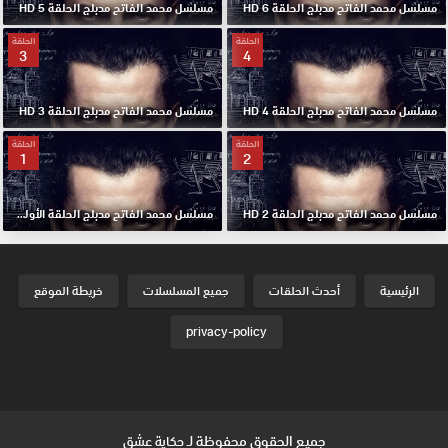
مسلسل محمد الفاتح مدبلج الحلقة 6 HD
مسلسل محمد الفاتح مدبلج الحلقة 5 HD
الحلقة
الحلقة
3
4
مسلسل محمد الفاتح مدبلج الحلقة 4 HD
مسلسل محمد الفاتح مدبلج الحلقة 3 HD
الحلقة
الحلقة
1
2
مسلسل محمد الفاتح مدبلج الحلقة 2 HD
مسلسل محمد الفاتح مدبلج الحلقة الأولي 1 HD
الرئيسية
أحدث الحلقات
جميع المسلسلات
خريطة الموقع
privacy-policy
جميع الحقوق محفوظة لـ
حكاية عشق