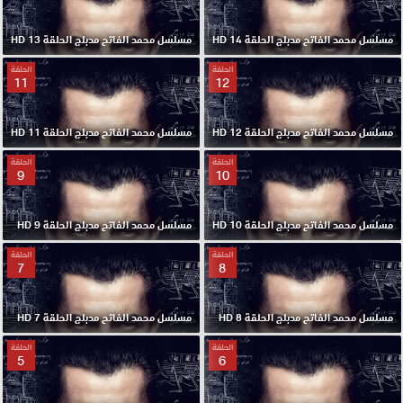
مسلسل محمد الفاتح مدبلج الحلقة 14 HD
مسلسل محمد الفاتح مدبلج الحلقة 13 HD
الحلقة
الحلقة
11
12
مسلسل محمد الفاتح مدبلج الحلقة 12 HD
مسلسل محمد الفاتح مدبلج الحلقة 11 HD
الحلقة
الحلقة
9
10
مسلسل محمد الفاتح مدبلج الحلقة 10 HD
مسلسل محمد الفاتح مدبلج الحلقة 9 HD
الحلقة
الحلقة
7
8
مسلسل محمد الفاتح مدبلج الحلقة 8 HD
مسلسل محمد الفاتح مدبلج الحلقة 7 HD
الحلقة
الحلقة
5
6