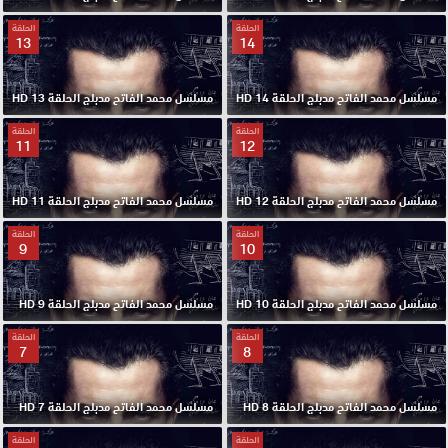
الحلقة
الحلقة
13
14
مسلسل محمد الفاتح مدبلج الحلقة 14 HD
مسلسل محمد الفاتح مدبلج الحلقة 13 HD
الحلقة
الحلقة
11
12
مسلسل محمد الفاتح مدبلج الحلقة 12 HD
مسلسل محمد الفاتح مدبلج الحلقة 11 HD
الحلقة
الحلقة
9
10
مسلسل محمد الفاتح مدبلج الحلقة 10 HD
مسلسل محمد الفاتح مدبلج الحلقة 9 HD
الحلقة
الحلقة
7
8
مسلسل محمد الفاتح مدبلج الحلقة 8 HD
مسلسل محمد الفاتح مدبلج الحلقة 7 HD
الحلقة
الحلقة