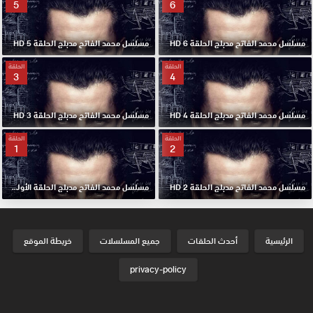
5
6
مسلسل محمد الفاتح مدبلج الحلقة 6 HD
مسلسل محمد الفاتح مدبلج الحلقة 5 HD
الحلقة
الحلقة
3
4
مسلسل محمد الفاتح مدبلج الحلقة 4 HD
مسلسل محمد الفاتح مدبلج الحلقة 3 HD
الحلقة
الحلقة
1
2
مسلسل محمد الفاتح مدبلج الحلقة 2 HD
مسلسل محمد الفاتح مدبلج الحلقة الأولي 1 HD
الرئيسية
أحدث الحلقات
جميع المسلسلات
خريطة الموقع
privacy-policy