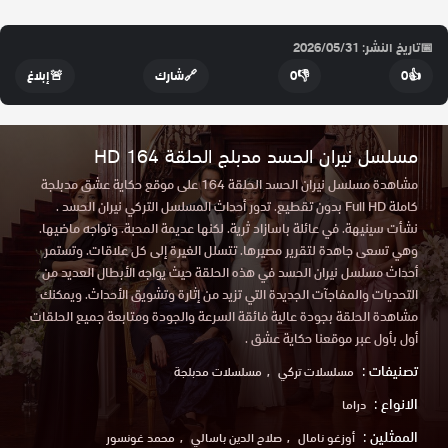
📅
تاريخ النشر: 2026/05/31
👍
0
👎
0
🔗
شارك
🚨
إبلاغ
مسلسل نيران الحسد مدبلج الحلقة 164 HD
مشاهدة مسلسل نيران الحسد الحلقة 164 على موقع حكاية عشق مدبلجة
كاملة Full HD بدون تقطيع. تدور أحداث المسلسل التركي نيران الحسد .
نشأت سينيهة. في عائلة باسازاد ثرية. لكنها عديمة المحبة. وتواجه ماضيها.
وهي تسعى جاهدة لتقرير مصيرها. تتسلل الغيرة إلى كل علاقات. وتستمر
أحداث مسلسل نيران الحسد في هذه الحلقة حيث يواجه الأبطال العديد من
التحديات والمفاجآت الجديدة التي تزيد من إثارة وتشويق الأحداث. ويمكنك
مشاهدة الحلقة بجودة عالية فائقة السرعة والجودة ومتابعة جميع الحلقات
أول بأول عبر موقعنا حكاية عشق .
تصنيفات :
مسلسلات تركي
مسلسلات مدبلجة
الانواع :
دراما
الممثلين :
أوزغو نامال
صلاح الدين باسالي
محمد غونسور