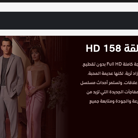
1 HD
مشاهدة مسلسل نيران الحسد الحلقة 158 على موقع حكاية عشق مدبلجة كاملة Full HD بدون تقطيع.
 ثرية. لكنها عديمة المحبة.
ل علاقات. وتستمر أحداث مسلسل
فاجآت الجديدة التي تزيد من
رعة والجودة ومتابعة جميع