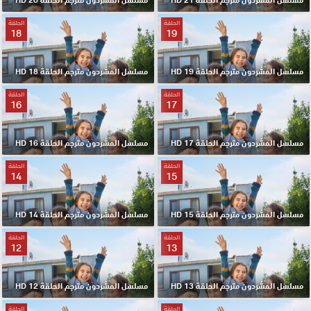
الحلقة
الحلقة
18
19
مسلسل المشردون مترجم الحلقة 19 HD
مسلسل المشردون مترجم الحلقة 18 HD
الحلقة
الحلقة
16
17
مسلسل المشردون مترجم الحلقة 17 HD
مسلسل المشردون مترجم الحلقة 16 HD
الحلقة
الحلقة
14
15
مسلسل المشردون مترجم الحلقة 15 HD
مسلسل المشردون مترجم الحلقة 14 HD
الحلقة
الحلقة
12
13
مسلسل المشردون مترجم الحلقة 13 HD
مسلسل المشردون مترجم الحلقة 12 HD
الحلقة
الحلقة