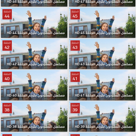
مسلسل المشردون مترجم الحلقة 47 HD
مسلسل المشردون مترجم الحلقة 46 HD
الحلقة
الحلقة
44
45
مسلسل المشردون مترجم الحلقة 45 HD
مسلسل المشردون مترجم الحلقة 44 HD
الحلقة
الحلقة
42
43
مسلسل المشردون مترجم الحلقة 43 HD
مسلسل المشردون مترجم الحلقة 42 HD
الحلقة
الحلقة
40
41
مسلسل المشردون مترجم الحلقة 41 HD
مسلسل المشردون مترجم الحلقة 40 HD
الحلقة
الحلقة
38
39
مسلسل المشردون مترجم الحلقة 39 HD
مسلسل المشردون مترجم الحلقة 38 HD