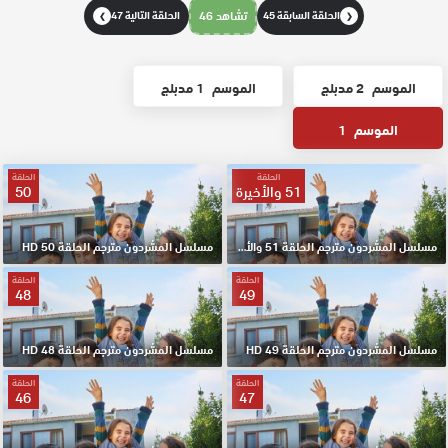
الحلقة السابقة 45
تشاهد 46
الحلقة التالية 47
❯
❮
الموسم
2 مدبلج
الموسم
1 مدبلج
الموسم
1
الحلقة
الحلقة
51 والأخيرة
50
مسلسل المشردون مترجم الحلقة 51 والأخيرة HD
مسلسل المشردون مترجم الحلقة 50 HD
الحلقة
الحلقة
48
49
مسلسل المشردون مترجم الحلقة 49 HD
مسلسل المشردون مترجم الحلقة 48 HD
الحلقة
الحلقة
46
47