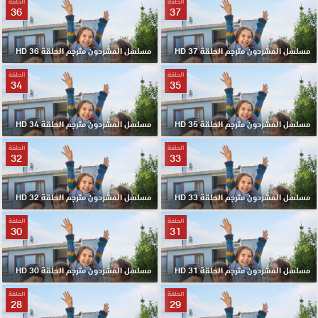
الحلقة
الحلقة
36
37
مسلسل المشردون مترجم الحلقة 37 HD
مسلسل المشردون مترجم الحلقة 36 HD
الحلقة
الحلقة
34
35
مسلسل المشردون مترجم الحلقة 35 HD
مسلسل المشردون مترجم الحلقة 34 HD
الحلقة
الحلقة
32
33
مسلسل المشردون مترجم الحلقة 33 HD
مسلسل المشردون مترجم الحلقة 32 HD
الحلقة
الحلقة
30
31
مسلسل المشردون مترجم الحلقة 31 HD
مسلسل المشردون مترجم الحلقة 30 HD
الحلقة
الحلقة
28
29