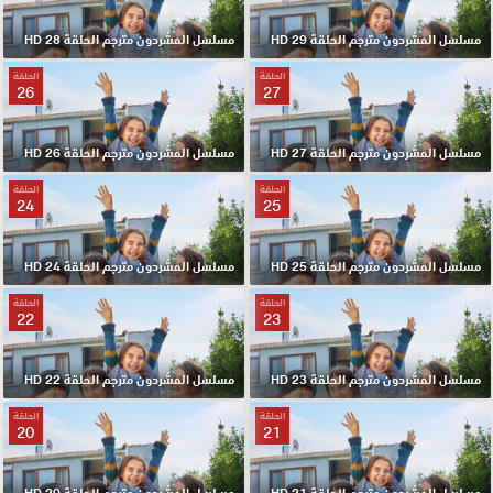
مسلسل المشردون مترجم الحلقة 29 HD
مسلسل المشردون مترجم الحلقة 28 HD
الحلقة
الحلقة
26
27
مسلسل المشردون مترجم الحلقة 27 HD
مسلسل المشردون مترجم الحلقة 26 HD
الحلقة
الحلقة
24
25
مسلسل المشردون مترجم الحلقة 25 HD
مسلسل المشردون مترجم الحلقة 24 HD
الحلقة
الحلقة
22
23
مسلسل المشردون مترجم الحلقة 23 HD
مسلسل المشردون مترجم الحلقة 22 HD
الحلقة
الحلقة
20
21
مسلسل المشردون مترجم الحلقة 21 HD
مسلسل المشردون مترجم الحلقة 20 HD