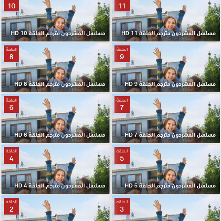
10
11
مسلسل المشردون مترجم الحلقة 11 HD
مسلسل المشردون مترجم الحلقة 10 HD
الحلقة
الحلقة
8
9
مسلسل المشردون مترجم الحلقة 9 HD
مسلسل المشردون مترجم الحلقة 8 HD
الحلقة
الحلقة
6
7
مسلسل المشردون مترجم الحلقة 7 HD
مسلسل المشردون مترجم الحلقة 6 HD
الحلقة
الحلقة
4
5
مسلسل المشردون مترجم الحلقة 5 HD
مسلسل المشردون مترجم الحلقة 4 HD
الحلقة
الحلقة
2
3