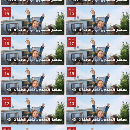
الحلقة
الحلقة
18
19
مسلسل المشردون مترجم الحلقة 19 HD
مسلسل المشردون مترجم الحلقة 18 HD
الحلقة
الحلقة
16
17
مسلسل المشردون مترجم الحلقة 17 HD
مسلسل المشردون مترجم الحلقة 16 HD
الحلقة
الحلقة
14
15
مسلسل المشردون مترجم الحلقة 15 HD
مسلسل المشردون مترجم الحلقة 14 HD
الحلقة
الحلقة
12
13
مسلسل المشردون مترجم الحلقة 13 HD
مسلسل المشردون مترجم الحلقة 12 HD
الحلقة
الحلقة