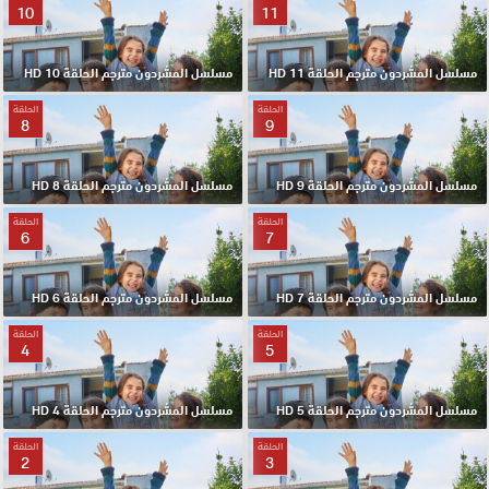
10
11
مسلسل المشردون مترجم الحلقة 11 HD
مسلسل المشردون مترجم الحلقة 10 HD
الحلقة
الحلقة
8
9
مسلسل المشردون مترجم الحلقة 9 HD
مسلسل المشردون مترجم الحلقة 8 HD
الحلقة
الحلقة
6
7
مسلسل المشردون مترجم الحلقة 7 HD
مسلسل المشردون مترجم الحلقة 6 HD
الحلقة
الحلقة
4
5
مسلسل المشردون مترجم الحلقة 5 HD
مسلسل المشردون مترجم الحلقة 4 HD
الحلقة
الحلقة
2
3