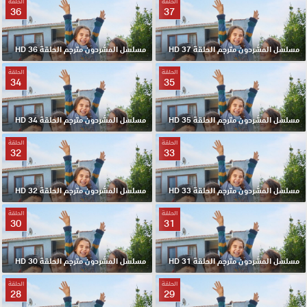
الحلقة
الحلقة
36
37
مسلسل المشردون مترجم الحلقة 37 HD
مسلسل المشردون مترجم الحلقة 36 HD
الحلقة
الحلقة
34
35
مسلسل المشردون مترجم الحلقة 35 HD
مسلسل المشردون مترجم الحلقة 34 HD
الحلقة
الحلقة
32
33
مسلسل المشردون مترجم الحلقة 33 HD
مسلسل المشردون مترجم الحلقة 32 HD
الحلقة
الحلقة
30
31
مسلسل المشردون مترجم الحلقة 31 HD
مسلسل المشردون مترجم الحلقة 30 HD
الحلقة
الحلقة
28
29