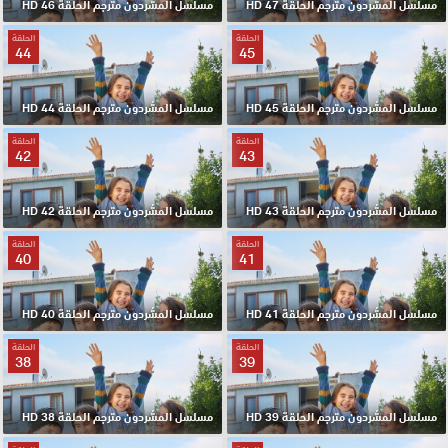
مسلسل المشردون مترجم الحلقة 47 HD
مسلسل المشردون مترجم الحلقة 46 HD
الحلقة
الحلقة
44
45
مسلسل المشردون مترجم الحلقة 45 HD
مسلسل المشردون مترجم الحلقة 44 HD
الحلقة
الحلقة
42
43
مسلسل المشردون مترجم الحلقة 43 HD
مسلسل المشردون مترجم الحلقة 42 HD
الحلقة
الحلقة
40
41
مسلسل المشردون مترجم الحلقة 41 HD
مسلسل المشردون مترجم الحلقة 40 HD
الحلقة
الحلقة
38
39
مسلسل المشردون مترجم الحلقة 39 HD
مسلسل المشردون مترجم الحلقة 38 HD