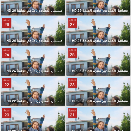
مسلسل المشردون مترجم الحلقة 29 HD
مسلسل المشردون مترجم الحلقة 28 HD
الحلقة
الحلقة
26
27
مسلسل المشردون مترجم الحلقة 27 HD
مسلسل المشردون مترجم الحلقة 26 HD
الحلقة
الحلقة
24
25
مسلسل المشردون مترجم الحلقة 25 HD
مسلسل المشردون مترجم الحلقة 24 HD
الحلقة
الحلقة
22
23
مسلسل المشردون مترجم الحلقة 23 HD
مسلسل المشردون مترجم الحلقة 22 HD
الحلقة
الحلقة
20
21
مسلسل المشردون مترجم الحلقة 21 HD
مسلسل المشردون مترجم الحلقة 20 HD