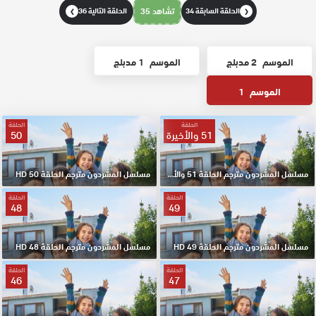
الحلقة السابقة 34
تشاهد 35
الحلقة التالية 36
❯
❮
الموسم
2 مدبلج
الموسم
1 مدبلج
الموسم
1
الحلقة
الحلقة
51 والأخيرة
50
مسلسل المشردون مترجم الحلقة 51 والأخيرة HD
مسلسل المشردون مترجم الحلقة 50 HD
الحلقة
الحلقة
48
49
مسلسل المشردون مترجم الحلقة 49 HD
مسلسل المشردون مترجم الحلقة 48 HD
الحلقة
الحلقة
46
47