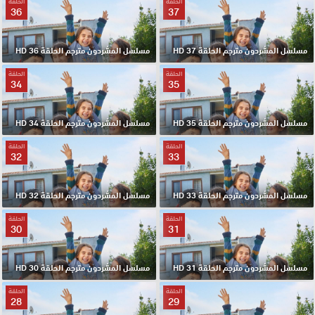
الحلقة
الحلقة
36
37
مسلسل المشردون مترجم الحلقة 37 HD
مسلسل المشردون مترجم الحلقة 36 HD
الحلقة
الحلقة
34
35
مسلسل المشردون مترجم الحلقة 35 HD
مسلسل المشردون مترجم الحلقة 34 HD
الحلقة
الحلقة
32
33
مسلسل المشردون مترجم الحلقة 33 HD
مسلسل المشردون مترجم الحلقة 32 HD
الحلقة
الحلقة
30
31
مسلسل المشردون مترجم الحلقة 31 HD
مسلسل المشردون مترجم الحلقة 30 HD
الحلقة
الحلقة
28
29