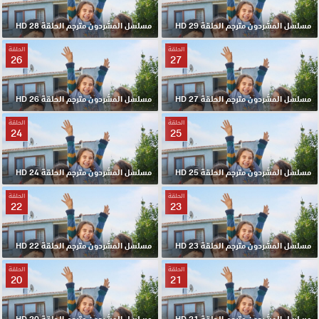
مسلسل المشردون مترجم الحلقة 29 HD
مسلسل المشردون مترجم الحلقة 28 HD
الحلقة
الحلقة
26
27
مسلسل المشردون مترجم الحلقة 27 HD
مسلسل المشردون مترجم الحلقة 26 HD
الحلقة
الحلقة
24
25
مسلسل المشردون مترجم الحلقة 25 HD
مسلسل المشردون مترجم الحلقة 24 HD
الحلقة
الحلقة
22
23
مسلسل المشردون مترجم الحلقة 23 HD
مسلسل المشردون مترجم الحلقة 22 HD
الحلقة
الحلقة
20
21
مسلسل المشردون مترجم الحلقة 21 HD
مسلسل المشردون مترجم الحلقة 20 HD