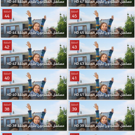
مسلسل المشردون مترجم الحلقة 47 HD
مسلسل المشردون مترجم الحلقة 46 HD
الحلقة
الحلقة
44
45
مسلسل المشردون مترجم الحلقة 45 HD
مسلسل المشردون مترجم الحلقة 44 HD
الحلقة
الحلقة
42
43
مسلسل المشردون مترجم الحلقة 43 HD
مسلسل المشردون مترجم الحلقة 42 HD
الحلقة
الحلقة
40
41
مسلسل المشردون مترجم الحلقة 41 HD
مسلسل المشردون مترجم الحلقة 40 HD
الحلقة
الحلقة
38
39
مسلسل المشردون مترجم الحلقة 39 HD
مسلسل المشردون مترجم الحلقة 38 HD