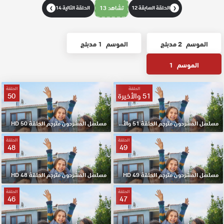
الحلقة السابقة 12
تشاهد 13
الحلقة التالية 14
❯
❮
الموسم
2 مدبلج
الموسم
1 مدبلج
الموسم
1
الحلقة
الحلقة
51 والأخيرة
50
مسلسل المشردون مترجم الحلقة 51 والأخيرة HD
مسلسل المشردون مترجم الحلقة 50 HD
الحلقة
الحلقة
48
49
مسلسل المشردون مترجم الحلقة 49 HD
مسلسل المشردون مترجم الحلقة 48 HD
الحلقة
الحلقة
46
47