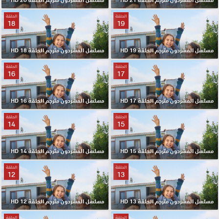
الحلقة
الحلقة
18
19
مسلسل المشردون مترجم الحلقة 19 HD
مسلسل المشردون مترجم الحلقة 18 HD
الحلقة
الحلقة
16
17
مسلسل المشردون مترجم الحلقة 17 HD
مسلسل المشردون مترجم الحلقة 16 HD
الحلقة
الحلقة
14
15
مسلسل المشردون مترجم الحلقة 15 HD
مسلسل المشردون مترجم الحلقة 14 HD
الحلقة
الحلقة
12
13
مسلسل المشردون مترجم الحلقة 13 HD
مسلسل المشردون مترجم الحلقة 12 HD
الحلقة
الحلقة