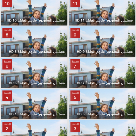
10
11
مسلسل المشردون مترجم الحلقة 11 HD
مسلسل المشردون مترجم الحلقة 10 HD
الحلقة
الحلقة
8
9
مسلسل المشردون مترجم الحلقة 9 HD
مسلسل المشردون مترجم الحلقة 8 HD
الحلقة
الحلقة
6
7
مسلسل المشردون مترجم الحلقة 7 HD
مسلسل المشردون مترجم الحلقة 6 HD
الحلقة
الحلقة
4
5
مسلسل المشردون مترجم الحلقة 5 HD
مسلسل المشردون مترجم الحلقة 4 HD
الحلقة
الحلقة
2
3