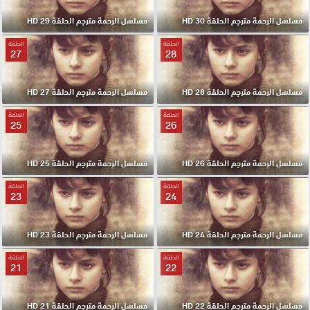
مسلسل الرحمة مترجم الحلقة 30 HD
مسلسل الرحمة مترجم الحلقة 29 HD
الحلقة
الحلقة
27
28
مسلسل الرحمة مترجم الحلقة 28 HD
مسلسل الرحمة مترجم الحلقة 27 HD
الحلقة
الحلقة
25
26
مسلسل الرحمة مترجم الحلقة 26 HD
مسلسل الرحمة مترجم الحلقة 25 HD
الحلقة
الحلقة
23
24
مسلسل الرحمة مترجم الحلقة 24 HD
مسلسل الرحمة مترجم الحلقة 23 HD
الحلقة
الحلقة
21
22
مسلسل الرحمة مترجم الحلقة 22 HD
مسلسل الرحمة مترجم الحلقة 21 HD