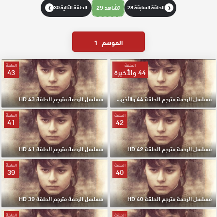
الحلقة السابقة 28
تشاهد 29
الحلقة التالية 30
❯
❮
الموسم
1
الحلقة
الحلقة
44 والأخيرة
43
مسلسل الرحمة مترجم الحلقة 44 والأخيرة HD
مسلسل الرحمة مترجم الحلقة 43 HD
الحلقة
الحلقة
41
42
مسلسل الرحمة مترجم الحلقة 42 HD
مسلسل الرحمة مترجم الحلقة 41 HD
الحلقة
الحلقة
39
40
مسلسل الرحمة مترجم الحلقة 40 HD
مسلسل الرحمة مترجم الحلقة 39 HD
الحلقة
الحلقة