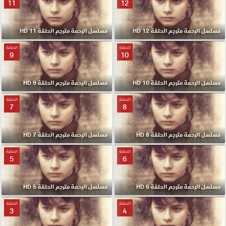
11
12
مسلسل الرحمة مترجم الحلقة 12 HD
مسلسل الرحمة مترجم الحلقة 11 HD
الحلقة
الحلقة
9
10
مسلسل الرحمة مترجم الحلقة 10 HD
مسلسل الرحمة مترجم الحلقة 9 HD
الحلقة
الحلقة
7
8
مسلسل الرحمة مترجم الحلقة 8 HD
مسلسل الرحمة مترجم الحلقة 7 HD
الحلقة
الحلقة
5
6
مسلسل الرحمة مترجم الحلقة 6 HD
مسلسل الرحمة مترجم الحلقة 5 HD
الحلقة
الحلقة
3
4