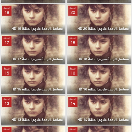
الحلقة
الحلقة
19
20
مسلسل الرحمة مترجم الحلقة 20 HD
مسلسل الرحمة مترجم الحلقة 19 HD
الحلقة
الحلقة
17
18
مسلسل الرحمة مترجم الحلقة 18 HD
مسلسل الرحمة مترجم الحلقة 17 HD
الحلقة
الحلقة
15
16
مسلسل الرحمة مترجم الحلقة 16 HD
مسلسل الرحمة مترجم الحلقة 15 HD
الحلقة
الحلقة
13
14
مسلسل الرحمة مترجم الحلقة 14 HD
مسلسل الرحمة مترجم الحلقة 13 HD
الحلقة
الحلقة