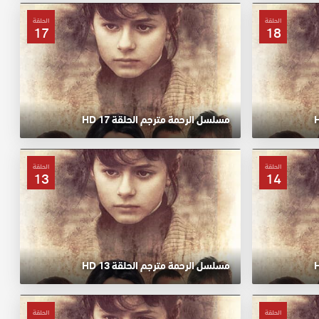
الحلقة
الحلقة
17
18
مسلسل الرحمة مترجم الحلقة 17 HD
الحلقة
الحلقة
13
14
مسلسل الرحمة مترجم الحلقة 13 HD
الحلقة
الحلقة