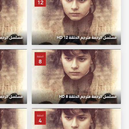
12
مسلسل الرحمة مترجم الحلقة 12 HD
مسلسل الرحمة مت
الحلقة
8
مسلسل الرحمة مترجم الحلقة 8 HD
مسلسل الرحمة مت
الحلقة
4