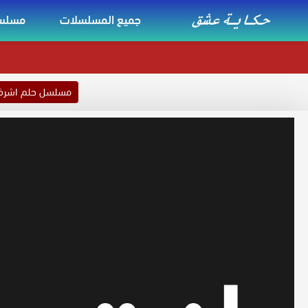
جميع المسلسلات
مسلسل
مسلسل حلم اشر