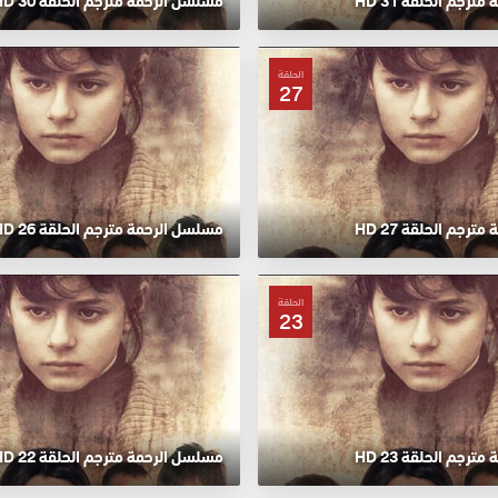
رجم الحلقة 31 HD
مسلسل الرحمة مترجم الحلقة 30 HD
الحلقة
27
رجم الحلقة 27 HD
مسلسل الرحمة مترجم الحلقة 26 HD
الحلقة
23
رجم الحلقة 23 HD
مسلسل الرحمة مترجم الحلقة 22 HD