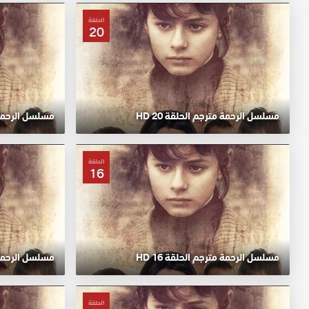
الحلقة
20
مسلسل الرحمة مترجم الحلقة 20 HD
مسلسل الرحمة مت
الحلقة
16
مسلسل الرحمة مترجم الحلقة 16 HD
مسلسل الرحمة مت
الحلقة