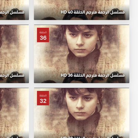
مسلسل الرحمة مترجم الحلقة 40 HD
مسلسل الرحمة مت
الحلقة
36
مسلسل الرحمة مترجم الحلقة 36 HD
مسلسل الرحمة مت
الحلقة
32