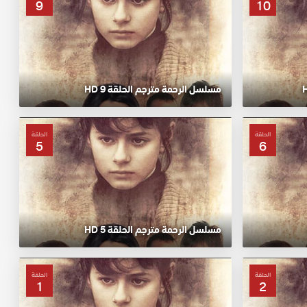
9
10
مسلسل الرحمة مترجم الحلقة 9 HD
الحلقة
الحلقة
5
6
مسلسل الرحمة مترجم الحلقة 5 HD
الحلقة
الحلقة
1
2