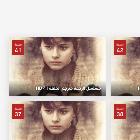
الحلقة
الحلقة
41
42
مسلسل الرحمة مترجم الحلقة 41 HD
الحلقة
الحلقة
37
38