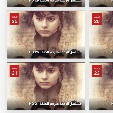
مسلسل الرحمة مترجم الحلقة 29 HD
الحلقة
الحلقة
25
26
مسلسل الرحمة مترجم الحلقة 25 HD
الحلقة
الحلقة
21
22
مسلسل الرحمة مترجم الحلقة 21 HD