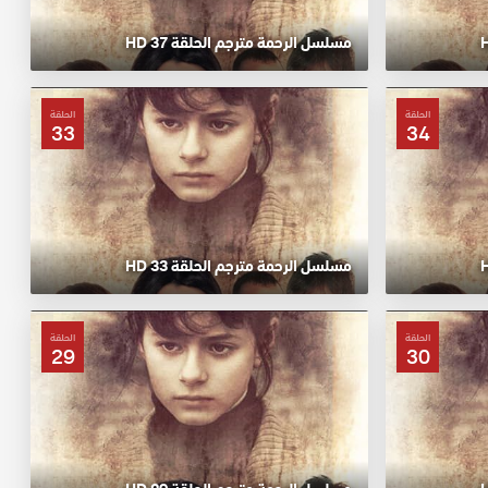
مسلسل الرحمة مترجم الحلقة 37 HD
الحلقة
الحلقة
33
34
مسلسل الرحمة مترجم الحلقة 33 HD
الحلقة
الحلقة
29
30