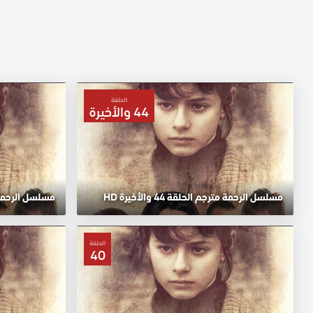
الحلقة
44 والأخيرة
مسلسل الرحمة مترجم الحلقة 44 والأخيرة HD
مسلسل الرحمة مت
الحلقة
40