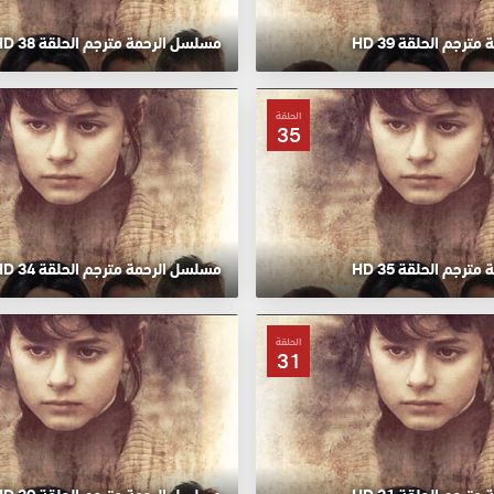
رجم الحلقة 39 HD
مسلسل الرحمة مترجم الحلقة 38 HD
الحلقة
35
رجم الحلقة 35 HD
مسلسل الرحمة مترجم الحلقة 34 HD
الحلقة
31