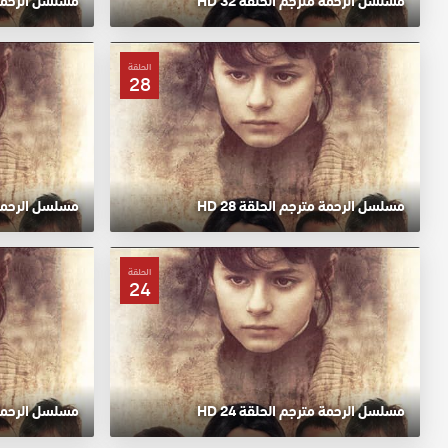
مسلسل الرحمة مترجم الحلقة 32 HD
مسلسل الرحمة مت
الحلقة
28
مسلسل الرحمة مترجم الحلقة 28 HD
مسلسل الرحمة مت
الحلقة
24
مسلسل الرحمة مترجم الحلقة 24 HD
مسلسل الرحمة مت