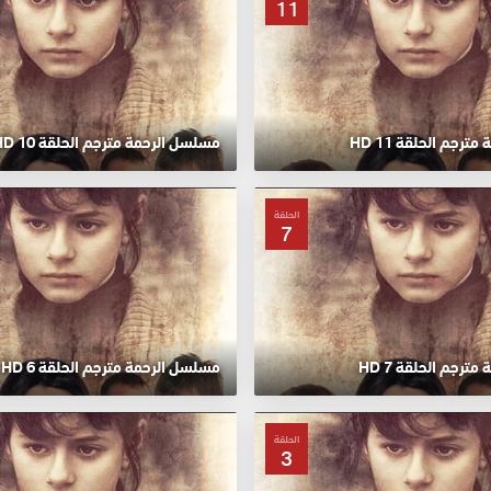
11
رجم الحلقة 11 HD
مسلسل الرحمة مترجم الحلقة 10 HD
الحلقة
7
رجم الحلقة 7 HD
مسلسل الرحمة مترجم الحلقة 6 HD
الحلقة
3