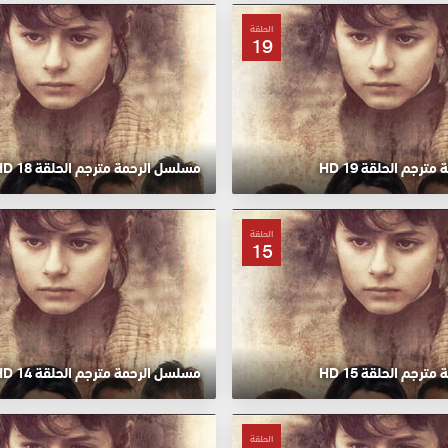
الحلقة
19
رجم الحلقة 19 HD
مسلسل الرحمة مترجم الحلقة 18 HD
الحلقة
15
رجم الحلقة 15 HD
مسلسل الرحمة مترجم الحلقة 14 HD
الحلقة