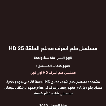
مسلسل حلم اشرف مدبلج الحلقة 25 HD
تاريخ النشر :
منذ سنة واحدة
جميع حلقات المسلسل :
مسلسل حلم اشرف HD اون لاين
مشاهدة مسلسل حلم اشرف مدبلج HD الحلقة 25 على موقع حكاية
عشق. يقع رجل ثري متهور يدعى إسرف في غرام مجهول. يلتقي بنيسان،
موسيقي شاب، فيُثير شغفه.
سنة الاصدار :
2025