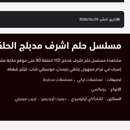
📅
تاريخ النشر: 2026/04/05
مسلسل حلم اشرف مدبلج الحلقة 90 
مشاهدة مسلسل حلم اشرف مدبلج HD الحلق
إسرف في غرام مجهول. يلتقي بنيسان، موسيقي شاب، فيُثير شغفه.
تصنيفات :
مسلسلات تركي
مسلسلات مدبلجة
الانواع :
رومانسي
الممثلين :
تشاجاتاي أولوسوي
ديميت أوزديمير
نجيب ميميلي