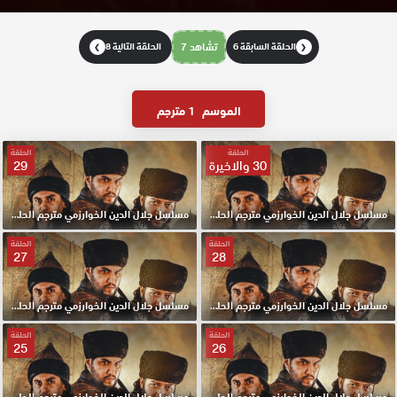
الحلقة السابقة 6
تشاهد 7
الحلقة التالية 8
❯
❮
الموسم
1 مترجم
الحلقة
الحلقة
30 والاخيرة
29
مسلسل جلال الدين الخوارزمي مترجم الحلقة 30 والاخيرة HD
مسلسل جلال الدين الخوارزمي مترجم الحلقة 29 HD
الحلقة
الحلقة
27
28
مسلسل جلال الدين الخوارزمي مترجم الحلقة 28 HD
مسلسل جلال الدين الخوارزمي مترجم الحلقة 27 HD
الحلقة
الحلقة
25
26
مسلسل جلال الدين الخوارزمي مترجم الحلقة 26 HD
مسلسل جلال الدين الخوارزمي مترجم الحلقة 25 HD