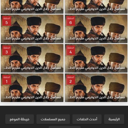
مسلسل جلال الدين الخوارزمي مترجم الحلقة 8 HD
مسلسل جلال الدين الخوارزمي مترجم الحلقة 7 HD
الحلقة
الحلقة
5
6
مسلسل جلال الدين الخوارزمي مترجم الحلقة 6 HD
مسلسل جلال الدين الخوارزمي مترجم الحلقة 5 HD
الحلقة
الحلقة
3
4
مسلسل جلال الدين الخوارزمي مترجم الحلقة 4 HD
مسلسل جلال الدين الخوارزمي مترجم الحلقة 3 HD
الحلقة
الحلقة
1
2
مسلسل جلال الدين الخوارزمي مترجم الحلقة 2 HD
مسلسل جلال الدين الخوارزمي مترجم الحلقة الأولي 1 HD
الرئيسية
أحدث الحلقات
جميع المسلسلات
خريطة الموقع