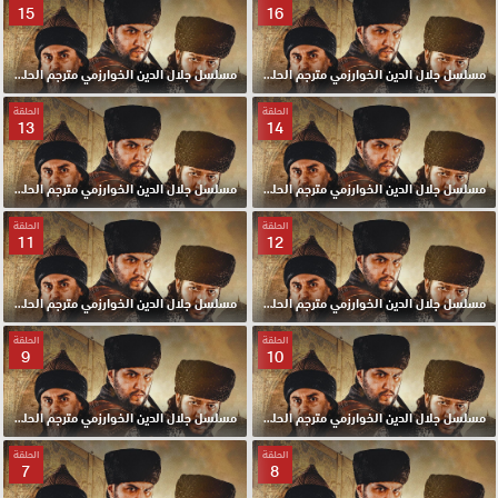
15
16
مسلسل جلال الدين الخوارزمي مترجم الحلقة 16 HD
مسلسل جلال الدين الخوارزمي مترجم الحلقة 15 HD
الحلقة
الحلقة
13
14
مسلسل جلال الدين الخوارزمي مترجم الحلقة 14 HD
مسلسل جلال الدين الخوارزمي مترجم الحلقة 13 HD
الحلقة
الحلقة
11
12
مسلسل جلال الدين الخوارزمي مترجم الحلقة 12 HD
مسلسل جلال الدين الخوارزمي مترجم الحلقة 11 HD
الحلقة
الحلقة
9
10
مسلسل جلال الدين الخوارزمي مترجم الحلقة 10 HD
مسلسل جلال الدين الخوارزمي مترجم الحلقة 9 HD
الحلقة
الحلقة
7
8