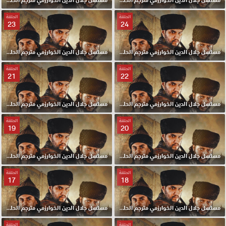
الحلقة
الحلقة
23
24
مسلسل جلال الدين الخوارزمي مترجم الحلقة 24 HD
مسلسل جلال الدين الخوارزمي مترجم الحلقة 23 HD
الحلقة
الحلقة
21
22
مسلسل جلال الدين الخوارزمي مترجم الحلقة 22 HD
مسلسل جلال الدين الخوارزمي مترجم الحلقة 21 HD
الحلقة
الحلقة
19
20
مسلسل جلال الدين الخوارزمي مترجم الحلقة 20 HD
مسلسل جلال الدين الخوارزمي مترجم الحلقة 19 HD
الحلقة
الحلقة
17
18
مسلسل جلال الدين الخوارزمي مترجم الحلقة 18 HD
مسلسل جلال الدين الخوارزمي مترجم الحلقة 17 HD
الحلقة
الحلقة