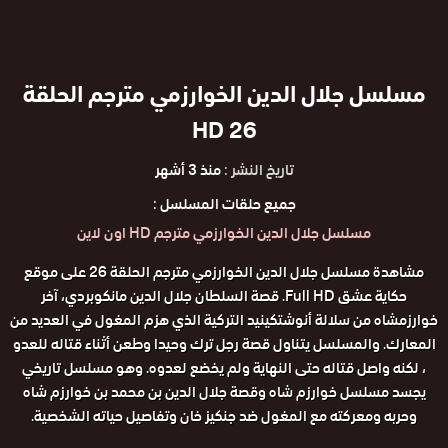
مسلسل جلال الدين الخوارزمي مترجم الحلقة
26 HD
تاريخ النشر :
منذ 3 أشهر
جميع حلقات المسلسل :
مسلسل جلال الدين الخوارزمي مترجم HD اون لاين
مشاهدة مسلسل جلال الدين الخوارزمي مترجم الحلقة 26 على موقع
حكاية عشق Full HD. قصة السلطان جلال الدين مانكوبردي، آخر
خوارزمشاه من سلالة أنوشتكينيد التركية الذي هزم المغول في العديد من
المعارك. والمسلسل يتناول قصة رجل ترك وحيدا وطعن أثناء قتاله للعدو
، لكنه واصل قتاله حتى النهاية ولم يخضع لعدوه. وهو مسلسل تاريخي
يجسد مسلسل خوارزم شاه وقصة جلال الدين بن محمد بن خوارزم شاه
وحربه ومعركته مع المغول ضد جنكيز خان وتفاصيل حياته الشخصية.