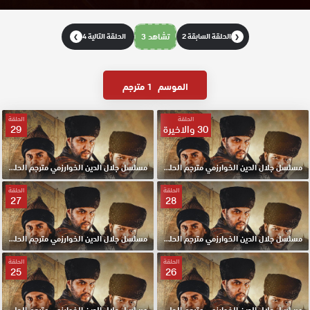
الحلقة السابقة 2
تشاهد 3
الحلقة التالية 4
❯
❮
الموسم
1 مترجم
الحلقة
الحلقة
30 والاخيرة
29
مسلسل جلال الدين الخوارزمي مترجم الحلقة 30 والاخيرة HD
مسلسل جلال الدين الخوارزمي مترجم الحلقة 29 HD
الحلقة
الحلقة
27
28
مسلسل جلال الدين الخوارزمي مترجم الحلقة 28 HD
مسلسل جلال الدين الخوارزمي مترجم الحلقة 27 HD
الحلقة
الحلقة
25
26
مسلسل جلال الدين الخوارزمي مترجم الحلقة 26 HD
مسلسل جلال الدين الخوارزمي مترجم الحلقة 25 HD