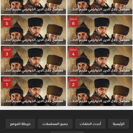
مسلسل جلال الدين الخوارزمي مترجم الحلقة 8 HD
مسلسل جلال الدين الخوارزمي مترجم الحلقة 7 HD
الحلقة
الحلقة
5
6
مسلسل جلال الدين الخوارزمي مترجم الحلقة 6 HD
مسلسل جلال الدين الخوارزمي مترجم الحلقة 5 HD
الحلقة
الحلقة
3
4
مسلسل جلال الدين الخوارزمي مترجم الحلقة 4 HD
مسلسل جلال الدين الخوارزمي مترجم الحلقة 3 HD
الحلقة
الحلقة
1
2
مسلسل جلال الدين الخوارزمي مترجم الحلقة 2 HD
مسلسل جلال الدين الخوارزمي مترجم الحلقة الأولي 1 HD
الرئيسية
أحدث الحلقات
جميع المسلسلات
خريطة الموقع