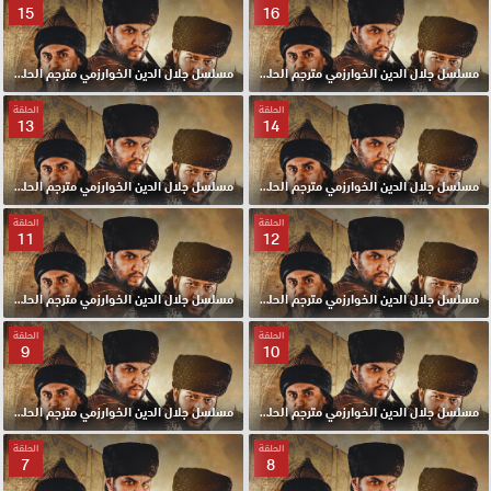
15
16
مسلسل جلال الدين الخوارزمي مترجم الحلقة 16 HD
مسلسل جلال الدين الخوارزمي مترجم الحلقة 15 HD
الحلقة
الحلقة
13
14
مسلسل جلال الدين الخوارزمي مترجم الحلقة 14 HD
مسلسل جلال الدين الخوارزمي مترجم الحلقة 13 HD
الحلقة
الحلقة
11
12
مسلسل جلال الدين الخوارزمي مترجم الحلقة 12 HD
مسلسل جلال الدين الخوارزمي مترجم الحلقة 11 HD
الحلقة
الحلقة
9
10
مسلسل جلال الدين الخوارزمي مترجم الحلقة 10 HD
مسلسل جلال الدين الخوارزمي مترجم الحلقة 9 HD
الحلقة
الحلقة
7
8