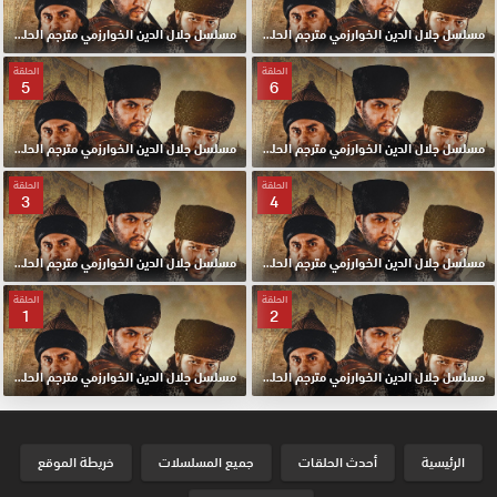
مسلسل جلال الدين الخوارزمي مترجم الحلقة 8 HD
مسلسل جلال الدين الخوارزمي مترجم الحلقة 7 HD
الحلقة
الحلقة
5
6
مسلسل جلال الدين الخوارزمي مترجم الحلقة 6 HD
مسلسل جلال الدين الخوارزمي مترجم الحلقة 5 HD
الحلقة
الحلقة
3
4
مسلسل جلال الدين الخوارزمي مترجم الحلقة 4 HD
مسلسل جلال الدين الخوارزمي مترجم الحلقة 3 HD
الحلقة
الحلقة
1
2
مسلسل جلال الدين الخوارزمي مترجم الحلقة 2 HD
مسلسل جلال الدين الخوارزمي مترجم الحلقة الأولي 1 HD
الرئيسية
أحدث الحلقات
جميع المسلسلات
خريطة الموقع