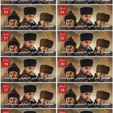
الحلقة
الحلقة
23
24
مسلسل جلال الدين الخوارزمي مترجم الحلقة 24 HD
مسلسل جلال الدين الخوارزمي مترجم الحلقة 23 HD
الحلقة
الحلقة
21
22
مسلسل جلال الدين الخوارزمي مترجم الحلقة 22 HD
مسلسل جلال الدين الخوارزمي مترجم الحلقة 21 HD
الحلقة
الحلقة
19
20
مسلسل جلال الدين الخوارزمي مترجم الحلقة 20 HD
مسلسل جلال الدين الخوارزمي مترجم الحلقة 19 HD
الحلقة
الحلقة
17
18
مسلسل جلال الدين الخوارزمي مترجم الحلقة 18 HD
مسلسل جلال الدين الخوارزمي مترجم الحلقة 17 HD
الحلقة
الحلقة