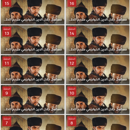
15
16
مسلسل جلال الدين الخوارزمي مترجم الحلقة 16 HD
مسلسل جلال الدين الخوارزمي مترجم الحلقة 15 HD
الحلقة
الحلقة
13
14
مسلسل جلال الدين الخوارزمي مترجم الحلقة 14 HD
مسلسل جلال الدين الخوارزمي مترجم الحلقة 13 HD
الحلقة
الحلقة
11
12
مسلسل جلال الدين الخوارزمي مترجم الحلقة 12 HD
مسلسل جلال الدين الخوارزمي مترجم الحلقة 11 HD
الحلقة
الحلقة
9
10
مسلسل جلال الدين الخوارزمي مترجم الحلقة 10 HD
مسلسل جلال الدين الخوارزمي مترجم الحلقة 9 HD
الحلقة
الحلقة
7
8