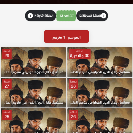
الحلقة السابقة 12
تشاهد 13
الحلقة التالية 14
❯
❮
الموسم
1 مترجم
الحلقة
الحلقة
30 والاخيرة
29
مسلسل جلال الدين الخوارزمي مترجم الحلقة 30 والاخيرة HD
مسلسل جلال الدين الخوارزمي مترجم الحلقة 29 HD
الحلقة
الحلقة
27
28
مسلسل جلال الدين الخوارزمي مترجم الحلقة 28 HD
مسلسل جلال الدين الخوارزمي مترجم الحلقة 27 HD
الحلقة
الحلقة
25
26
مسلسل جلال الدين الخوارزمي مترجم الحلقة 26 HD
مسلسل جلال الدين الخوارزمي مترجم الحلقة 25 HD