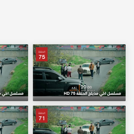
الحلقة
75
مسلسل اخي مدبلج الحلقة 75 HD
مسلسل اخي مدبلج
الحلقة
71