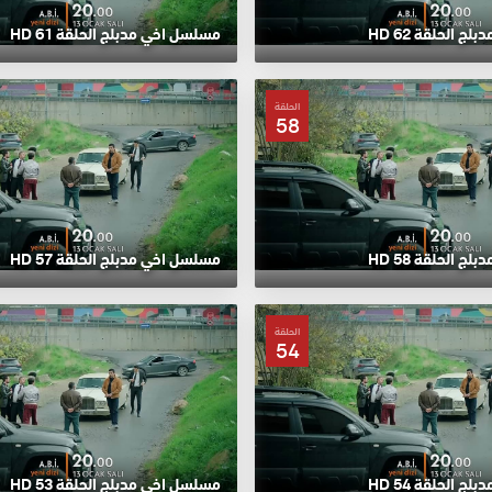
 الحلقة 62 HD
مسلسل اخي مدبلج الحلقة 61 HD
الحلقة
58
 الحلقة 58 HD
مسلسل اخي مدبلج الحلقة 57 HD
الحلقة
54
 الحلقة 54 HD
مسلسل اخي مدبلج الحلقة 53 HD