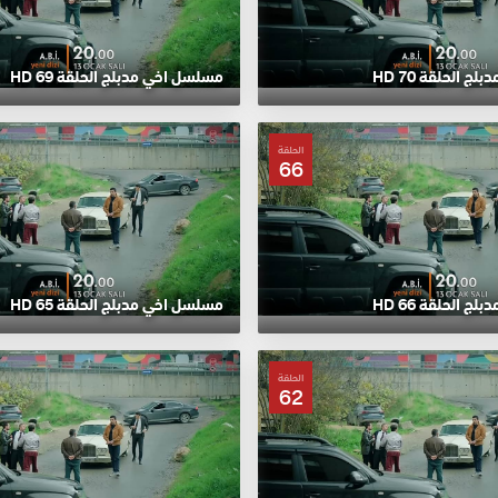
 الحلقة 70 HD
مسلسل اخي مدبلج الحلقة 69 HD
الحلقة
66
 الحلقة 66 HD
مسلسل اخي مدبلج الحلقة 65 HD
الحلقة
62