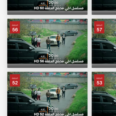
مسلسل اخي مدبلج الحلقة 60 HD
الحلقة
الحلقة
56
57
مسلسل اخي مدبلج الحلقة 56 HD
الحلقة
الحلقة
52
53
مسلسل اخي مدبلج الحلقة 52 HD