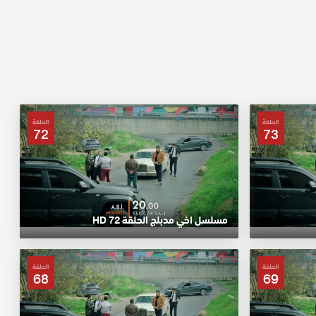
الحلقة
الحلقة
72
73
مسلسل اخي مدبلج الحلقة 72 HD
الحلقة
الحلقة
68
69