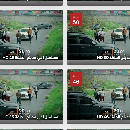
الحلقة
50
 الحلقة 50 HD
مسلسل اخي مدبلج الحلقة 49 HD
الحلقة
46
 الحلقة 46 HD
مسلسل اخي مدبلج الحلقة 45 HD