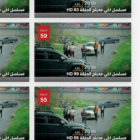
مسلسل اخي مدبلج الحلقة 63 HD
مسلسل اخي مدبلج
الحلقة
59
مسلسل اخي مدبلج الحلقة 59 HD
مسلسل اخي مدبلج
الحلقة
55
مسلسل اخي مدبلج الحلقة 55 HD
مسلسل اخي مدبلج