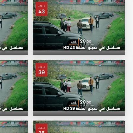
الحلقة
43
مسلسل اخي مدبلج الحلقة 43 HD
مسلسل اخي مدبلج
الحلقة
39
مسلسل اخي مدبلج الحلقة 39 HD
مسلسل اخي مدبلج
الحلقة