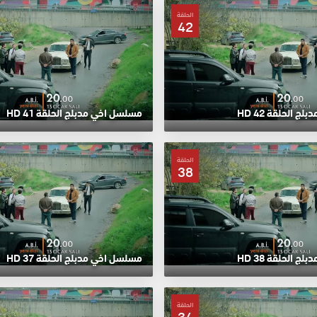
الحلقة
42
 الحلقة 42 HD
مسلسل اخي مدبلج الحلقة 41 HD
الحلقة
38
 الحلقة 38 HD
مسلسل اخي مدبلج الحلقة 37 HD
الحلقة