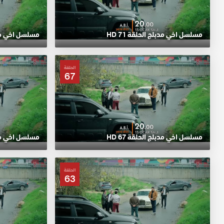
مسلسل اخي مدبلج الحلقة 71 HD
مسلسل اخي مدبلج
الحلقة
67
مسلسل اخي مدبلج الحلقة 67 HD
مسلسل اخي مدبلج
الحلقة
63