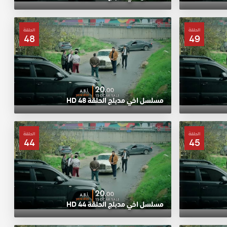
الحلقة
الحلقة
48
49
مسلسل اخي مدبلج الحلقة 48 HD
الحلقة
الحلقة
44
45
مسلسل اخي مدبلج الحلقة 44 HD