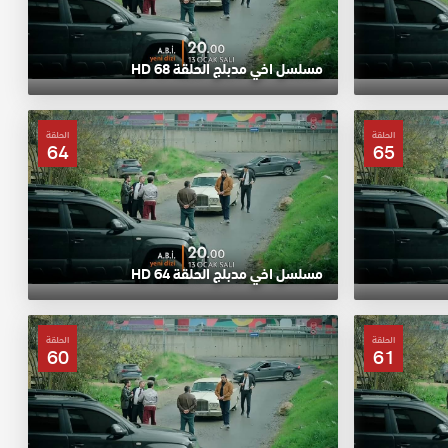
مسلسل اخي مدبلج الحلقة 68 HD
الحلقة
الحلقة
64
65
مسلسل اخي مدبلج الحلقة 64 HD
الحلقة
الحلقة
60
61