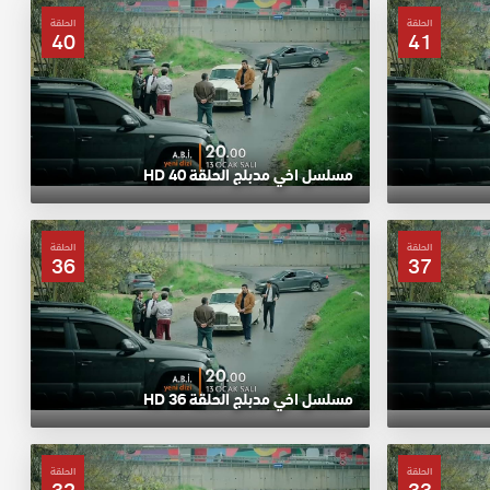
الحلقة
الحلقة
40
41
مسلسل اخي مدبلج الحلقة 40 HD
الحلقة
الحلقة
36
37
مسلسل اخي مدبلج الحلقة 36 HD
الحلقة
الحلقة