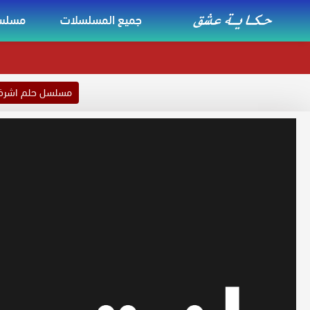
جميع المسلسلات
مسلسل
مسلسل حلم اشر