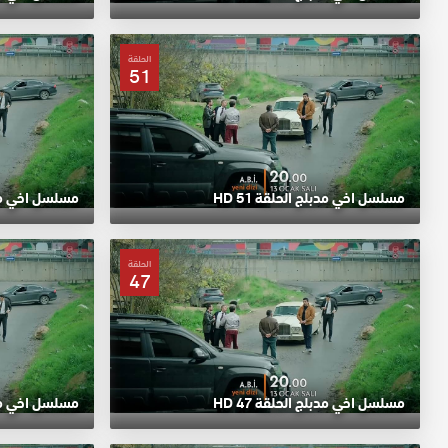
الحلقة
51
مسلسل اخي مدبلج الحلقة 51 HD
مسلسل اخي مدبلج
الحلقة
47
مسلسل اخي مدبلج الحلقة 47 HD
مسلسل اخي مدبلج