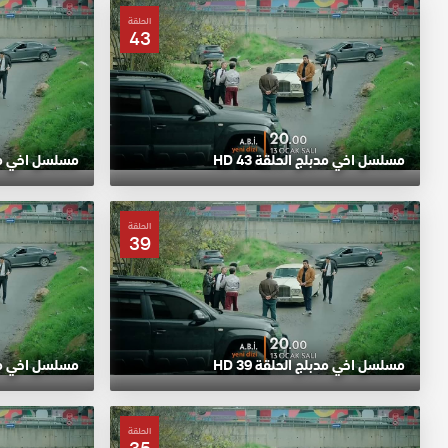
الحلقة
43
مسلسل اخي مدبلج الحلقة 43 HD
مسلسل اخي مدبلج
الحلقة
39
مسلسل اخي مدبلج الحلقة 39 HD
مسلسل اخي مدبلج
الحلقة