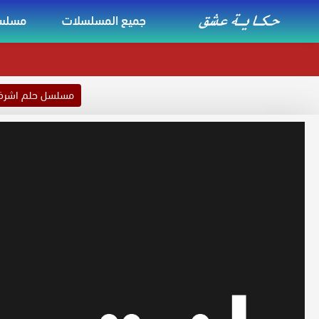
جميع المسلسلات
مسلسل
مسلسل حلم اشر