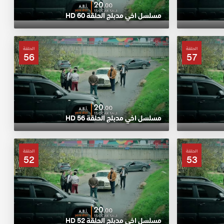
مسلسل اخي مدبلج الحلقة 60 HD
الحلقة
الحلقة
56
57
مسلسل اخي مدبلج الحلقة 56 HD
الحلقة
الحلقة
52
53
مسلسل اخي مدبلج الحلقة 52 HD