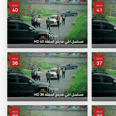
الحلقة
الحلقة
40
41
مسلسل اخي مدبلج الحلقة 40 HD
الحلقة
الحلقة
36
37
مسلسل اخي مدبلج الحلقة 36 HD
الحلقة
الحلقة