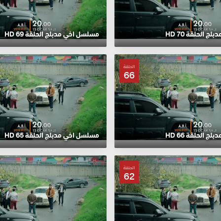
 الحلقة 70 HD
مسلسل اخي مدبلج الحلقة 69 HD
الحلقة
66
 الحلقة 66 HD
مسلسل اخي مدبلج الحلقة 65 HD
الحلقة
62