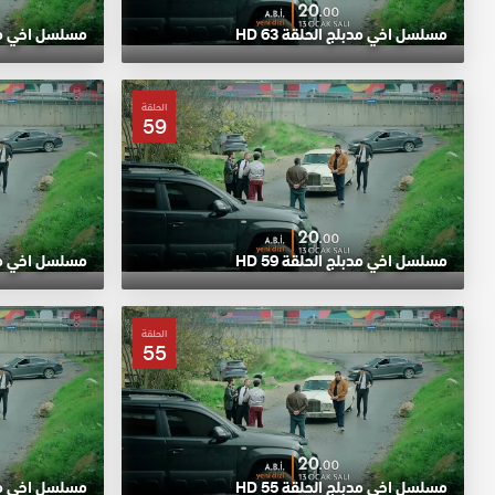
مسلسل اخي مدبلج الحلقة 63 HD
مسلسل اخي مدبلج
الحلقة
59
مسلسل اخي مدبلج الحلقة 59 HD
مسلسل اخي مدبلج
الحلقة
55
مسلسل اخي مدبلج الحلقة 55 HD
مسلسل اخي مدبلج