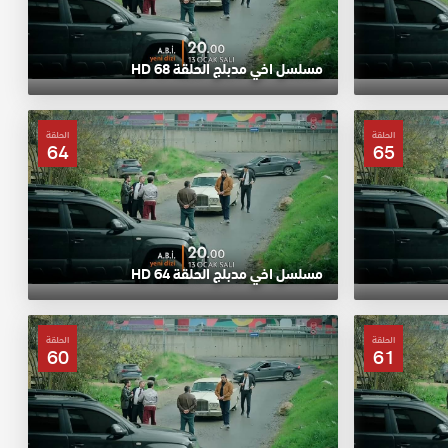
مسلسل اخي مدبلج الحلقة 68 HD
الحلقة
الحلقة
64
65
مسلسل اخي مدبلج الحلقة 64 HD
الحلقة
الحلقة
60
61