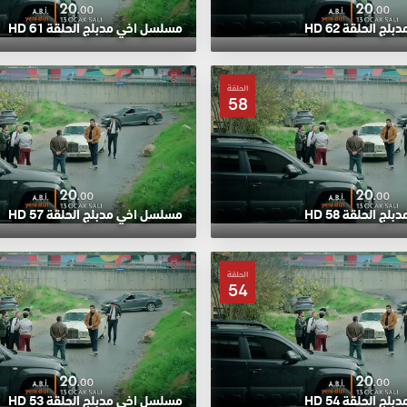
 الحلقة 62 HD
مسلسل اخي مدبلج الحلقة 61 HD
الحلقة
58
 الحلقة 58 HD
مسلسل اخي مدبلج الحلقة 57 HD
الحلقة
54
 الحلقة 54 HD
مسلسل اخي مدبلج الحلقة 53 HD