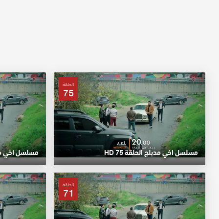
الحلقة
75
مسلسل اخي مدبلج الحلقة 75 HD
مسلسل اخي مدبلج
الحلقة
71