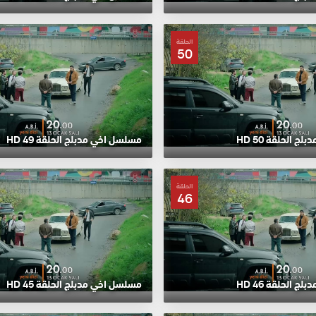
الحلقة
50
 الحلقة 50 HD
مسلسل اخي مدبلج الحلقة 49 HD
الحلقة
46
 الحلقة 46 HD
مسلسل اخي مدبلج الحلقة 45 HD