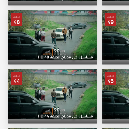
الحلقة
الحلقة
48
49
مسلسل اخي مدبلج الحلقة 48 HD
الحلقة
الحلقة
44
45
مسلسل اخي مدبلج الحلقة 44 HD