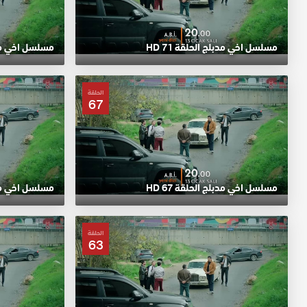
مسلسل اخي مدبلج الحلقة 71 HD
مسلسل اخي مدبلج
الحلقة
67
مسلسل اخي مدبلج الحلقة 67 HD
مسلسل اخي مدبلج
الحلقة
63