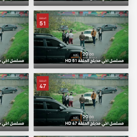
الحلقة
51
مسلسل اخي مدبلج الحلقة 51 HD
مسلسل اخي مدبلج
الحلقة
47
مسلسل اخي مدبلج الحلقة 47 HD
مسلسل اخي مدبلج