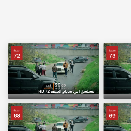
الحلقة
الحلقة
72
73
مسلسل اخي مدبلج الحلقة 72 HD
الحلقة
الحلقة
68
69