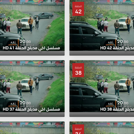
الحلقة
42
 الحلقة 42 HD
مسلسل اخي مدبلج الحلقة 41 HD
الحلقة
38
 الحلقة 38 HD
مسلسل اخي مدبلج الحلقة 37 HD
الحلقة