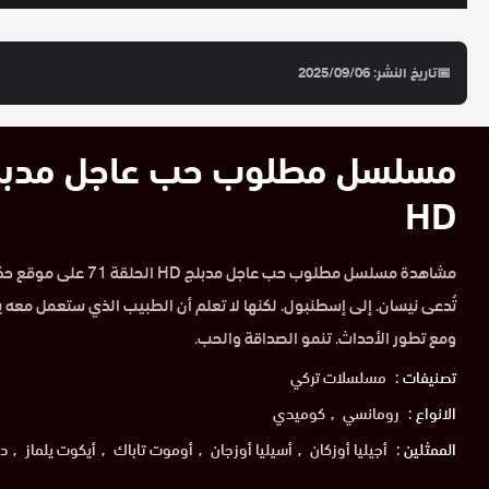
📅
تاريخ النشر: 2025/09/06
HD
مشاهدة مسلسل مطلوب حب عاجل 
تُدعى نيسان. إلى إسطنبول. لكنها لا تعلم أن الطبيب الذي ستعمل معه
ومع تطور الأحداث. تنمو الصداقة والحب.
تصنيفات :
مسلسلات تركي
الانواع :
رومانسي
كوميدي
الممثلين :
أجيليا أوزكان
أسيليا أوزجان
أوموت تاباك
أيكوت يلماز
دن