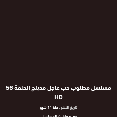
مسلسل مطلوب حب عاجل مدبلج الحلقة 56
HD
تاريخ النشر :
منذ 11 شهر
جميع حلقات المسلسل :