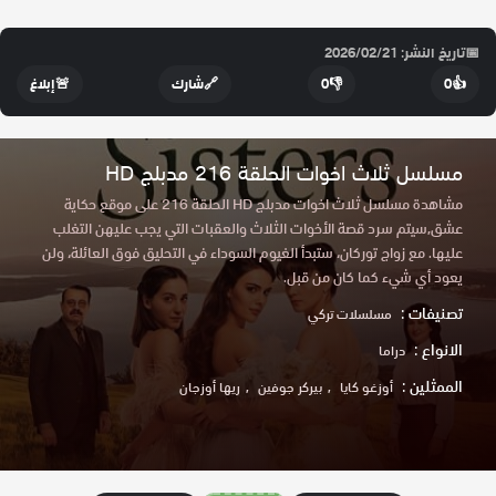
📅
تاريخ النشر: 2026/02/21
👍
0
👎
0
🔗
شارك
🚨
إبلاغ
مسلسل ثلاث اخوات الحلقة 216 مدبلج HD
مشاهدة مسلسل ثلاث اخوات مدبلج HD الحلقة 216 على موقع حكاية
عشق,سيتم سرد قصة الأخوات الثلاث والعقبات التي يجب عليهن التغلب
عليها. مع زواج توركان، ستبدأ الغيوم السوداء في التحليق فوق العائلة، ولن
يعود أي شيء كما كان من قبل.
تصنيفات :
مسلسلات تركي
الانواع :
دراما
الممثلين :
أوزغو كايا
بيركر جوفين
ريها أوزجان