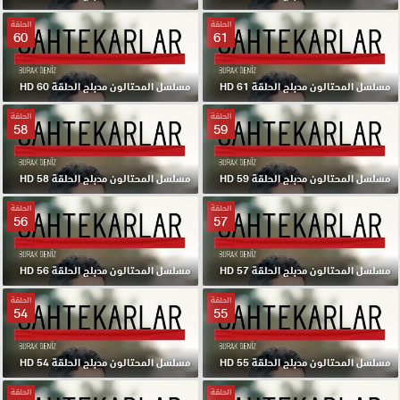
الحلقة
الحلقة
60
61
مسلسل المحتالون مدبلج الحلقة 61 HD
مسلسل المحتالون مدبلج الحلقة 60 HD
الحلقة
الحلقة
58
59
مسلسل المحتالون مدبلج الحلقة 59 HD
مسلسل المحتالون مدبلج الحلقة 58 HD
الحلقة
الحلقة
56
57
مسلسل المحتالون مدبلج الحلقة 57 HD
مسلسل المحتالون مدبلج الحلقة 56 HD
الحلقة
الحلقة
54
55
مسلسل المحتالون مدبلج الحلقة 55 HD
مسلسل المحتالون مدبلج الحلقة 54 HD
الحلقة
الحلقة