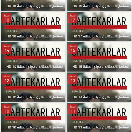
مسلسل المحتالون مدبلج الحلقة 19 HD
مسلسل المحتالون مدبلج الحلقة 18 HD
الحلقة
الحلقة
16
17
مسلسل المحتالون مدبلج الحلقة 17 HD
مسلسل المحتالون مدبلج الحلقة 16 HD
الحلقة
الحلقة
14
15
مسلسل المحتالون مدبلج الحلقة 15 HD
مسلسل المحتالون مدبلج الحلقة 14 HD
الحلقة
الحلقة
12
13
مسلسل المحتالون مدبلج الحلقة 13 HD
مسلسل المحتالون مدبلج الحلقة 12 HD
الحلقة
الحلقة
10
11
مسلسل المحتالون مدبلج الحلقة 11 HD
مسلسل المحتالون مدبلج الحلقة 10 HD