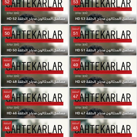
52
53
مسلسل المحتالون مدبلج الحلقة 53 HD
مسلسل المحتالون مدبلج الحلقة 52 HD
الحلقة
الحلقة
50
51
مسلسل المحتالون مدبلج الحلقة 51 HD
مسلسل المحتالون مدبلج الحلقة 50 HD
الحلقة
الحلقة
48
49
مسلسل المحتالون مدبلج الحلقة 49 HD
مسلسل المحتالون مدبلج الحلقة 48 HD
الحلقة
الحلقة
46
47
مسلسل المحتالون مدبلج الحلقة 47 HD
مسلسل المحتالون مدبلج الحلقة 46 HD
الحلقة
الحلقة
44
45