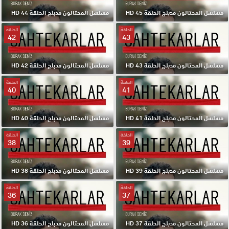
مسلسل المحتالون مدبلج الحلقة 45 HD
مسلسل المحتالون مدبلج الحلقة 44 HD
الحلقة
الحلقة
42
43
مسلسل المحتالون مدبلج الحلقة 43 HD
مسلسل المحتالون مدبلج الحلقة 42 HD
الحلقة
الحلقة
40
41
مسلسل المحتالون مدبلج الحلقة 41 HD
مسلسل المحتالون مدبلج الحلقة 40 HD
الحلقة
الحلقة
38
39
مسلسل المحتالون مدبلج الحلقة 39 HD
مسلسل المحتالون مدبلج الحلقة 38 HD
الحلقة
الحلقة
36
37
مسلسل المحتالون مدبلج الحلقة 37 HD
مسلسل المحتالون مدبلج الحلقة 36 HD