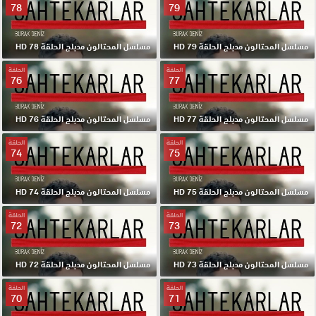
78
79
مسلسل المحتالون مدبلج الحلقة 79 HD
مسلسل المحتالون مدبلج الحلقة 78 HD
الحلقة
الحلقة
76
77
مسلسل المحتالون مدبلج الحلقة 77 HD
مسلسل المحتالون مدبلج الحلقة 76 HD
الحلقة
الحلقة
74
75
مسلسل المحتالون مدبلج الحلقة 75 HD
مسلسل المحتالون مدبلج الحلقة 74 HD
الحلقة
الحلقة
72
73
مسلسل المحتالون مدبلج الحلقة 73 HD
مسلسل المحتالون مدبلج الحلقة 72 HD
الحلقة
الحلقة
70
71