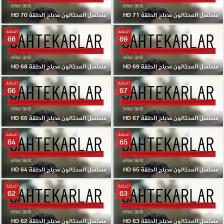
مسلسل المحتالون مدبلج الحلقة 71 HD
مسلسل المحتالون مدبلج الحلقة 70 HD
الحلقة
الحلقة
68
69
مسلسل المحتالون مدبلج الحلقة 69 HD
مسلسل المحتالون مدبلج الحلقة 68 HD
الحلقة
الحلقة
66
67
مسلسل المحتالون مدبلج الحلقة 67 HD
مسلسل المحتالون مدبلج الحلقة 66 HD
الحلقة
الحلقة
64
65
مسلسل المحتالون مدبلج الحلقة 65 HD
مسلسل المحتالون مدبلج الحلقة 64 HD
الحلقة
الحلقة
62
63
مسلسل المحتالون مدبلج الحلقة 63 HD
مسلسل المحتالون مدبلج الحلقة 62 HD