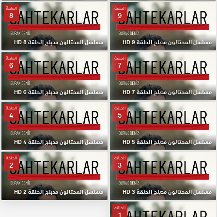
الحلقة
الحلقة
8
9
مسلسل المحتالون مدبلج الحلقة 9 HD
مسلسل المحتالون مدبلج الحلقة 8 HD
الحلقة
الحلقة
6
7
مسلسل المحتالون مدبلج الحلقة 7 HD
مسلسل المحتالون مدبلج الحلقة 6 HD
الحلقة
الحلقة
4
5
مسلسل المحتالون مدبلج الحلقة 5 HD
مسلسل المحتالون مدبلج الحلقة 4 HD
الحلقة
الحلقة
2
3
مسلسل المحتالون مدبلج الحلقة 3 HD
مسلسل المحتالون مدبلج الحلقة 2 HD
الحلقة
1