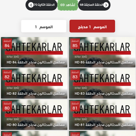
الحلقة السابقة 68
تشاهد 69
الحلقة التالية 70
❯
❮
الموسم
1 مدبلج
الموسم
1
الحلقة
الحلقة
84
85
مسلسل المحتالون مدبلج الحلقة 85 HD
مسلسل المحتالون مدبلج الحلقة 84 HD
الحلقة
الحلقة
82
83
مسلسل المحتالون مدبلج الحلقة 83 HD
مسلسل المحتالون مدبلج الحلقة 82 HD
الحلقة
الحلقة
80
81
مسلسل المحتالون مدبلج الحلقة 81 HD
مسلسل المحتالون مدبلج الحلقة 80 HD
الحلقة
الحلقة