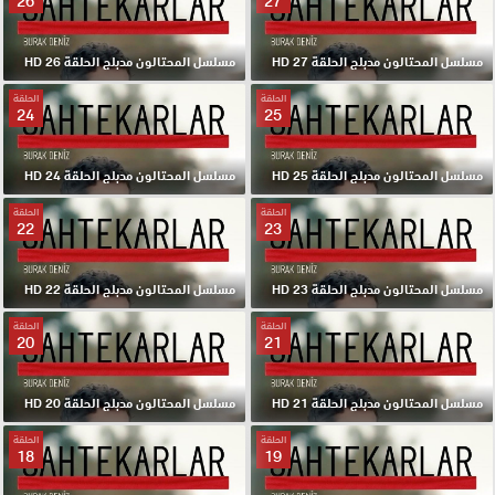
26
27
مسلسل المحتالون مدبلج الحلقة 27 HD
مسلسل المحتالون مدبلج الحلقة 26 HD
الحلقة
الحلقة
24
25
مسلسل المحتالون مدبلج الحلقة 25 HD
مسلسل المحتالون مدبلج الحلقة 24 HD
الحلقة
الحلقة
22
23
مسلسل المحتالون مدبلج الحلقة 23 HD
مسلسل المحتالون مدبلج الحلقة 22 HD
الحلقة
الحلقة
20
21
مسلسل المحتالون مدبلج الحلقة 21 HD
مسلسل المحتالون مدبلج الحلقة 20 HD
الحلقة
الحلقة
18
19